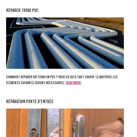
réparer tuyau pvc
Comment réparer un tuyau en PVC ? Voici ce qu'il faut savoir. Le matériel Les
éléments suivants seront nécessaires :
Read more
réparation porte d’entrée