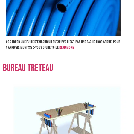
Obstruer une fuite d’eau sur un tuyau PVC n’est pas une tâche trop ardue. Pour
y arriver, munissez-vous d’une toile
Read more
bureau treteau