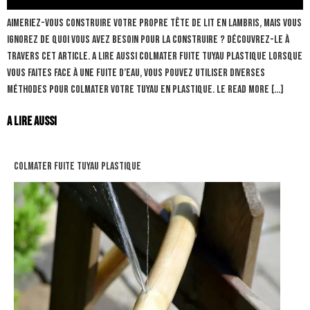
Aimeriez-vous construire votre propre tête de lit en lambris, mais vous
ignorez de quoi vous avez besoin pour la construire ? Découvrez-le à
travers cet article. A lire aussi colmater fuite tuyau plastique Lorsque
vous faites face à une fuite d’eau, vous pouvez utiliser diverses
méthodes pour colmater votre tuyau en plastique. Le Read more […]
A lire aussi
colmater fuite tuyau plastique