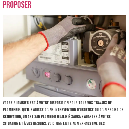
proposer
Votre plombier est à votre disposition pour tous vos travaux de
plomberie. Qu’il s’agisse d’une intervention d’urgence ou d’un projet de
rénovation, un artisan plombier qualifié saura s’adapter à votre
situation et à vos besoins. Voici une liste non exhaustive des