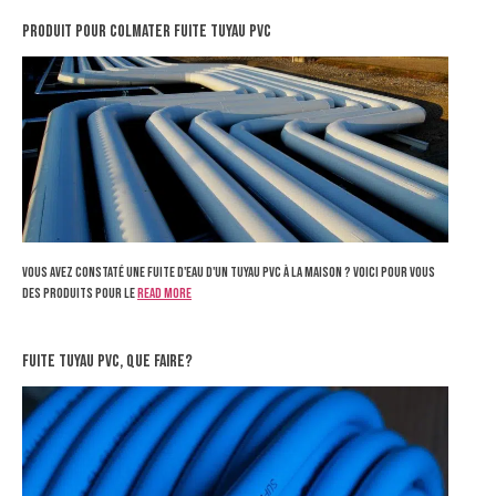
produit pour colmater fuite tuyau pvc
Vous avez constaté une fuite d'eau d'un tuyau PVC à la maison ? Voici pour vous
des produits pour le
Read more
Fuite tuyau pvc, que faire?