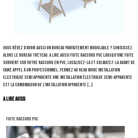
Vous rêvez d’avoir aussi un bureau parfaitement modulable ? Choisissez
alors le bureau tréteau. A lire aussi fuite raccord pvc Lorsqu’une fuite
survient sur votre raccord en PVC, localisez-la et colmatez-la avant de
faire appel à un professionnel. Fermez au Read more installation
electrique semi apparente Une installation électrique semi-apparente
est la combinaison de l’installation apparente […]
A lire aussi
fuite raccord pvc