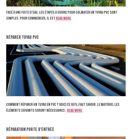
Face à une fuite d’eau, les étapes à suivre pour colmater un tuyau PVC sont
simples. Pour commencer, il est
Read more
réparer tuyau pvc
Comment réparer un tuyau en PVC ? Voici ce qu'il faut savoir. Le matériel Les
éléments suivants seront nécessaires :
Read more
réparation porte d’entrée