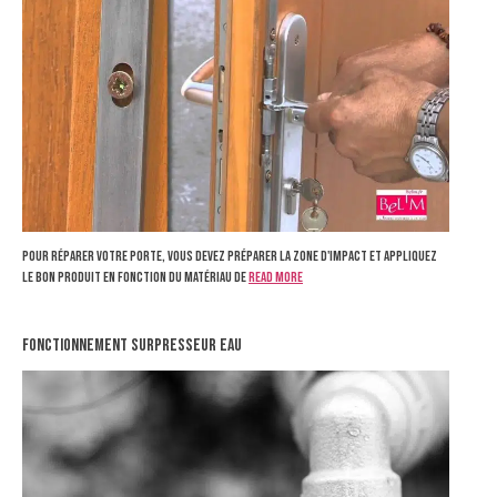
Pour réparer votre porte, vous devez préparer la zone d'impact et appliquez
le bon produit en fonction du matériau de
Read more
fonctionnement surpresseur eau