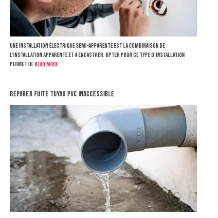
Une installation électrique semi-apparente est la combinaison de
l’installation apparente et à encastrer. Opter pour ce type d’installation
permet de
Read more
Reparer fuite tuyau pvc inaccessible