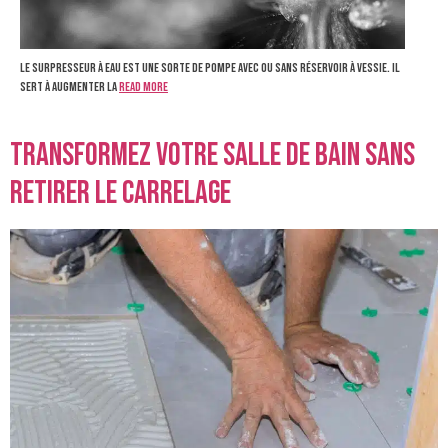
Le surpresseur à eau est une sorte de pompe avec ou sans réservoir à vessie. Il
sert à augmenter la
Read more
Transformez votre salle de bain sans
retirer le carrelage