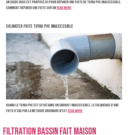
Un guide vous est proposé ici pour réparer une fuite de tuyau PVC inaccessible.
Comment réparer une fuite sur un
Read more
colmater fuite tuyau pvc inaccessible
Quand le tuyau PVC est situé dans un endroit inaccessible, le colmatage d’une
fuite d’eau par la méthode ordinaire n’est
Read more
filtration bassin fait maison