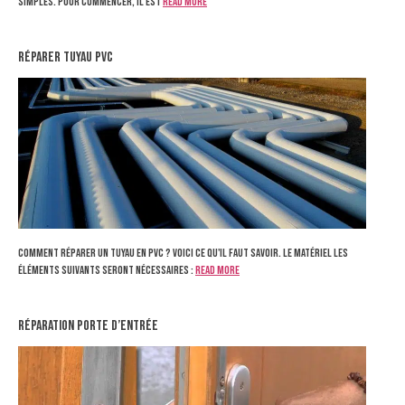
simples. Pour commencer, il est
Read more
réparer tuyau pvc
Comment réparer un tuyau en PVC ? Voici ce qu'il faut savoir. Le matériel Les
éléments suivants seront nécessaires :
Read more
réparation porte d’entrée