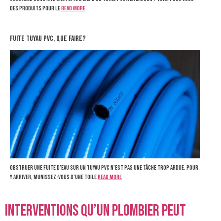
des produits pour le
Read more
Fuite tuyau pvc, que faire?
Obstruer une fuite d’eau sur un tuyau PVC n’est pas une tâche trop ardue. Pour
y arriver, munissez-vous d’une toile
Read more
Interventions qu’un plombier peut