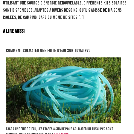
utilisant une source d’énergie renouvelable. Différents kits solaires
sont disponibles, adaptés à divers besoins, qu’il s’agisse de maisons
isolées, de camping-cars ou même de sites […]
A lire aussi
comment colmater une fuite d’eau sur tuyau pvc
Face à une fuite d’eau, les étapes à suivre pour colmater un tuyau PVC sont