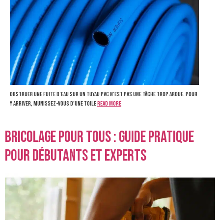
Obstruer une fuite d’eau sur un tuyau PVC n’est pas une tâche trop ardue. Pour
y arriver, munissez-vous d’une toile
Read more
Bricolage pour tous : Guide Pratique
pour Débutants et Experts