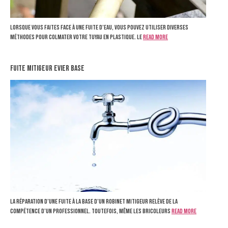
Lorsque vous faites face à une fuite d’eau, vous pouvez utiliser diverses
méthodes pour colmater votre tuyau en plastique. Le
Read more
fuite mitigeur evier base
La réparation d’une fuite à la base d’un robinet mitigeur relève de la
compétence d’un professionnel. Toutefois, même les bricoleurs
Read more