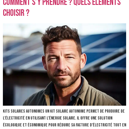
comment s’y prendre ? Quels éléments
choisir ?
Kits solaires autonomes Un kit solaire autonome permet de produire de
l’électricité en utilisant l’énergie solaire. Il offre une solution
écologique et économique pour réduire sa facture d’électricité tout en