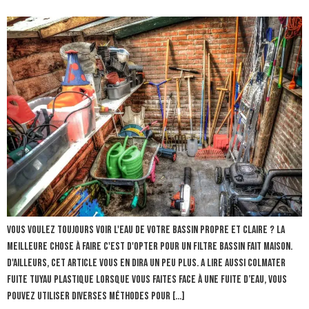
Vous voulez toujours voir l'eau de votre bassin propre et claire ? La
meilleure chose à faire c'est d'opter pour un filtre bassin fait maison.
D'ailleurs, cet article vous en dira un peu plus. A lire aussi colmater
fuite tuyau plastique Lorsque vous faites face à une fuite d’eau, vous
pouvez utiliser diverses méthodes pour […]