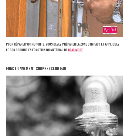
Pour réparer votre porte, vous devez préparer la zone d'impact et appliquez
le bon produit en fonction du matériau de
Read more
fonctionnement surpresseur eau