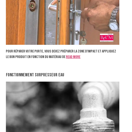
Pour réparer votre porte, vous devez préparer la zone d'impact et appliquez
le bon produit en fonction du matériau de
Read more
fonctionnement surpresseur eau