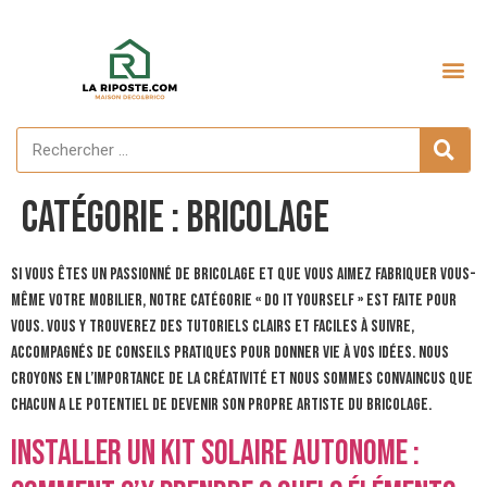
Catégorie :
Bricolage
Si vous êtes un passionné de bricolage et que vous aimez fabriquer vous-
même votre mobilier, notre catégorie « Do it Yourself » est faite pour
vous. Vous y trouverez des tutoriels clairs et faciles à suivre,
accompagnés de conseils pratiques pour donner vie à vos idées. Nous
croyons en l’importance de la créativité et nous sommes convaincus que
chacun a le potentiel de devenir son propre artiste du bricolage.
Installer un kit solaire autonome :