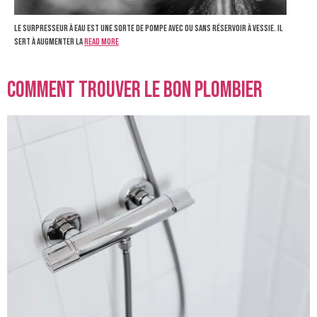
Le surpresseur à eau est une sorte de pompe avec ou sans réservoir à vessie. Il
sert à augmenter la
Read more
Comment trouver le bon plombier