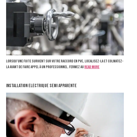
Lorsqu’une fuite survient sur votre raccord en PVC, localisez-la et colmatez-
la avant de faire appel à un professionnel. Fermez au
Read more
installation electrique semi apparente