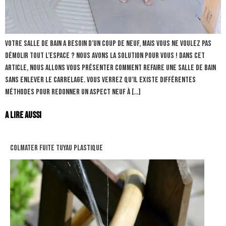
Votre salle de bain a besoin d’un coup de neuf, mais vous ne voulez pas
démolir tout l’espace ? Nous avons la solution pour vous ! Dans cet
article, nous allons vous présenter comment refaire une salle de bain
sans enlever le carrelage. Vous verrez qu’il existe différentes
méthodes pour redonner un aspect neuf à […]
A lire aussi
colmater fuite tuyau plastique