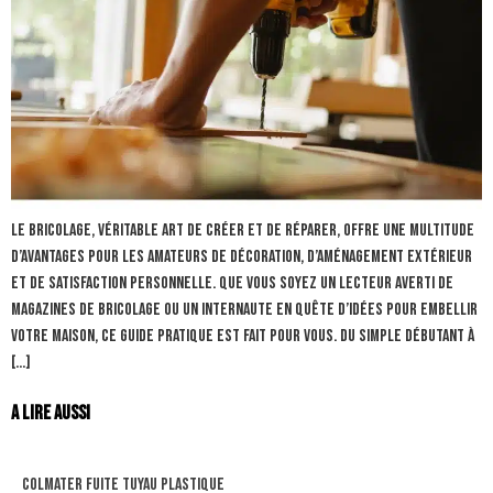
Le bricolage, véritable art de créer et de réparer, offre une multitude
d’avantages pour les amateurs de décoration, d’aménagement extérieur
et de satisfaction personnelle. Que vous soyez un lecteur averti de
magazines de bricolage ou un internaute en quête d’idées pour embellir
votre maison, ce guide pratique est fait pour vous. Du simple débutant à
[…]
A lire aussi
colmater fuite tuyau plastique