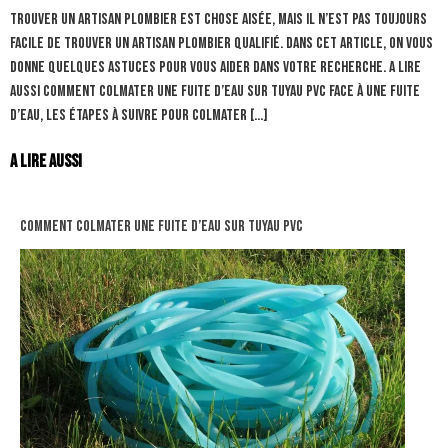
Trouver un artisan plombier est chose aisée, mais il n’est pas toujours
facile de trouver un artisan plombier qualifié. Dans cet article, on vous
donne quelques astuces pour vous aider dans votre recherche. A lire
aussi comment colmater une fuite d’eau sur tuyau pvc Face à une fuite
d’eau, les étapes à suivre pour colmater […]
A lire aussi
comment colmater une fuite d’eau sur tuyau pvc