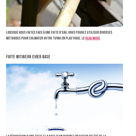
Lorsque vous faites face à une fuite d’eau, vous pouvez utiliser diverses
méthodes pour colmater votre tuyau en plastique. Le
Read more
fuite mitigeur evier base