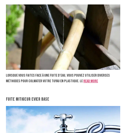
Lorsque vous faites face à une fuite d’eau, vous pouvez utiliser diverses
méthodes pour colmater votre tuyau en plastique. Le
Read more
fuite mitigeur evier base