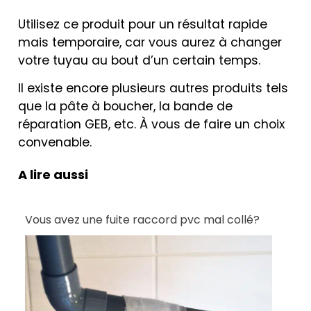
Utilisez ce produit pour un résultat rapide
mais temporaire, car vous aurez à changer
votre tuyau au bout d’un certain temps.
Il existe encore plusieurs autres produits tels
que la pâte à boucher, la bande de
réparation GEB, etc. À vous de faire un choix
convenable.
A lire aussi
Vous avez une fuite raccord pvc mal collé?