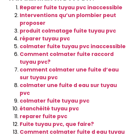
Reparer fuite tuyau pvc inaccessible
Interventions qu’un plombier peut
proposer
produit colmatage fuite tuyau pvc
réparer tuyau pvc
colmater fuite tuyau pvc inaccessible
Comment colmater fuite raccord
tuyau pvc?
comment colmater une fuite d’eau
sur tuyau pvc
colmater une fuite d eau sur tuyau
pvc
colmater fuite tuyau pvc
étanchéité tuyau pvc
reparer fuite pvc
Fuite tuyau pvc, que faire?
Comment colmater fuite d eau tuyau