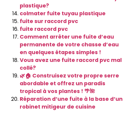
plastique?
colmater fuite tuyau plastique
fuite sur raccord pvc
fuite raccord pvc
Comment arrêter une fuite d’eau
permanente de votre chasse d’eau
en quelques étapes simples !
Vous avez une fuite raccord pvc mal
collé?
🌿🏠 Construisez votre propre serre
abordable et offrez un paradis
tropical à vos plantes ! 🌴🌺
Réparation d’une fuite à la base d’un
robinet mitigeur de cuisine