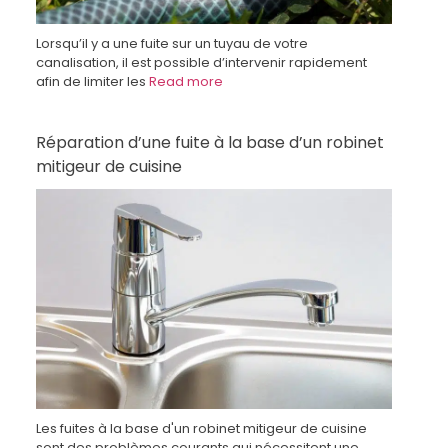
Lorsqu’il y a une fuite sur un tuyau de votre
canalisation, il est possible d’intervenir rapidement
afin de limiter les
Read more
Réparation d’une fuite à la base d’un robinet
mitigeur de cuisine
Les fuites à la base d'un robinet mitigeur de cuisine
sont des problèmes courants qui nécessitent une