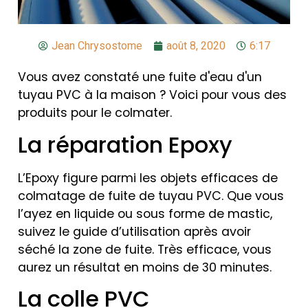
Jean Chrysostome
août 8, 2020
6:17
Vous avez constaté une fuite d'eau d'un
tuyau PVC à la maison ? Voici pour vous des
produits pour le colmater.
La réparation Epoxy
L’Epoxy figure parmi les objets efficaces de
colmatage de fuite de tuyau PVC. Que vous
l’ayez en liquide ou sous forme de mastic,
suivez le guide d’utilisation après avoir
séché la zone de fuite. Très efficace, vous
aurez un résultat en moins de 30 minutes.
La colle PVC