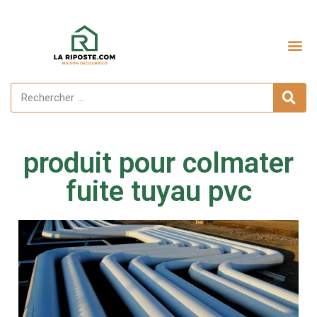
produit pour colmater
fuite tuyau pvc