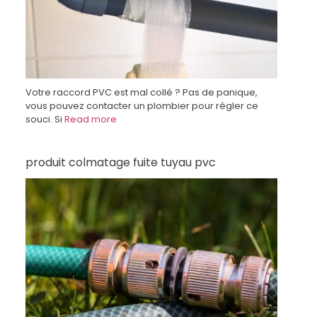
Votre raccord PVC est mal collé ? Pas de panique,
vous pouvez contacter un plombier pour régler ce
souci. Si
Read more
produit colmatage fuite tuyau pvc