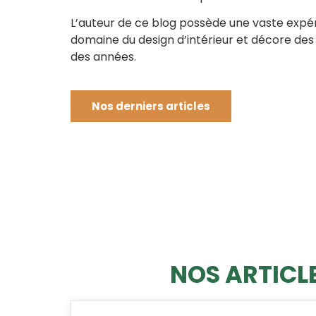
L’auteur de ce blog possède une vaste expé
domaine du design d’intérieur et décore des
des années.
Nos derniers articles
NOS ARTICLE