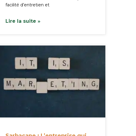
facilité d’entretien et
Lire la suite »
Sarbacane : L’entreprise qui