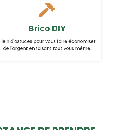
Brico DIY
Plein d'astuces pour vous faire économiser
de l'argent en faisant tout vous même.