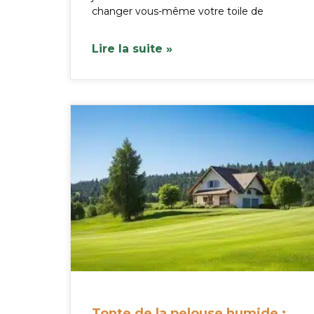
changer vous-même votre toile de
Lire la suite »
Tonte de la pelouse humide :