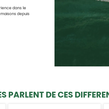
rience dans le
 maisons depuis
S PARLENT DE CES DIFFERE