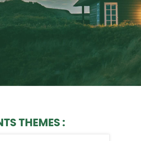
NTS THEMES :