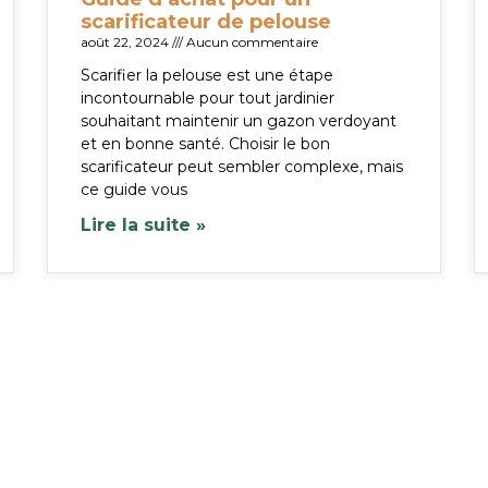
scarificateur de pelouse
août 22, 2024
Aucun commentaire
Scarifier la pelouse est une étape
incontournable pour tout jardinier
souhaitant maintenir un gazon verdoyant
et en bonne santé. Choisir le bon
scarificateur peut sembler complexe, mais
ce guide vous
Lire la suite »