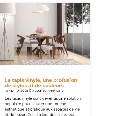
Le tapis vinyle, une profusion
de styles et de couleurs
janvier 10, 2025
Aucun commentaire
Les tapis vinyle sont devenus une solution
populaire pour ajouter une touche
esthétique et pratique aux espaces de vie
et de travail. Grâce à leur durabilité, leur