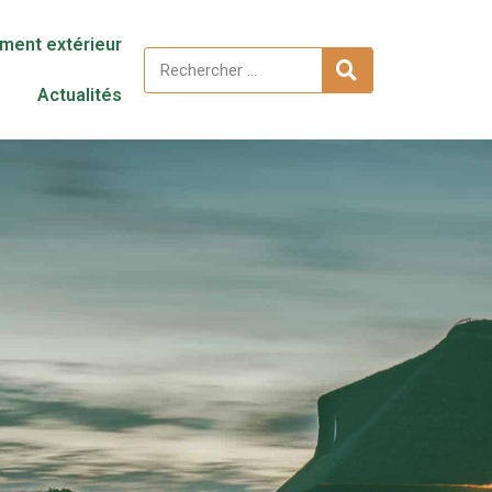
ent extérieur
Actualités