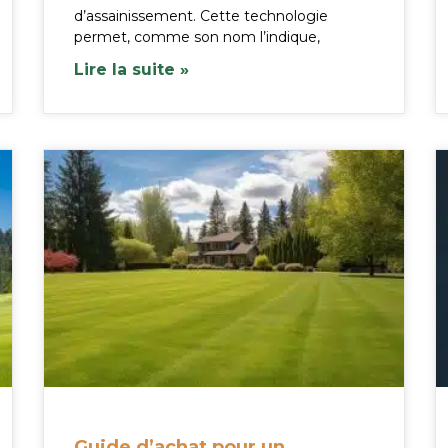
d’assainissement. Cette technologie
permet, comme son nom l’indique,
Lire la suite »
Guide d’achat pour un