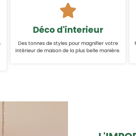
Déco d'interieur
s
Des tonnes de styles pour magnifier votre
intérieur de maison de la plus belle manière.