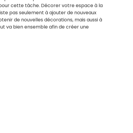
pour cette tâche. Décorer votre espace à la
iste pas seulement à ajouter de nouveaux
tenir de nouvelles décorations, mais aussi à
out va bien ensemble afin de créer une