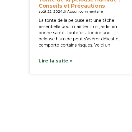
Conseils et Précautions
août 22, 2024
Aucun commentaire
La tonte de la pelouse est une tâche
essentielle pour maintenir un jardin en
bonne santé. Toutefois, tondre une
pelouse humide peut s’avérer délicat et
comporte certains risques. Voici un
Lire la suite »