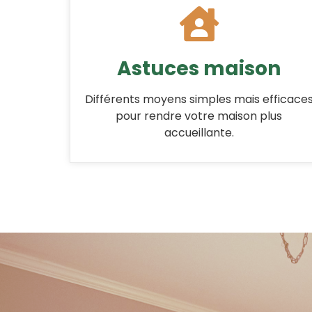
Astuces maison
Différents moyens simples mais efficace
pour rendre votre maison plus
accueillante.