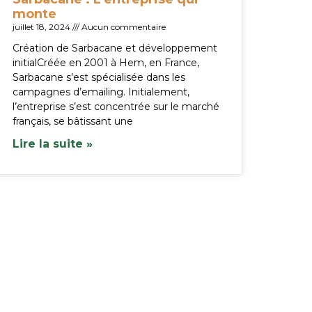
monte
juillet 18, 2024
Aucun commentaire
Création de Sarbacane et développement
initialCréée en 2001 à Hem, en France,
Sarbacane s’est spécialisée dans les
campagnes d’emailing. Initialement,
l’entreprise s’est concentrée sur le marché
français, se bâtissant une
Lire la suite »