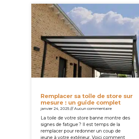
Remplacer sa toile de store sur
mesure : un guide complet
janvier 24, 2025
Aucun commentaire
La toile de votre store banne montre des
signes de fatigue ? Il est temps de la
remplacer pour redonner un coup de
jeune à votre extérieur. Voici comment