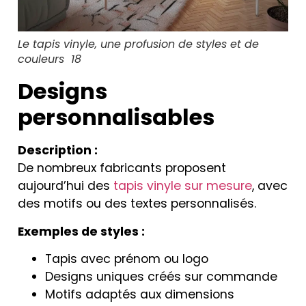
Le tapis vinyle, une profusion de styles et de
couleurs 18
Designs
personnalisables
Description :
De nombreux fabricants proposent
aujourd’hui des
tapis vinyle sur mesure
, avec
des motifs ou des textes personnalisés.
Exemples de styles :
Tapis avec prénom ou logo
Designs uniques créés sur commande
Motifs adaptés aux dimensions