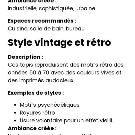
Ambiance créée :
Industrielle, sophistiquée, urbaine
Espaces recommandés :
Cuisine, salle de bain, bureau
Style vintage et rétro
Description :
Ces tapis reproduisent des motifs rétro des
années 50 à 70 avec des couleurs vives et
des imprimés audacieux.
Exemples de styles :
Motifs psychédéliques
Rayures rétro
Usure volontaire pour un effet vieilli
Ambiance créée :