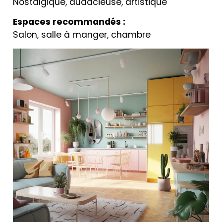
Nostalgique, audacieuse, artistique
Espaces recommandés :
Salon, salle à manger, chambre