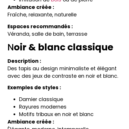
Ambiance créée :
Fraîche, relaxante, naturelle
Espaces recommandés :
Véranda, salle de bain, terrasse
N
oir & blanc classique
Description :
Des tapis au design minimaliste et élégant
avec des jeux de contraste en noir et blanc.
Exemples de styles :
Damier classique
Rayures modernes
Motifs tribaux en noir et blanc
Ambiance créée :