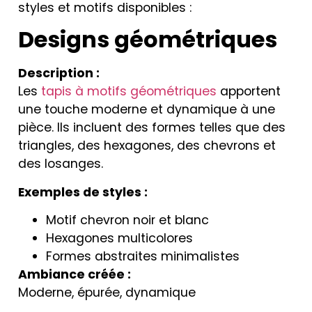
styles et motifs disponibles :
Designs géométriques
Description :
Les
tapis à motifs géométriques
apportent
une touche moderne et dynamique à une
pièce. Ils incluent des formes telles que des
triangles, des hexagones, des chevrons et
des losanges.
Exemples de styles :
Motif chevron noir et blanc
Hexagones multicolores
Formes abstraites minimalistes
Ambiance créée :
Moderne, épurée, dynamique