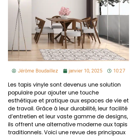
Jérôme Boudaillez
janvier 10, 2025
10:27
Les tapis vinyle sont devenus une solution
populaire pour ajouter une touche
esthétique et pratique aux espaces de vie et
de travail. Grâce à leur durabilité, leur facilité
d’entretien et leur vaste gamme de designs,
ils offrent une alternative moderne aux tapis
traditionnels. Voici une revue des principaux