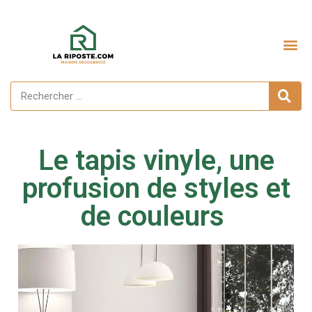
Aménagement extérieur
Le tapis vinyle, une
profusion de styles et
de couleurs