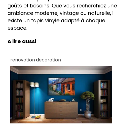
goûts et besoins. Que vous recherchiez une
ambiance moderne, vintage ou naturelle, il
existe un tapis vinyle adapté à chaque
espace.
A lire aussi
renovation decoration