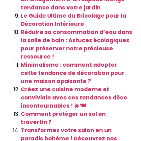
tendance dans votre jardin
Le Guide Ultime du Bricolage pour la
Décoration Intérieure
Réduire sa consommation d’eau dans
la salle de bain : Astuces écologiques
pour préserver notre précieuse
ressource !
Minimalisme : comment adopter
cette tendance de décoration pour
une maison apaisante ?
Créez une cuisine moderne et
conviviale avec ces tendances déco
incontournables ! 💫🍽️
Comment protéger un sol en
travertin ?
Transformez votre salon en un
paradis bohème ! Découvrez nos