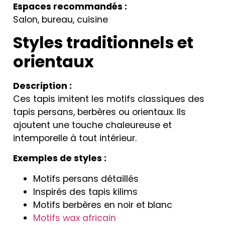
Espaces recommandés :
Salon, bureau, cuisine
Styles traditionnels et
orientaux
Description :
Ces tapis imitent les motifs classiques des
tapis persans, berbères ou orientaux. Ils
ajoutent une touche chaleureuse et
intemporelle à tout intérieur.
Exemples de styles :
Motifs persans détaillés
Inspirés des tapis kilims
Motifs berbères en noir et blanc
Motifs wax africain