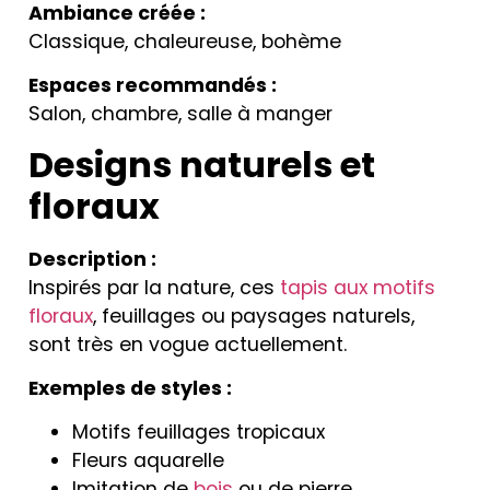
Ambiance créée :
Classique, chaleureuse, bohème
Espaces recommandés :
Salon, chambre, salle à manger
Designs naturels et
floraux
Description :
Inspirés par la nature, ces
tapis aux motifs
floraux
, feuillages ou paysages naturels,
sont très en vogue actuellement.
Exemples de styles :
Motifs feuillages tropicaux
Fleurs aquarelle
Imitation de
bois
ou de pierre