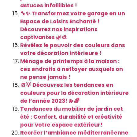
astuces infaillibles !
🔧✨ Transformez votre garage en un
Espace de Loisirs Enchanté !
Découvrez nos inspirations
captivantes 🌿🎨
Révélez le pouvoir des couleurs dans
votre décoration intérieure !
Ménage de printemps à la maison :
ces endroits à nettoyer auxquels on
ne pense jamais !
🎨💡 Découvrez les tendances en
couleurs pour la décoration intérieure
de l’année 2023! 💫🌈
Tendances du mobilier de jardin cet
été : Confort, durabilité et créativité
pour votre espace extérieur!
Recréer l’ambiance méditerranéenne