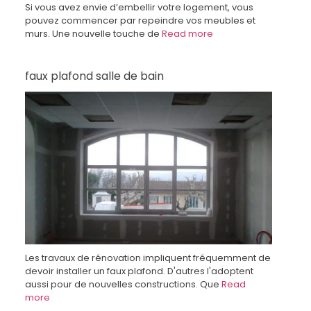
Si vous avez envie d’embellir votre logement, vous
pouvez commencer par repeindre vos meubles et
murs. Une nouvelle touche de
Read more
faux plafond salle de bain
Les travaux de rénovation impliquent fréquemment de
devoir installer un faux plafond. D'autres l'adoptent
aussi pour de nouvelles constructions. Que
Read
more