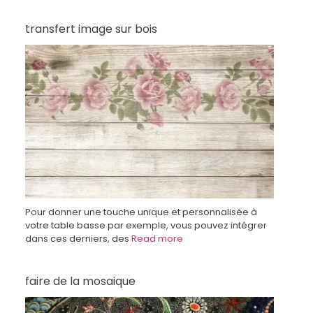
transfert image sur bois
Pour donner une touche unique et personnalisée à
votre table basse par exemple, vous pouvez intégrer
dans ces derniers, des
Read more
faire de la mosaique