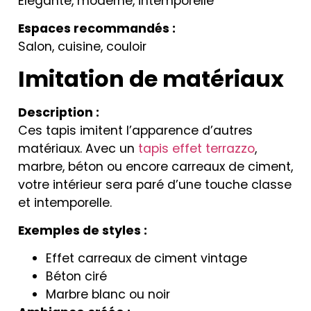
Élégante, moderne, intemporelle
Espaces recommandés :
Salon, cuisine, couloir
Imitation de matériaux
Description :
Ces tapis imitent l’apparence d’autres
matériaux. Avec un
tapis effet terrazzo
,
marbre, béton ou encore carreaux de ciment,
votre intérieur sera paré d’une touche classe
et intemporelle.
Exemples de styles :
Effet carreaux de ciment vintage
Béton ciré
Marbre blanc ou noir