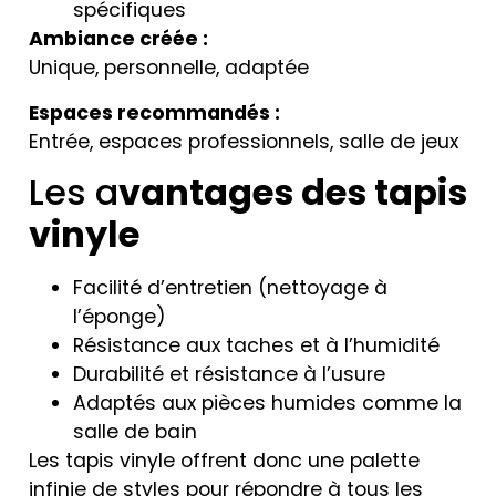
spécifiques
Ambiance créée :
Unique, personnelle, adaptée
Espaces recommandés :
Entrée, espaces professionnels, salle de jeux
Les a
vantages des tapis
vinyle
Facilité d’entretien (nettoyage à
l’éponge)
Résistance aux taches et à l’humidité
Durabilité et résistance à l’usure
Adaptés aux pièces humides comme la
salle de bain
Les tapis vinyle offrent donc une palette
infinie de styles pour répondre à tous les