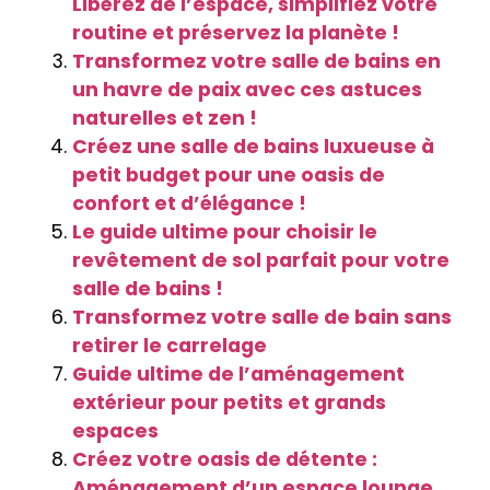
Libérez de l’espace, simplifiez votre
routine et préservez la planète !
Transformez votre salle de bains en
un havre de paix avec ces astuces
naturelles et zen !
Créez une salle de bains luxueuse à
petit budget pour une oasis de
confort et d’élégance !
Le guide ultime pour choisir le
revêtement de sol parfait pour votre
salle de bains !
Transformez votre salle de bain sans
retirer le carrelage
Guide ultime de l’aménagement
extérieur pour petits et grands
espaces
Créez votre oasis de détente :
Aménagement d’un espace lounge