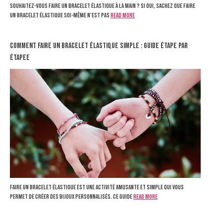
Souhaitez-vous faire un bracelet élastique à la main ? Si oui, sachez que faire
un bracelet élastique soi-même n’est pas
Read more
Comment Faire un Bracelet Élastique Simple : Guide Étape par
Étapee
Faire un bracelet élastique est une activité amusante et simple qui vous
permet de créer des bijoux personnalisés. Ce guide
Read more