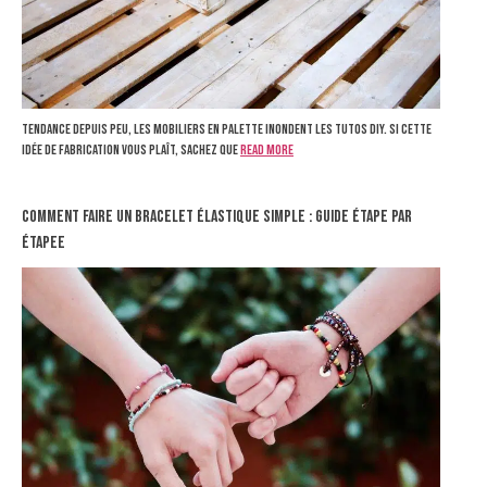
Tendance depuis peu, les mobiliers en palette inondent les tutos DIY. Si cette
idée de fabrication vous plaît, sachez que
Read more
Comment Faire un Bracelet Élastique Simple : Guide Étape par
Étapee