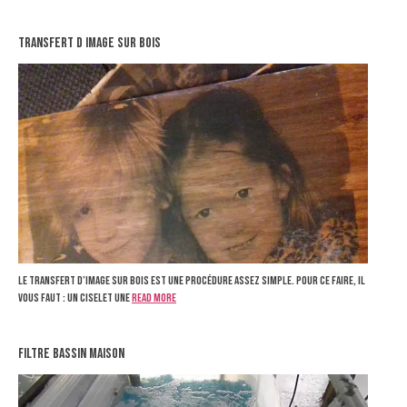
transfert d image sur bois
Le transfert d’image sur bois est une procédure assez simple. Pour ce faire, il
vous faut : Un ciselet Une
Read more
filtre bassin maison