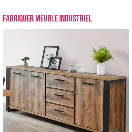
fabriquer meuble industriel