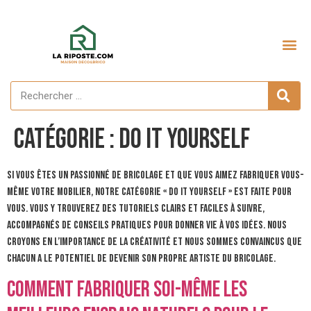
Aménagement extérieur
Catégorie :
Do it yourself
Si vous êtes un passionné de bricolage et que vous aimez fabriquer vous-
même votre mobilier, notre catégorie « Do it Yourself » est faite pour
vous. Vous y trouverez des tutoriels clairs et faciles à suivre,
accompagnés de conseils pratiques pour donner vie à vos idées. Nous
croyons en l’importance de la créativité et nous sommes convaincus que
chacun a le potentiel de devenir son propre artiste du bricolage.
Comment fabriquer soi-même les