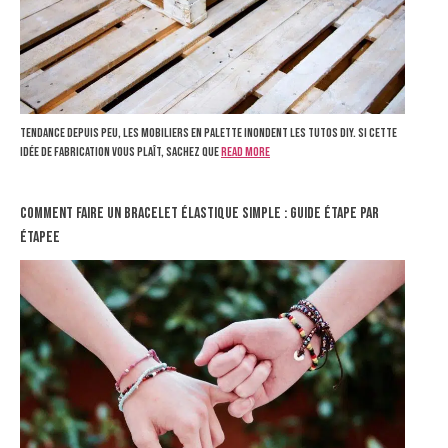
Tendance depuis peu, les mobiliers en palette inondent les tutos DIY. Si cette
idée de fabrication vous plaît, sachez que
Read more
Comment Faire un Bracelet Élastique Simple : Guide Étape par
Étapee