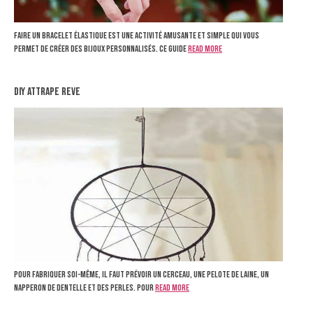
Faire un bracelet élastique est une activité amusante et simple qui vous
permet de créer des bijoux personnalisés. Ce guide
Read more
diy attrape reve
Pour fabriquer soi-même, il faut prévoir un cerceau, une pelote de laine, un
napperon de dentelle et des perles. Pour
Read more