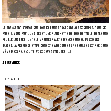
Le transfert d’image sur bois est une procédure assez simple. Pour ce
faire, il vous faut : Un ciselet Une planchette de bois de taille idéale Une
feuille lustrée ; Un téléimprimeur à jets d'encre Une ou plusieurs
images. La première étape consiste à découper une feuille lustrée d’une
même mesure. Ensuite, vous devez l’ajouter […]
A lire aussi
diy palette