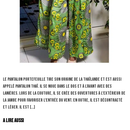
Le pantalon portefeuille tire son origine de la Thaïlande et est aussi
appelé pantalon thaï. Il se noue dans le dos et à l’avant avec des
lanières. Lors de la couture, il se crée des ouvertures à l'extérieur de
la jambe pour favoriser l'entrée du vent. En outre, il est décontracté
et léger. Il est […]
A lire aussi