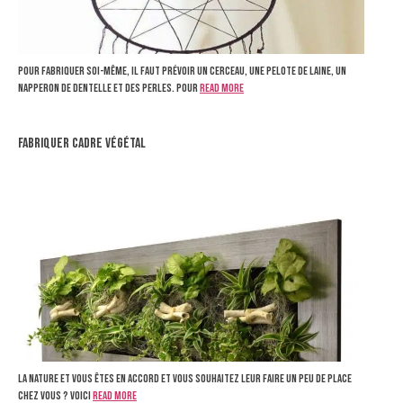
Pour fabriquer soi-même, il faut prévoir un cerceau, une pelote de laine, un
napperon de dentelle et des perles. Pour
Read more
fabriquer cadre végétal
La nature et vous êtes en accord et vous souhaitez leur faire un peu de place
chez vous ? Voici
Read more