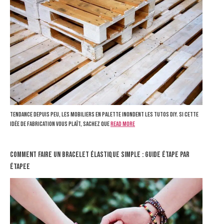
Tendance depuis peu, les mobiliers en palette inondent les tutos DIY. Si cette
idée de fabrication vous plaît, sachez que
Read more
Comment Faire un Bracelet Élastique Simple : Guide Étape par
Étapee