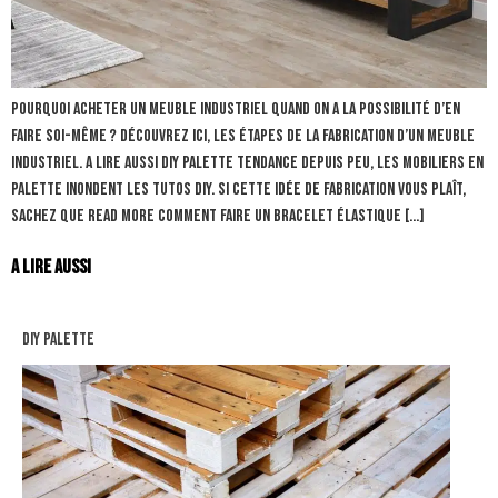
Pourquoi acheter un meuble industriel quand on a la possibilité d’en
faire soi-même ? Découvrez ici, les étapes de la fabrication d’un meuble
industriel. A lire aussi diy palette Tendance depuis peu, les mobiliers en
palette inondent les tutos DIY. Si cette idée de fabrication vous plaît,
sachez que Read more Comment Faire un Bracelet Élastique […]
A lire aussi
diy palette