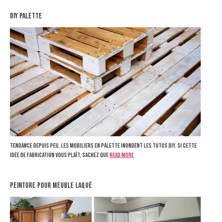
diy palette
Tendance depuis peu, les mobiliers en palette inondent les tutos DIY. Si cette
idée de fabrication vous plaît, sachez que
Read more
peinture pour meuble laqué