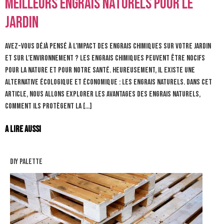
meilleurs engrais naturels pour le
jardin
Avez-vous déjà pensé à l’impact des engrais chimiques sur votre jardin
et sur l’environnement ? Les engrais chimiques peuvent être nocifs
pour la nature et pour notre santé. Heureusement, il existe une
alternative écologique et économique : les engrais naturels. Dans cet
article, nous allons explorer les avantages des engrais naturels,
comment ils protègent la […]
A lire aussi
diy palette