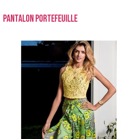
pantalon portefeuille