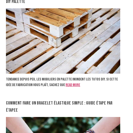
diy palette
Tendance depuis peu, les mobiliers en palette inondent les tutos DIY. Si cette
idée de fabrication vous plaît, sachez que
Read more
Comment Faire un Bracelet Élastique Simple : Guide Étape par
Étapee