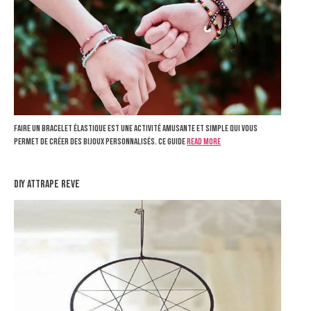
Faire un bracelet élastique est une activité amusante et simple qui vous
permet de créer des bijoux personnalisés. Ce guide
Read more
diy attrape reve