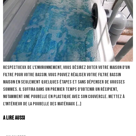
Respectueux de l'environnement, vous désirez doter votre maison d'un
filtre pour votre bassin. Vous pouvez réaliser votre filtre bassin
maison en seulement quelques étapes et sans dépenser de grosses
sommes. Il suffira dans un premier temps d'obtenir un récipient,
notamment une poubelle en plastique avec son couvercle. Mettez à
l'intérieur de la poubelle des matériaux […]
A lire aussi