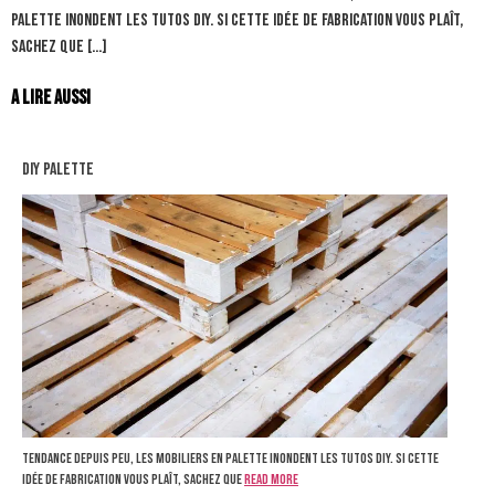
palette inondent les tutos DIY. Si cette idée de fabrication vous plaît,
sachez que […]
A lire aussi
diy palette
Tendance depuis peu, les mobiliers en palette inondent les tutos DIY. Si cette
idée de fabrication vous plaît, sachez que
Read more