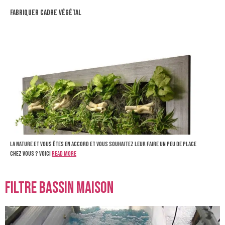
fabriquer cadre végétal
La nature et vous êtes en accord et vous souhaitez leur faire un peu de place
chez vous ? Voici
Read more
filtre bassin maison