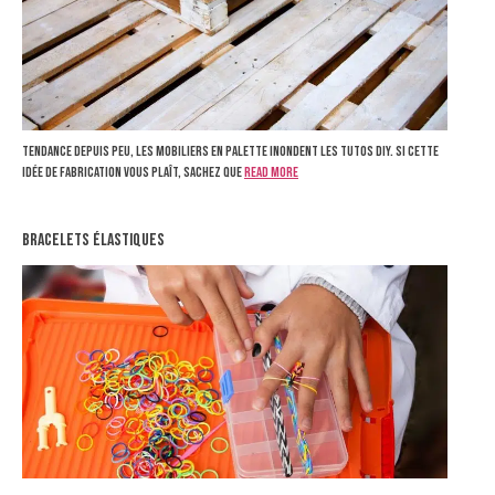
Tendance depuis peu, les mobiliers en palette inondent les tutos DIY. Si cette
idée de fabrication vous plaît, sachez que
Read more
bracelets élastiques