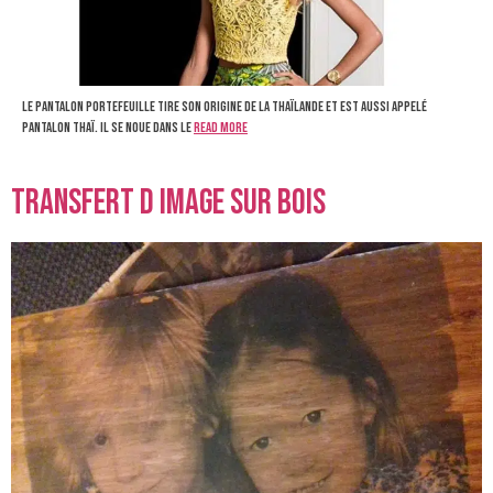
Le pantalon portefeuille tire son origine de la Thaïlande et est aussi appelé
pantalon thaï. Il se noue dans le
Read more
transfert d image sur bois