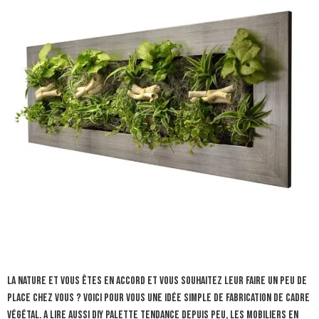
La nature et vous êtes en accord et vous souhaitez leur faire un peu de
place chez vous ? Voici pour vous une idée simple de fabrication de cadre
végétal. A lire aussi diy palette Tendance depuis peu, les mobiliers en