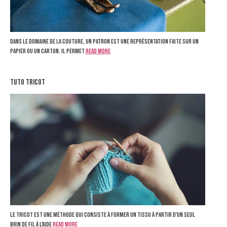
Dans le domaine de la couture, un patron est une représentation faite sur un
papier ou un carton. Il permet
Read more
tuto tricot
Le tricot est une méthode qui consiste à former un tissu à partir d'un seul
brin de fil à l'aide
Read more