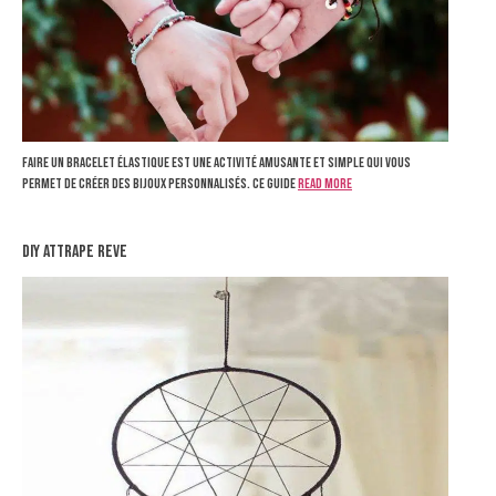
Faire un bracelet élastique est une activité amusante et simple qui vous
permet de créer des bijoux personnalisés. Ce guide
Read more
diy attrape reve