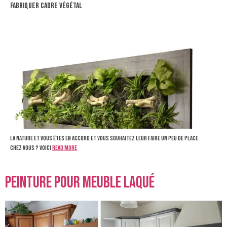
fabriquer cadre végétal
La nature et vous êtes en accord et vous souhaitez leur faire un peu de place
chez vous ? Voici
Read more
peinture pour meuble laqué