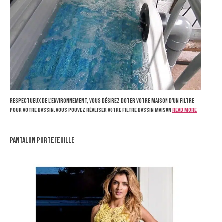
Respectueux de l'environnement, vous désirez doter votre maison d'un filtre
pour votre bassin. Vous pouvez réaliser votre filtre bassin maison
Read more
pantalon portefeuille