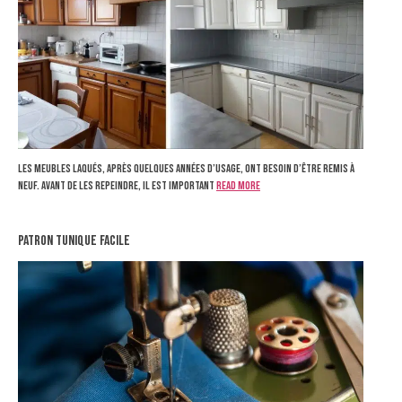
Les meubles laqués, après quelques années d’usage, ont besoin d’être remis à
neuf. Avant de les repeindre, il est important
Read more
patron tunique facile