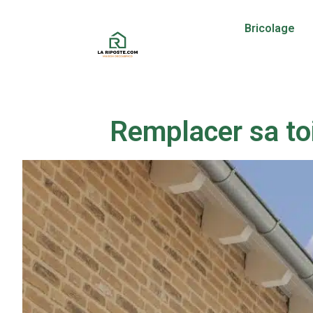
Bricolage
Remplacer sa toi