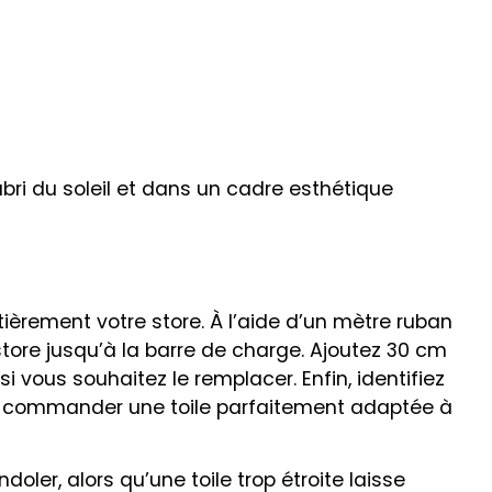
bri du soleil et dans un cadre esthétique
ièrement votre store. À l’aide d’un mètre ruban
 store jusqu’à la barre de charge. Ajoutez 30 cm
si vous souhaitez le remplacer. Enfin, identifiez
 pour commander une toile parfaitement adaptée à
doler, alors qu’une toile trop étroite laisse