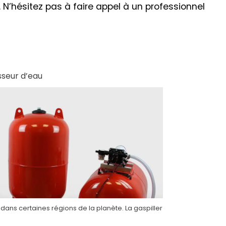
. N’hésitez pas à faire appel à un professionnel
seur d’eau
 dans certaines régions de la planète. La gaspiller