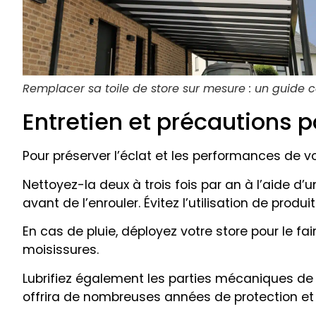
Remplacer sa toile de store sur mesure : un guide 
Entretien et précautions p
Pour préserver l’éclat et les performances de v
Nettoyez-la deux à trois fois par an à l’aide d’
avant de l’enrouler. Évitez l’utilisation de prod
En cas de pluie, déployez votre store pour le fa
moisissures.
Lubrifiez également les parties mécaniques de 
offrira de nombreuses années de protection et 