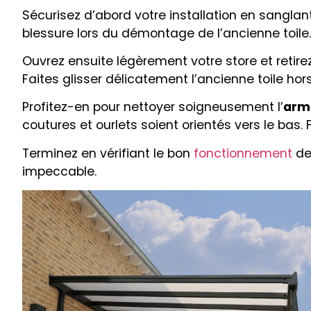
Sécurisez d’abord votre installation en sanglan
blessure lors du démontage de l’ancienne toile.
Ouvrez ensuite légèrement votre store et retirez
Faites glisser délicatement l’ancienne toile ho
Profitez-en pour nettoyer soigneusement l’
arm
coutures et ourlets soient orientés vers le bas
Terminez en vérifiant le bon
fonctionnement
de 
impeccable.