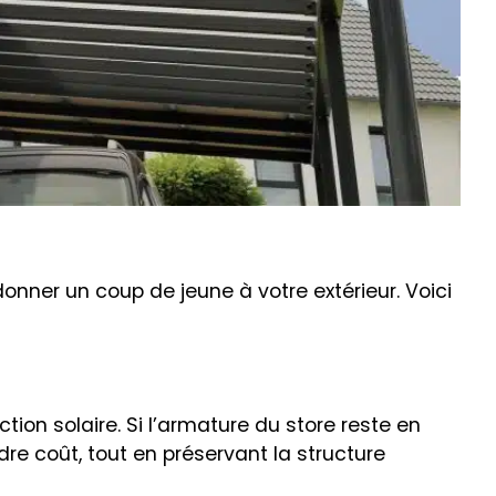
onner un coup de jeune à votre extérieur. Voici
ion solaire. Si l’armature du store reste en
dre coût, tout en préservant la structure