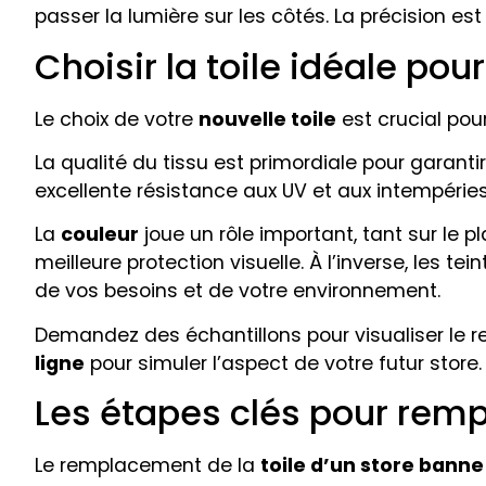
passer la lumière sur les côtés. La précision es
Choisir la toile idéale pou
Le choix de votre
nouvelle toile
est crucial pour
La qualité du tissu est primordiale pour garanti
excellente résistance aux UV et aux intempér
La
couleur
joue un rôle important, tant sur le 
meilleure protection visuelle. À l’inverse, les te
de vos besoins et de votre environnement.
Demandez des échantillons pour visualiser le 
ligne
pour simuler l’aspect de votre futur store.
Les étapes clés pour rempl
Le remplacement de la
toile d’un store banne