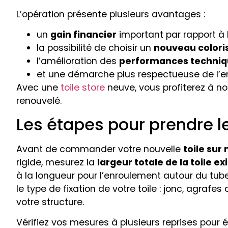
L’opération présente plusieurs avantages :
un
gain financier
important par rapport à 
la possibilité de choisir un
nouveau coloris
l’amélioration des
performances techniq
et une démarche plus respectueuse de l’e
Avec une
toile store
neuve, vous profiterez à no
renouvelé.
Les étapes pour prendre 
Avant de commander votre nouvelle
toile sur
rigide, mesurez la
largeur totale de la toile ex
à la longueur pour l’enroulement autour du tu
le type de fixation de votre toile : jonc, agra
votre structure.
Vérifiez vos mesures à plusieurs reprises pour é