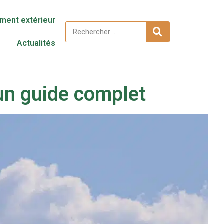
ent extérieur
Actualités
 un guide complet