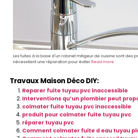
Les fuites à la base d'un robinet mitigeur de cuisine sont des
nécessitent une réparation pour éviter
Read more
Travaux Maison Déco DIY:
Reparer fuite tuyau pvc inaccessible
Interventions qu’un plombier peut prop
colmater fuite tuyau pvc inaccessible
produit pour colmater fuite tuyau pvc
réparer tuyau pvc
Comment colmater fuite d eau tuyau pl