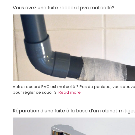
Vous avez une fuite raccord pvc mal collé?
Votre raccord PVC est mal collé ? Pas de panique, vous pouv
pour régler ce souci. Si
Read more
Réparation d’une fuite à la base d’un robinet mitige