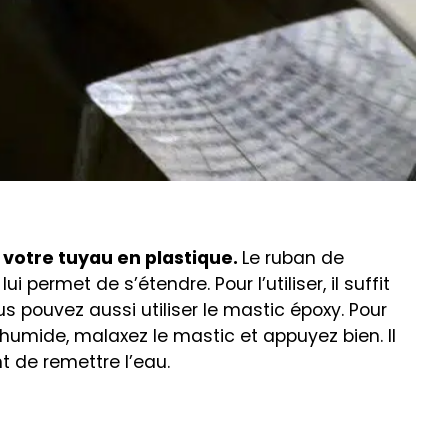
votre tuyau en plastique.
Le ruban de
permet de s’étendre. Pour l’utiliser, il suffit
vous pouvez aussi utiliser le mastic époxy. Pour
t humide, malaxez le mastic et appuyez bien. Il
 de remettre l’eau.