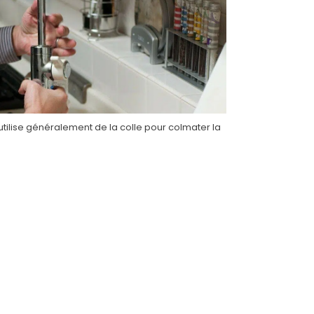
tilise généralement de la colle pour colmater la