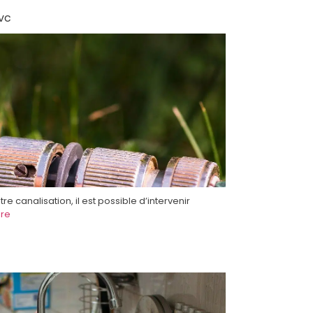
vc
tre canalisation, il est possible d’intervenir
re