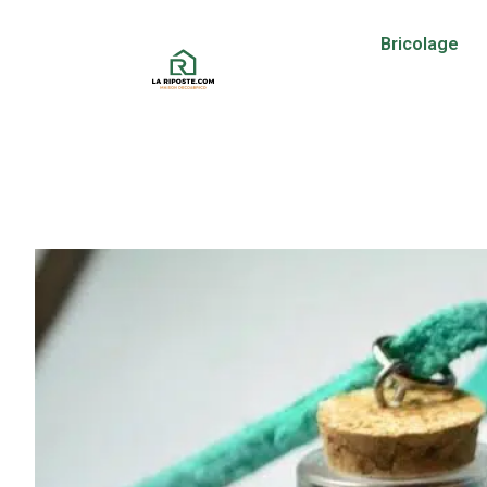
Bricolage