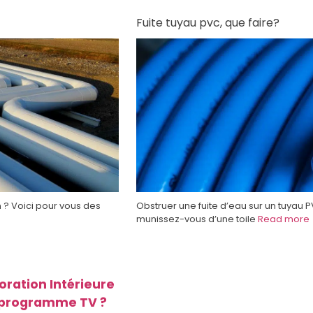
Fuite tuyau pvc, que faire?
 ? Voici pour vous des
Obstruer une fuite d’eau sur un tuyau P
munissez-vous d’une toile
Read more
oration Intérieure
n programme TV ?