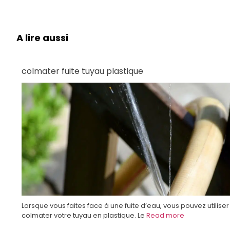
A lire aussi
colmater fuite tuyau plastique
Lorsque vous faites face à une fuite d’eau, vous pouvez utilis
colmater votre tuyau en plastique. Le
Read more