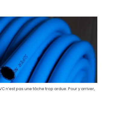
VC n’est pas une tâche trop ardue. Pour y arriver,