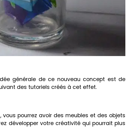
L’idée générale de ce nouveau concept est de
vant des tutoriels créés à cet effet.
, vous pourrez avoir des meubles et des objets
ez développer votre créativité qui pourrait plus