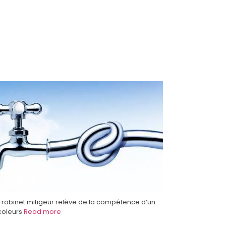
un robinet mitigeur relève de la compétence d’un
icoleurs
Read more