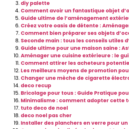
diy palette
Comment avoir un fantastique objet d’o
Guide ultime de l’aménagement extérieu
Créez votre oasis de détente : Aménag
Comment bien préparer ses objets d’occ
Seconde main : tous les conseils utiles 
Guide ultime pour une maison saine : As
Aménager une cuisine extérieure : le gui
Comment attirer les acheteurs potentiel
Les meilleurs moyens de promotion pour
Changer une mèche de cigarette électr
deco recup
Bricolage pour tous : Guide Pratique pou
Minimalisme : comment adopter cette t
tuto deco de noel
deco noel pas cher
Installer des planchers en verre pour u