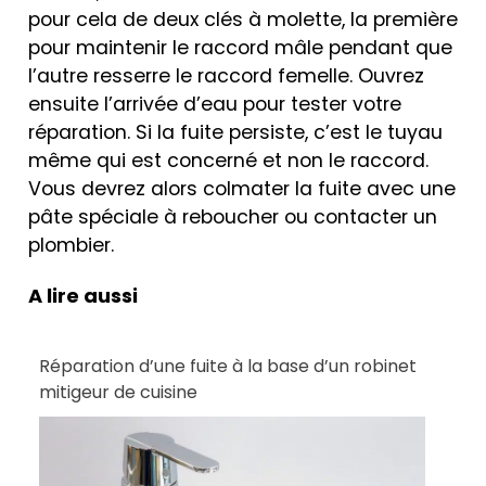
pour cela de deux clés à molette, la première
pour maintenir le raccord mâle pendant que
l’autre resserre le raccord femelle. Ouvrez
ensuite l’arrivée d’eau pour tester votre
réparation. Si la fuite persiste, c’est le tuyau
même qui est concerné et non le raccord.
Vous devrez alors colmater la fuite avec une
pâte spéciale à reboucher ou contacter un
plombier.
A lire aussi
Réparation d’une fuite à la base d’un robinet
mitigeur de cuisine