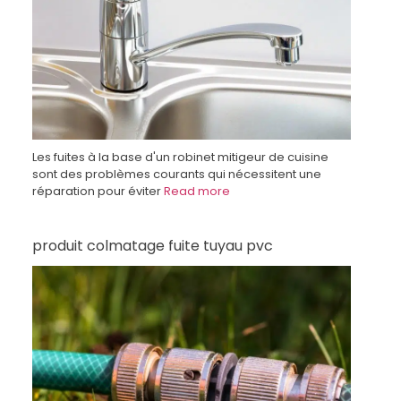
Les fuites à la base d'un robinet mitigeur de cuisine
sont des problèmes courants qui nécessitent une
réparation pour éviter
Read more
produit colmatage fuite tuyau pvc