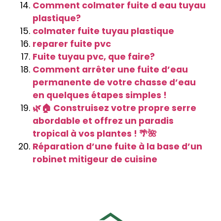
Comment colmater fuite d eau tuyau
plastique?
colmater fuite tuyau plastique
reparer fuite pvc
Fuite tuyau pvc, que faire?
Comment arrêter une fuite d’eau
permanente de votre chasse d’eau
en quelques étapes simples !
🌿🏠 Construisez votre propre serre
abordable et offrez un paradis
tropical à vos plantes ! 🌴🌺
Réparation d’une fuite à la base d’un
robinet mitigeur de cuisine