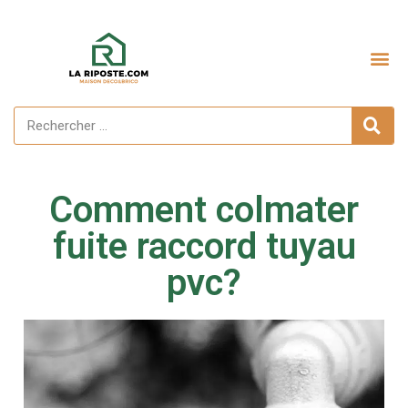
Comment colmater
fuite raccord tuyau
pvc?