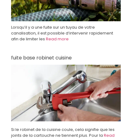
Lorsqu’il y a une fuite sur un tuyau de votre
canalisation, il est possible d’intervenir rapidement
afin de limiter les
Read more
fuite base robinet cuisine
Si le robinet de la cuisine coule, cela signifie que les
joints de la cartouche ne tiennent plus. Pour la
Read