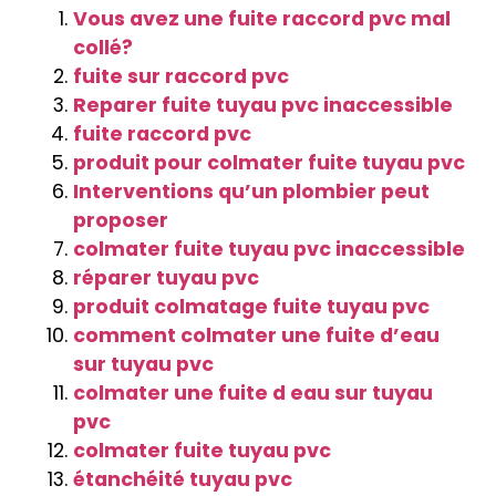
Vous avez une fuite raccord pvc mal
collé?
fuite sur raccord pvc
Reparer fuite tuyau pvc inaccessible
fuite raccord pvc
produit pour colmater fuite tuyau pvc
Interventions qu’un plombier peut
proposer
colmater fuite tuyau pvc inaccessible
réparer tuyau pvc
produit colmatage fuite tuyau pvc
comment colmater une fuite d’eau
sur tuyau pvc
colmater une fuite d eau sur tuyau
pvc
colmater fuite tuyau pvc
étanchéité tuyau pvc