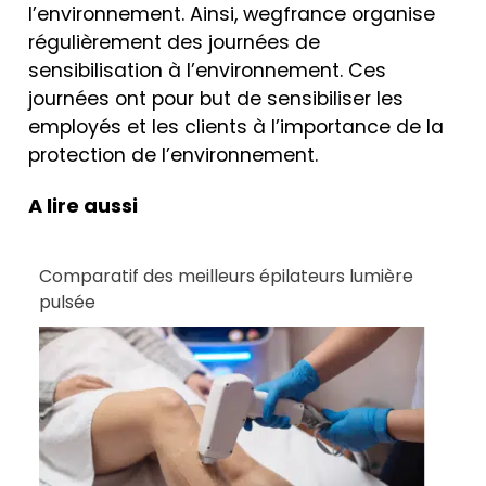
l’environnement. Ainsi, wegfrance organise
régulièrement des journées de
sensibilisation à l’environnement. Ces
journées ont pour but de sensibiliser les
employés et les clients à l’importance de la
protection de l’environnement.
A lire aussi
Comparatif des meilleurs épilateurs lumière
pulsée