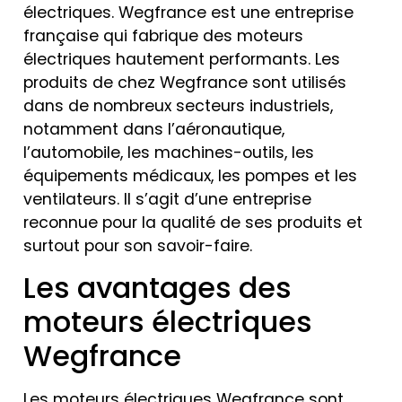
électriques. Wegfrance est une entreprise
française qui fabrique des moteurs
électriques hautement performants. Les
produits de chez Wegfrance sont utilisés
dans de nombreux secteurs industriels,
notamment dans l’aéronautique,
l’automobile, les machines-outils, les
équipements médicaux, les pompes et les
ventilateurs. Il s’agit d’une entreprise
reconnue pour la qualité de ses produits et
surtout pour son savoir-faire.
Les avantages des
moteurs électriques
Wegfrance
Les moteurs électriques Wegfrance sont