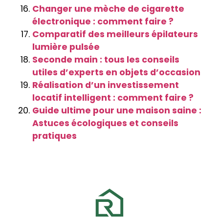
Changer une mèche de cigarette
électronique : comment faire ?
Comparatif des meilleurs épilateurs
lumière pulsée
Seconde main : tous les conseils
utiles d’experts en objets d’occasion
Réalisation d’un investissement
locatif intelligent : comment faire ?
Guide ultime pour une maison saine :
Astuces écologiques et conseils
pratiques