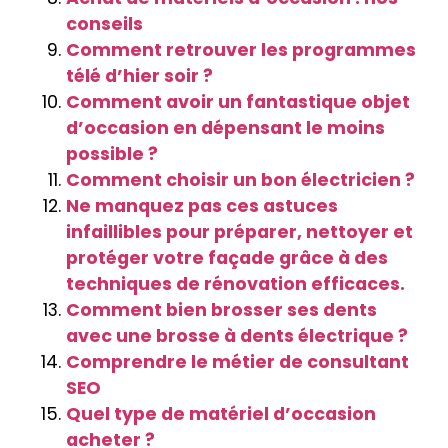
conseils
Comment retrouver les programmes
télé d’hier soir ?
Comment avoir un fantastique objet
d’occasion en dépensant le moins
possible ?
Comment choisir un bon électricien ?
Ne manquez pas ces astuces
infaillibles pour préparer, nettoyer et
protéger votre façade grâce à des
techniques de rénovation efficaces.
Comment bien brosser ses dents
avec une brosse à dents électrique ?
Comprendre le métier de consultant
SEO
Quel type de matériel d’occasion
acheter ?