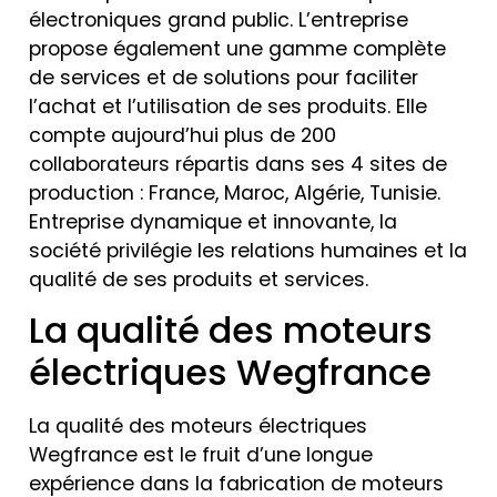
électroniques grand public. L’entreprise
propose également une gamme complète
de services et de solutions pour faciliter
l’achat et l’utilisation de ses produits. Elle
compte aujourd’hui plus de 200
collaborateurs répartis dans ses 4 sites de
production : France, Maroc, Algérie, Tunisie.
Entreprise dynamique et innovante, la
société privilégie les relations humaines et la
qualité de ses produits et services.
La qualité des moteurs
électriques Wegfrance
La qualité des moteurs électriques
Wegfrance est le fruit d’une longue
expérience dans la fabrication de moteurs