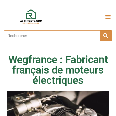
Wegfrance : Fabricant
français de moteurs
électriques