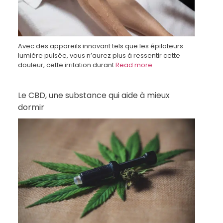
Avec des appareils innovant tels que les épilateurs
lumière pulsée, vous n’aurez plus à ressentir cette
douleur, cette irritation durant
Read more
Le CBD, une substance qui aide à mieux
dormir