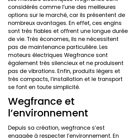
considérés comme l’une des meilleures
options sur le marché, car ils présentent de
nombreux avantages. En effet, ces engins
sont très fiables et offrent une longue durée
de vie. Très économes, ils ne nécessitent
pas de maintenance particulière. Les
moteurs électriques Wegfrance sont
également très silencieux et ne produisent
pas de vibrations. Enfin, produits légers et
très compacts, l’installation et le transport
se font en toute simplicité.
Wegfrance et
l’environnement
Depuis sa création, wegfrance s’est
engagée à respecter l’environnement. En