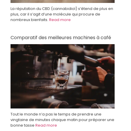
La réputation du CBD (cannabidiol) s’étend de plus en
plus, car il s’agit d’une molécule qui procure de
nombreux bienfaits.
Read more
Comparatif des meilleures machines à café
Tout le monde n’a pas le temps de prendre une
vingtaine de minutes chaque matin pour préparer une
bonne tasse
Read more