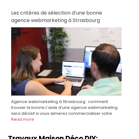
Les critères de sélection d’une bonne
agence webmarketing à Strasbourg
Agence webmarketing à Strasbourg : comment
trouver la bonne L’aide d’une agence webmarketing
sera décisif si vous aimerez commercialiser votre
Read more
Travaux Maison Déco DIY: