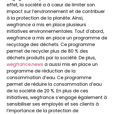
effet, la société a à cœur de limiter son
impact sur l’environnement et de contribuer
à la protection de la planète. Ainsi,
wegfrance a mis en place plusieurs
initiatives environnementales. Tout d’abord,
wegfrance a mis en place un programme de
recyclage des déchets. Ce programme
permet de recycler plus de 80 % des
déchets produits par la société. De plus,
wegfrance.news
a aussi mis en place un
programme de réduction de la
consommation d’eau. Ce programme
permet de réduire la consommation d’eau
de la société de 20 %. En plus de ces
initiatives, wegfrance s’engage également à
sensibiliser ses employés et ses clients à
l’importance de la protection de