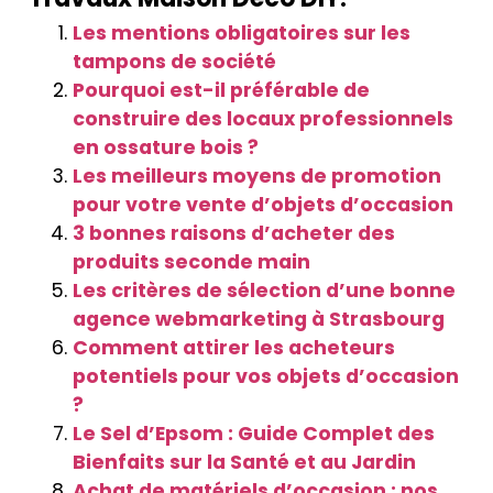
Les mentions obligatoires sur les
tampons de société
Pourquoi est-il préférable de
construire des locaux professionnels
en ossature bois ?
Les meilleurs moyens de promotion
pour votre vente d’objets d’occasion
3 bonnes raisons d’acheter des
produits seconde main
Les critères de sélection d’une bonne
agence webmarketing à Strasbourg
Comment attirer les acheteurs
potentiels pour vos objets d’occasion
?
Le Sel d’Epsom : Guide Complet des
Bienfaits sur la Santé et au Jardin
Achat de matériels d’occasion : nos