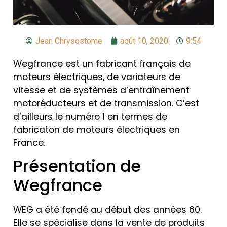
Jean Chrysostome
août 10, 2020
9:54
Wegfrance est un fabricant français de
moteurs électriques, de variateurs de
vitesse et de systèmes d’entraînement
motoréducteurs et de transmission. C’est
d’ailleurs le numéro 1 en termes de
fabricaton de moteurs électriques en
France.
Présentation de
Wegfrance
WEG a été fondé au début des années 60.
Elle se spécialise dans la vente de produits