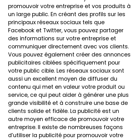
promouvoir votre entreprise et vos produits à
un large public. En créant des profils sur les
principaux réseaux sociaux tels que
Facebook et Twitter, vous pouvez partager
des informations sur votre entreprise et
communiquer directement avec vos clients.
Vous pouvez également créer des annonces
publicitaires ciblées spécifiquement pour
votre public cible. Les réseaux sociaux sont
aussi un excellent moyen de diffuser du
contenu qui met en valeur votre produit ou
service, ce qui peut aider à générer une plus
grande visibilité et à construire une base de
clients solide et fidèle. La publicité est un
autre moyen efficace de promouvoir votre
entreprise. Il existe de nombreuses façons
d’utiliser la publicité pour promouvoir votre