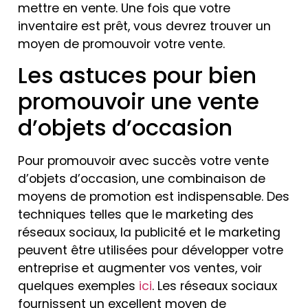
mettre en vente. Une fois que votre
inventaire est prêt, vous devrez trouver un
moyen de promouvoir votre vente.
Les astuces pour bien
promouvoir une vente
d’objets d’occasion
Pour promouvoir avec succès votre vente
d’objets d’occasion, une combinaison de
moyens de promotion est indispensable. Des
techniques telles que le marketing des
réseaux sociaux, la publicité et le marketing
peuvent être utilisées pour développer votre
entreprise et augmenter vos ventes, voir
quelques exemples
ici
. Les réseaux sociaux
fournissent un excellent moyen de