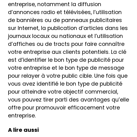
entreprise, notamment la diffusion
d’annonces radio et télévisées, l’utilisation
de bannières ou de panneaux publicitaires
sur Internet, la publication d’articles dans les
journaux locaux ou nationaux et l’utilisation
d’affiches ou de tracts pour faire connaître
votre entreprise aux clients potentiels. La clé
est d’identifier le bon type de publicité pour
votre entreprise et le bon type de message
pour relayer à votre public cible. Une fois que
vous avez identifié le bon type de publicité
pour atteindre votre objectif commercial,
vous pouvez tirer parti des avantages qu’elle
offre pour promouvoir efficacement votre
entreprise.
A lire aussi