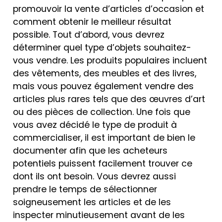
promouvoir la vente d’articles d’occasion et
comment obtenir le meilleur résultat
possible. Tout d’abord, vous devrez
déterminer quel type d’objets souhaitez-
vous vendre. Les produits populaires incluent
des vêtements, des meubles et des livres,
mais vous pouvez également vendre des
articles plus rares tels que des œuvres d’art
ou des pièces de collection. Une fois que
vous avez décidé le type de produit à
commercialiser, il est important de bien le
documenter afin que les acheteurs
potentiels puissent facilement trouver ce
dont ils ont besoin. Vous devrez aussi
prendre le temps de sélectionner
soigneusement les articles et de les
inspecter minutieusement avant de les