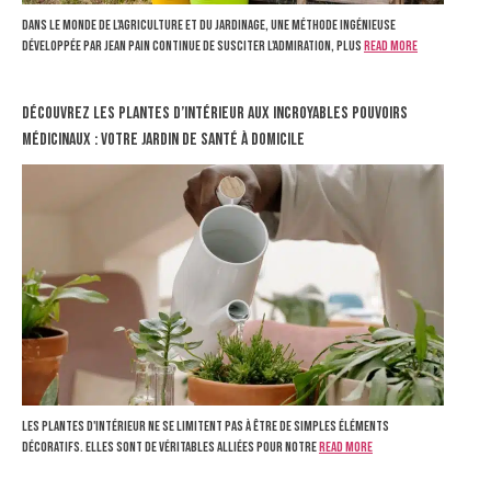
Dans le monde de l'agriculture et du jardinage, une méthode ingénieuse
développée par Jean Pain continue de susciter l'admiration, plus
Read more
Découvrez les plantes d’intérieur aux incroyables pouvoirs
médicinaux : votre jardin de santé à domicile
Les plantes d'intérieur ne se limitent pas à être de simples éléments
décoratifs. Elles sont de véritables alliées pour notre
Read more