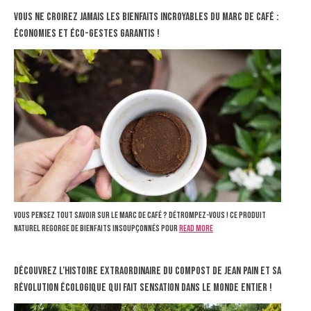
Vous ne croirez jamais les bienfaits incroyables du marc de café :
économies et éco-gestes garantis !
Vous pensez tout savoir sur le marc de café ? Détrompez-vous ! Ce produit
naturel regorge de bienfaits insoupçonnés pour
Read more
Découvrez l’histoire extraordinaire du compost de Jean Pain et sa
révolution écologique qui fait sensation dans le monde entier !