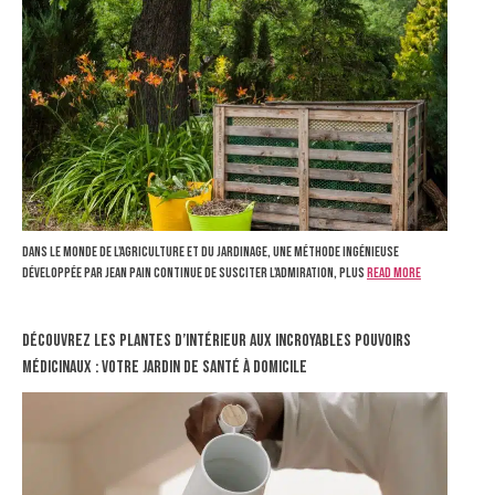
Dans le monde de l'agriculture et du jardinage, une méthode ingénieuse
développée par Jean Pain continue de susciter l'admiration, plus
Read more
Découvrez les plantes d’intérieur aux incroyables pouvoirs
médicinaux : votre jardin de santé à domicile