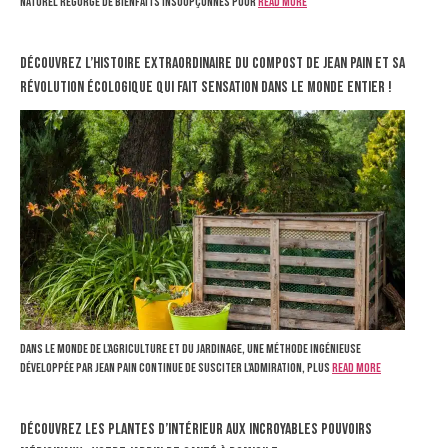
naturel regorge de bienfaits insoupçonnés pour
Read more
Découvrez l’histoire extraordinaire du compost de Jean Pain et sa
révolution écologique qui fait sensation dans le monde entier !
Dans le monde de l'agriculture et du jardinage, une méthode ingénieuse
développée par Jean Pain continue de susciter l'admiration, plus
Read more
Découvrez les plantes d’intérieur aux incroyables pouvoirs