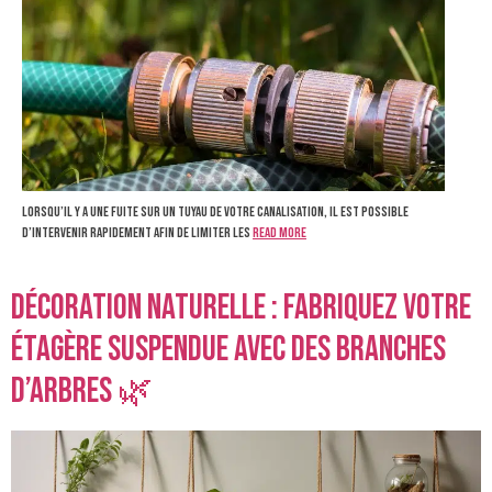
Lorsqu’il y a une fuite sur un tuyau de votre canalisation, il est possible
d’intervenir rapidement afin de limiter les
Read more
Décoration naturelle : Fabriquez votre
étagère suspendue avec des branches
d’arbres 🌿