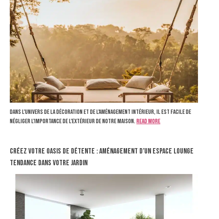
Dans l'univers de la décoration et de l'aménagement intérieur, il est facile de
négliger l'importance de l'extérieur de notre maison.
Read more
Créez votre oasis de détente : Aménagement d’un espace lounge
tendance dans votre jardin