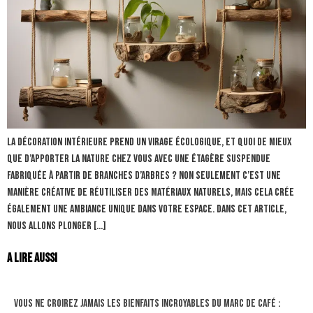
La décoration intérieure prend un virage écologique, et quoi de mieux
que d’apporter la nature chez vous avec une étagère suspendue
fabriquée à partir de branches d’arbres ? Non seulement c’est une
manière créative de réutiliser des matériaux naturels, mais cela crée
également une ambiance unique dans votre espace. Dans cet article,
nous allons plonger […]
A lire aussi
Vous ne croirez jamais les bienfaits incroyables du marc de café :