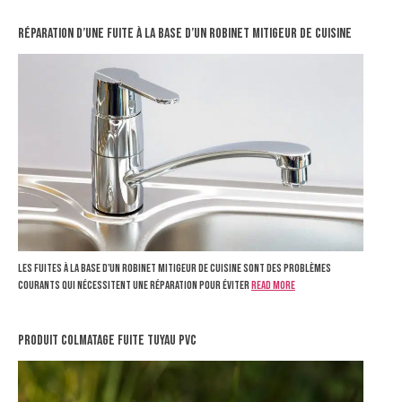
Réparation d’une fuite à la base d’un robinet mitigeur de cuisine
Les fuites à la base d'un robinet mitigeur de cuisine sont des problèmes
courants qui nécessitent une réparation pour éviter
Read more
produit colmatage fuite tuyau pvc