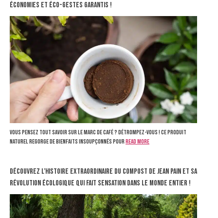
économies et éco-gestes garantis !
Vous pensez tout savoir sur le marc de café ? Détrompez-vous ! Ce produit
naturel regorge de bienfaits insoupçonnés pour
Read more
Découvrez l’histoire extraordinaire du compost de Jean Pain et sa
révolution écologique qui fait sensation dans le monde entier !