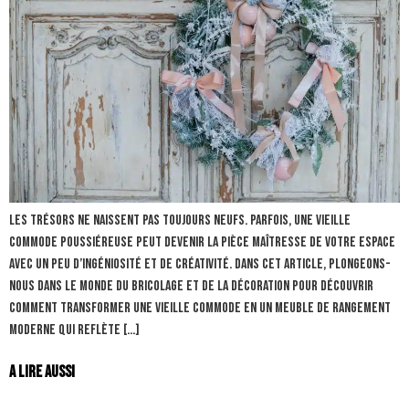
Les trésors ne naissent pas toujours neufs. Parfois, une vieille
commode poussiéreuse peut devenir la pièce maîtresse de votre espace
avec un peu d’ingéniosité et de créativité. Dans cet article, plongeons-
nous dans le monde du bricolage et de la décoration pour découvrir
comment transformer une vieille commode en un meuble de rangement
moderne qui reflète […]
A lire aussi