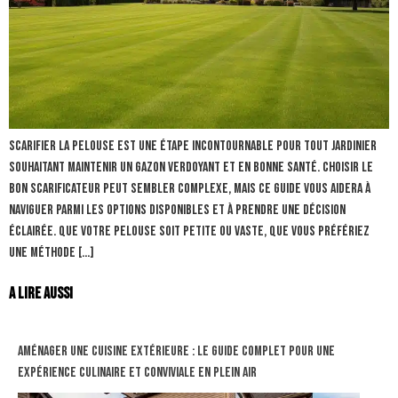
Scarifier la pelouse est une étape incontournable pour tout jardinier
souhaitant maintenir un gazon verdoyant et en bonne santé. Choisir le
bon scarificateur peut sembler complexe, mais ce guide vous aidera à
naviguer parmi les options disponibles et à prendre une décision
éclairée. Que votre pelouse soit petite ou vaste, que vous préfériez
une méthode […]
A lire aussi
Aménager une cuisine extérieure : le guide complet pour une
expérience culinaire et conviviale en plein air