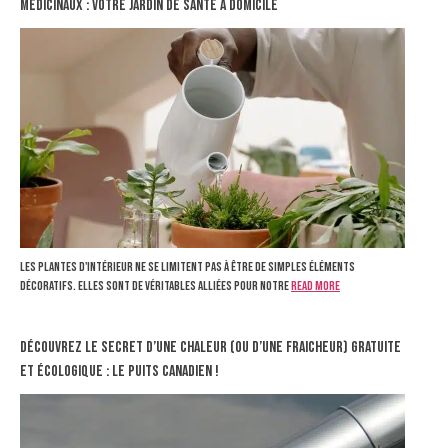
médicinaux : votre jardin de santé à domicile
Les plantes d'intérieur ne se limitent pas à être de simples éléments
décoratifs. Elles sont de véritables alliées pour notre
Read more
Découvrez le secret d’une chaleur (ou d’une fraicheur) gratuite
et écologique : le puits canadien !