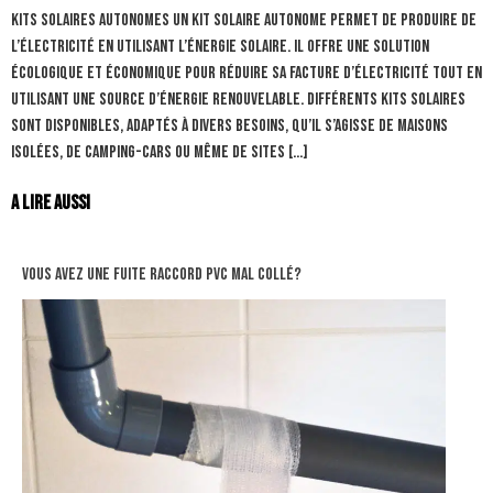
Kits solaires autonomes Un kit solaire autonome permet de produire de
l’électricité en utilisant l’énergie solaire. Il offre une solution
écologique et économique pour réduire sa facture d’électricité tout en
utilisant une source d’énergie renouvelable. Différents kits solaires
sont disponibles, adaptés à divers besoins, qu’il s’agisse de maisons
isolées, de camping-cars ou même de sites […]
A lire aussi
Vous avez une fuite raccord pvc mal collé?