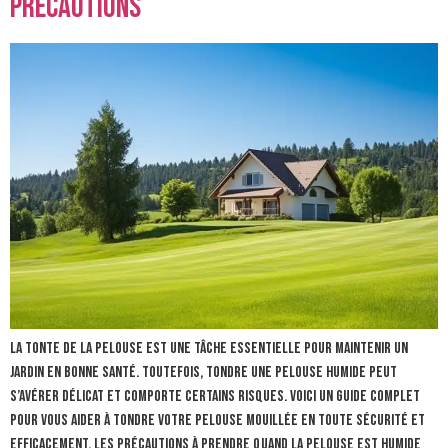
Précautions
La tonte de la pelouse est une tâche essentielle pour maintenir un
jardin en bonne santé. Toutefois, tondre une pelouse humide peut
s’avérer délicat et comporte certains risques. Voici un guide complet
pour vous aider à tondre votre pelouse mouillée en toute sécurité et
efficacement. Les précautions à prendre quand la pelouse est humide