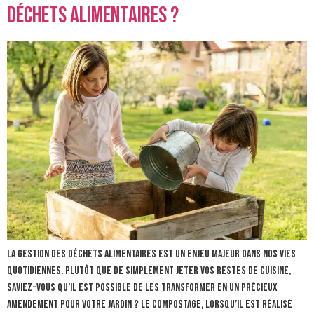
déchets alimentaires ?
La gestion des déchets alimentaires est un enjeu majeur dans nos vies
quotidiennes. Plutôt que de simplement jeter vos restes de cuisine,
saviez-vous qu’il est possible de les transformer en un précieux
amendement pour votre jardin ? Le compostage, lorsqu’il est réalisé