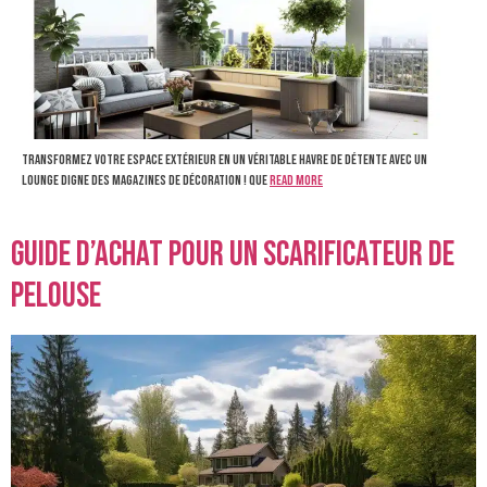
Transformez votre espace extérieur en un véritable havre de détente avec un
lounge digne des magazines de décoration ! Que
Read more
Guide d’achat pour un scarificateur de
pelouse