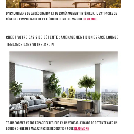
Dans l'univers de la décoration et de l'aménagement intérieur, il est facile de
négliger l'importance de l'extérieur de notre maison.
Read more
Créez votre oasis de détente : Aménagement d’un espace lounge
tendance dans votre jardin
Transformez votre espace extérieur en un véritable havre de détente avec un
lounge digne des magazines de décoration ! Que
Read more