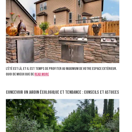
L'été est là, et il est temps de profiter au maximum de votre espace extérieur.
Quoi de mieux que de
Read more
Concevoir un jardin écologique et tendance : Conseils et astuces