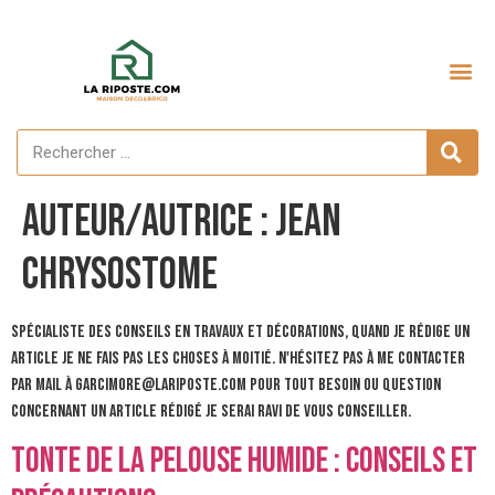
Aménagement extérieur
Auteur/autrice :
Jean
Chrysostome
Spécialiste des conseils en travaux et décorations, Quand je rédige un
article je ne fais pas les choses à moitié. N'hésitez pas à me contacter
par mail à Garcimore@lariposte.com pour tout besoin ou question
concernant un article rédigé je serai ravi de vous conseiller.
Tonte de la pelouse humide : Conseils et