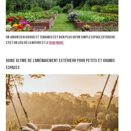
Un jardin écologique et tendance est bien plus qu'un simple espace extérieur.
C'est un lieu où la nature et le
Read more
Guide ultime de l’aménagement extérieur pour petits et grands
espaces