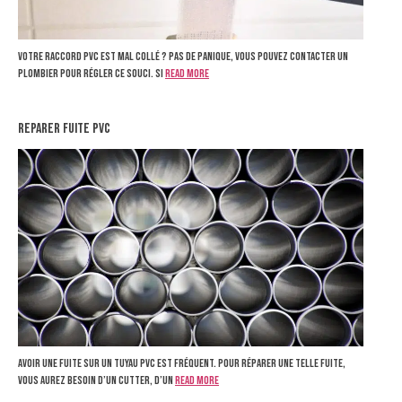
Votre raccord PVC est mal collé ? Pas de panique, vous pouvez contacter un
plombier pour régler ce souci. Si
Read more
reparer fuite pvc
Avoir une fuite sur un tuyau PVC est fréquent. Pour réparer une telle fuite,
vous aurez besoin d’un cutter, d’un
Read more