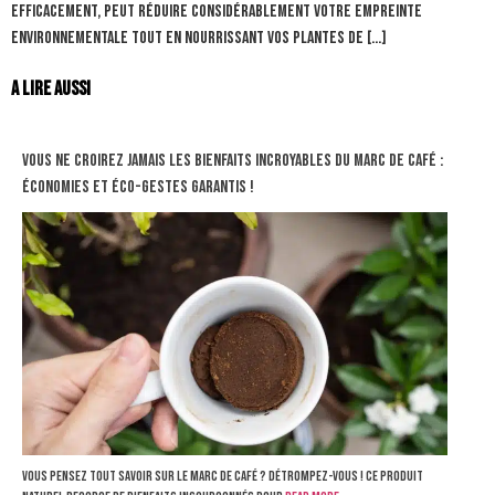
efficacement, peut réduire considérablement votre empreinte
environnementale tout en nourrissant vos plantes de […]
A lire aussi
Vous ne croirez jamais les bienfaits incroyables du marc de café :
économies et éco-gestes garantis !
Vous pensez tout savoir sur le marc de café ? Détrompez-vous ! Ce produit