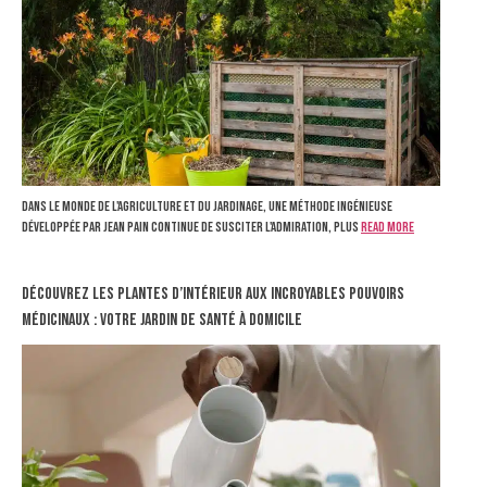
Dans le monde de l'agriculture et du jardinage, une méthode ingénieuse
développée par Jean Pain continue de susciter l'admiration, plus
Read more
Découvrez les plantes d’intérieur aux incroyables pouvoirs
médicinaux : votre jardin de santé à domicile