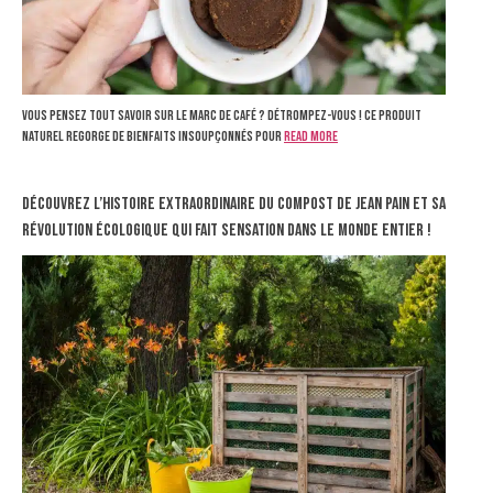
Vous pensez tout savoir sur le marc de café ? Détrompez-vous ! Ce produit
naturel regorge de bienfaits insoupçonnés pour
Read more
Découvrez l’histoire extraordinaire du compost de Jean Pain et sa
révolution écologique qui fait sensation dans le monde entier !