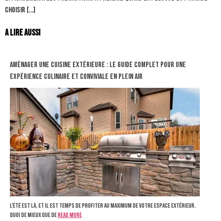
Choisir […]
A lire aussi
Aménager une cuisine extérieure : le guide complet pour une
expérience culinaire et conviviale en plein air
L'été est là, et il est temps de profiter au maximum de votre espace extérieur.
Quoi de mieux que de
Read more