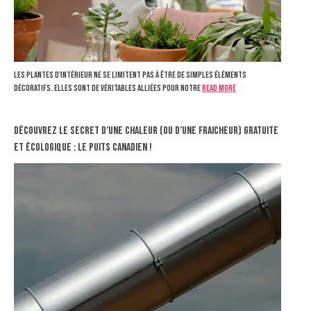
Les plantes d'intérieur ne se limitent pas à être de simples éléments
décoratifs. Elles sont de véritables alliées pour notre
Read more
Découvrez le secret d’une chaleur (ou d’une fraicheur) gratuite
et écologique : le puits canadien !