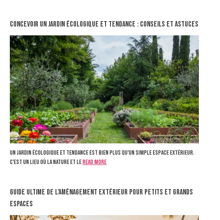
Concevoir un jardin écologique et tendance : Conseils et astuces
Un jardin écologique et tendance est bien plus qu'un simple espace extérieur.
C'est un lieu où la nature et le
Read more
Guide ultime de l’aménagement extérieur pour petits et grands
espaces