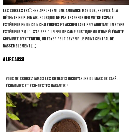
Les soirées fraîches apportent une ambiance magique, propice à la
détente en plein air. Pourquoi ne pas transformer votre espace
extérieur en un coin chaleureux et accueillant en y ajoutant un foyer
extérieur ? Qu’il s’agisse d’un feu de camp rustique ou d’une élégante
cheminée d’extérieur, un foyer peut devenir le point central de
rassemblement […]
A lire aussi
Vous ne croirez jamais les bienfaits incroyables du marc de café :
économies et éco-gestes garantis !