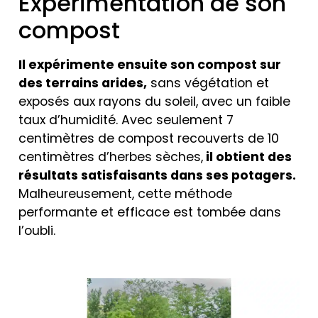
Expérimentation de son
compost
Il expérimente ensuite son compost sur
des terrains arides,
sans végétation et
exposés aux rayons du soleil, avec un faible
taux d’humidité. Avec seulement 7
centimètres de compost recouverts de 10
centimètres d’herbes sèches,
il obtient des
résultats satisfaisants dans ses potagers.
Malheureusement, cette méthode
performante et efficace est tombée dans
l’oubli.