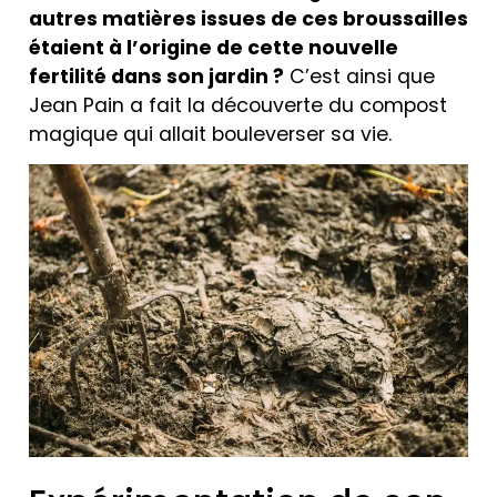
autres matières issues de ces broussailles
étaient à l’origine de cette nouvelle
fertilité dans son jardin ?
C’est ainsi que
Jean Pain a fait la découverte du compost
magique qui allait bouleverser sa vie.