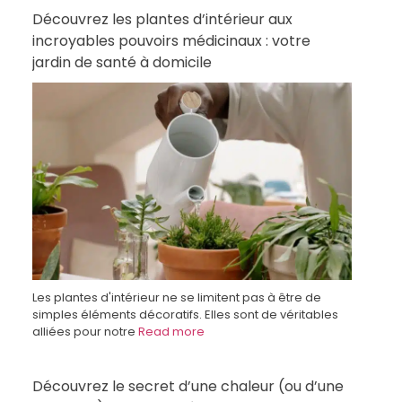
Découvrez les plantes d’intérieur aux
incroyables pouvoirs médicinaux : votre
jardin de santé à domicile
Les plantes d'intérieur ne se limitent pas à être de
simples éléments décoratifs. Elles sont de véritables
alliées pour notre
Read more
Découvrez le secret d’une chaleur (ou d’une