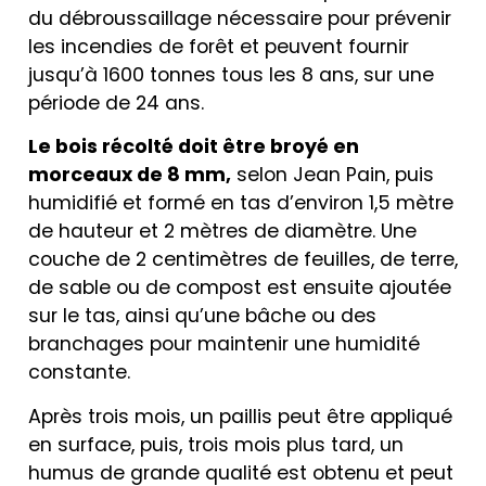
du débroussaillage nécessaire pour prévenir
les incendies de forêt et peuvent fournir
jusqu’à 1600 tonnes tous les 8 ans, sur une
période de 24 ans.
Le bois récolté doit être broyé en
morceaux de 8 mm,
selon Jean Pain, puis
humidifié et formé en tas d’environ 1,5 mètre
de hauteur et 2 mètres de diamètre. Une
couche de 2 centimètres de feuilles, de terre,
de sable ou de compost est ensuite ajoutée
sur le tas, ainsi qu’une bâche ou des
branchages pour maintenir une humidité
constante.
Après trois mois, un paillis peut être appliqué
en surface, puis, trois mois plus tard, un
humus de grande qualité est obtenu et peut