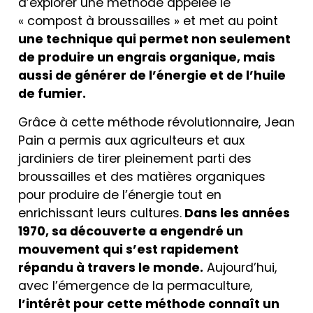
d’explorer une méthode appelée le
« compost à broussailles » et met au point
une technique qui permet non seulement
de produire un engrais organique, mais
aussi de générer de l’énergie et de l’huile
de fumier.
Grâce à cette méthode révolutionnaire, Jean
Pain a permis aux agriculteurs et aux
jardiniers de tirer pleinement parti des
broussailles et des matières organiques
pour produire de l’énergie tout en
enrichissant leurs cultures.
Dans les années
1970, sa découverte a engendré un
mouvement qui s’est rapidement
répandu à travers le monde.
Aujourd’hui,
avec l’émergence de la permaculture,
l’intérêt pour cette méthode connaît un