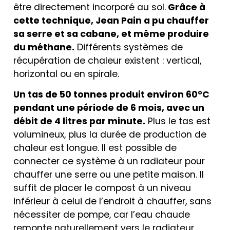
être directement incorporé au sol.
Grâce à
cette technique, Jean Pain a pu chauffer
sa serre et sa cabane, et même produire
du méthane.
Différents systèmes de
récupération de chaleur existent : vertical,
horizontal ou en spirale.
Un tas de 50 tonnes produit environ 60°C
pendant une période de 6 mois, avec un
débit de 4 litres par minute.
Plus le tas est
volumineux, plus la durée de production de
chaleur est longue. Il est possible de
connecter ce système à un radiateur pour
chauffer une serre ou une petite maison. Il
suffit de placer le compost à un niveau
inférieur à celui de l’endroit à chauffer, sans
nécessiter de pompe, car l’eau chaude
remonte naturellement vers le radiateur,