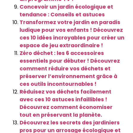
Concevoir un jardin écologique et
tendance : Conseils et astuces
Transformez votre jardin en paradis
ludique pour vos enfants ! Découvrez
ces 10 idées incroyables pour créer un
espace de jeu extraordinaire !
Zéro déchet : les 6 accessoires
essentiels pour débuter ! Découvrez
comment réduire vos déchets et
préserver l’environnement grâce à
ces outils incontournables !
Réduisez vos déchets facilement
avec ces 10 astuces infaillibles !
Découvrez comment économiser
tout en préservant la planète.
Découvrez les secrets des jardiniers
pros pour un arrosage écologique et