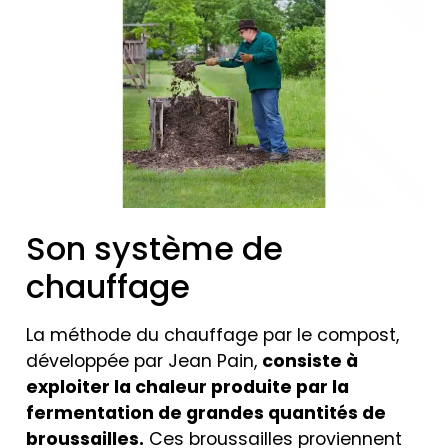
Son système de
chauffage
La méthode du chauffage par le compost,
développée par Jean Pain,
consiste à
exploiter la chaleur produite par la
fermentation de grandes quantités de
broussailles.
Ces broussailles proviennent