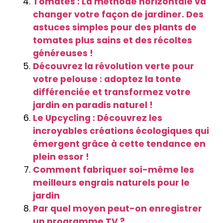
Tomates : La méthode horizontale va
changer votre façon de jardiner. Des
astuces simples pour des plants de
tomates plus sains et des récoltes
généreuses !
Découvrez la révolution verte pour
votre pelouse : adoptez la tonte
différenciée et transformez votre
jardin en paradis naturel !
Le Upcycling : Découvrez les
incroyables créations écologiques qui
émergent grâce à cette tendance en
plein essor !
Comment fabriquer soi-même les
meilleurs engrais naturels pour le
jardin
Par quel moyen peut-on enregistrer
un programme TV ?