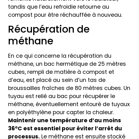
tandis que l’eau refroidie retourne au
compost pour être réchauffée à nouveau.
Récupération de
méthane
En ce qui concerne la récupération du
méthane, un bac hermétique de 25 mètres
cubes, rempli de matière à compost et
d’eau, est placé au sein d’un tas de
broussailles fraîches de 80 mètres cubes. Un
tuyau est relié au bac pour récupérer le
méthane, éventuellement entouré de tuyaux
en polyéthylène pour capter la chaleur.
Maintenir une température d’au moins
36°C est essentiel pour éviter l’arrêt du
processus.
Le méthane est ensuite stocké