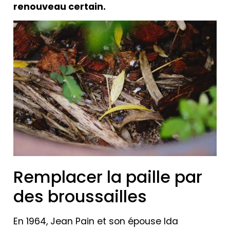
renouveau certain.
Remplacer la paille par
des broussailles
En 1964, Jean Pain et son épouse Ida