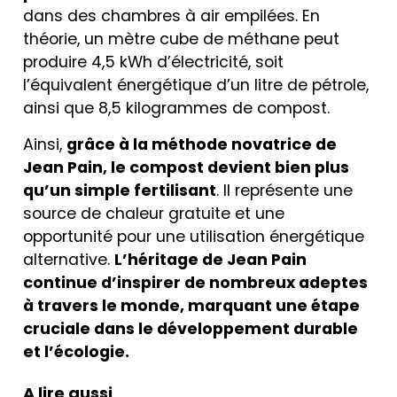
dans des chambres à air empilées. En
théorie, un mètre cube de méthane peut
produire 4,5 kWh d’électricité, soit
l’équivalent énergétique d’un litre de pétrole,
ainsi que 8,5 kilogrammes de compost.
Ainsi,
grâce à la méthode novatrice de
Jean Pain, le compost devient bien plus
qu’un simple fertilisant
. Il représente une
source de chaleur gratuite et une
opportunité pour une utilisation énergétique
alternative.
L’héritage de Jean Pain
continue d’inspirer de nombreux adeptes
à travers le monde, marquant une étape
cruciale dans le développement durable
et l’écologie.
A lire aussi