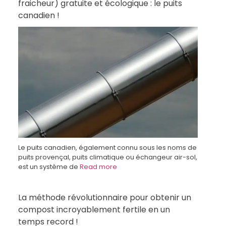
fraicheur) gratuite et écologique : le puits
canadien !
Le puits canadien, également connu sous les noms de
puits provençal, puits climatique ou échangeur air-sol,
est un système de
Read more
La méthode révolutionnaire pour obtenir un
compost incroyablement fertile en un
temps record !