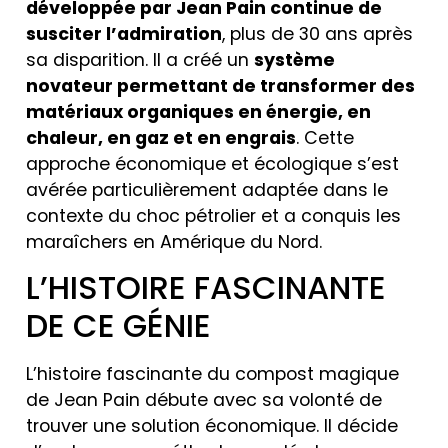
développée par Jean Pain continue de
susciter l’admiration
, plus de 30 ans après
sa disparition. Il a créé un
système
novateur permettant de transformer des
matériaux organiques en énergie, en
chaleur, en gaz et en engrais
. Cette
approche économique et écologique s’est
avérée particulièrement adaptée dans le
contexte du choc pétrolier et a conquis les
maraîchers en Amérique du Nord.
L’HISTOIRE FASCINANTE
DE CE GÉNIE
L’histoire fascinante du compost magique
de Jean Pain débute avec sa volonté de
trouver une solution économique. Il décide