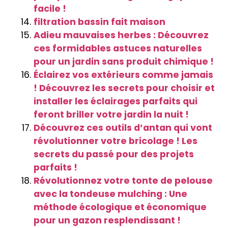
facile !
filtration bassin fait maison
Adieu mauvaises herbes : Découvrez
ces formidables astuces naturelles
pour un jardin sans produit chimique !
Éclairez vos extérieurs comme jamais
! Découvrez les secrets pour choisir et
installer les éclairages parfaits qui
feront briller votre jardin la nuit !
Découvrez ces outils d’antan qui vont
révolutionner votre bricolage ! Les
secrets du passé pour des projets
parfaits !
Révolutionnez votre tonte de pelouse
avec la tondeuse mulching : Une
méthode écologique et économique
pour un gazon resplendissant !