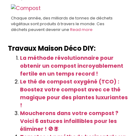
Chaque année, des milliards de tonnes de déchets
végétaux sont produits à travers le monde. Ces
déchets peuvent devenir une
Read more
Travaux Maison Déco DIY:
La méthode révolutionnaire pour
obtenir un compost incroyablement
fertile en un temps record !
Le thé de compost oxygéné (TCO) :
Boostez votre compost avec ce thé
magique pour des plantes luxuriantes
!
Moucherons dans votre compost ?
Voici 6 astuces infaillibles pour les
éliminer ! 🚫🪰