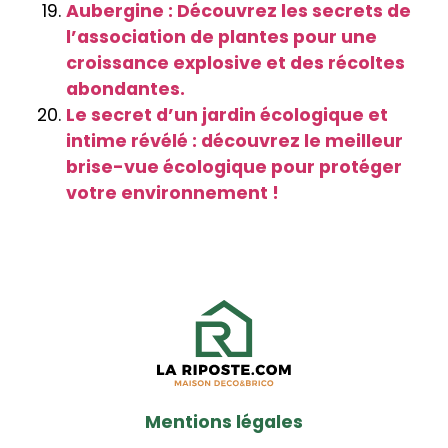
Aubergine : Découvrez les secrets de
l’association de plantes pour une
croissance explosive et des récoltes
abondantes.
Le secret d’un jardin écologique et
intime révélé : découvrez le meilleur
brise-vue écologique pour protéger
votre environnement !
Mentions légales