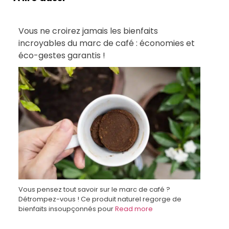
Vous ne croirez jamais les bienfaits
incroyables du marc de café : économies et
éco-gestes garantis !
Vous pensez tout savoir sur le marc de café ?
Détrompez-vous ! Ce produit naturel regorge de
bienfaits insoupçonnés pour
Read more