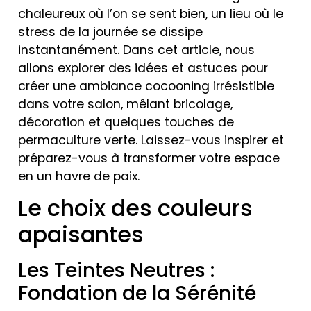
chaleureux où l’on se sent bien, un lieu où le
stress de la journée se dissipe
instantanément. Dans cet article, nous
allons explorer des idées et astuces pour
créer une ambiance cocooning irrésistible
dans votre salon, mêlant bricolage,
décoration et quelques touches de
permaculture verte. Laissez-vous inspirer et
préparez-vous à transformer votre espace
en un havre de paix.
Le choix des couleurs
apaisantes
Les Teintes Neutres :
Fondation de la Sérénité