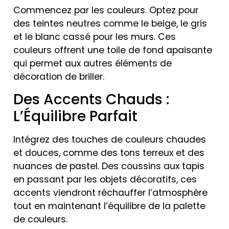
Commencez par les couleurs. Optez pour
des teintes neutres comme le beige, le gris
et le blanc cassé pour les murs. Ces
couleurs offrent une toile de fond apaisante
qui permet aux autres éléments de
décoration de briller.
Des Accents Chauds :
L’Équilibre Parfait
Intégrez des touches de couleurs chaudes
et douces, comme des tons terreux et des
nuances de pastel. Des coussins aux tapis
en passant par les objets décoratifs, ces
accents viendront réchauffer l’atmosphère
tout en maintenant l’équilibre de la palette
de couleurs.