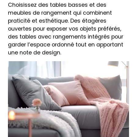
Choisissez des tables basses et des
meubles de rangement qui combinent
praticité et esthétique. Des étagères
ouvertes pour exposer vos objets préférés,
des tables avec rangements intégrés pour
garder l’espace ordonné tout en apportant
une note de design.