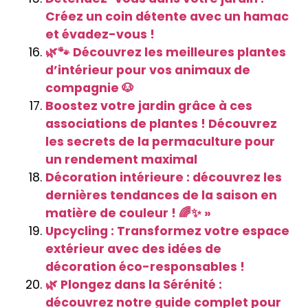
Créez un coin détente avec un hamac
et évadez-vous !
🌿🐾 Découvrez les meilleures plantes
d’intérieur pour vos animaux de
compagnie 🐶
Boostez votre jardin grâce à ces
associations de plantes ! Découvrez
les secrets de la permaculture pour
un rendement maximal
Décoration intérieure : découvrez les
dernières tendances de la saison en
matière de couleur ! 🌈✨ »
Upcycling : Transformez votre espace
extérieur avec des idées de
décoration éco-responsables !
🌿 Plongez dans la Sérénité :
découvrez notre guide complet pour