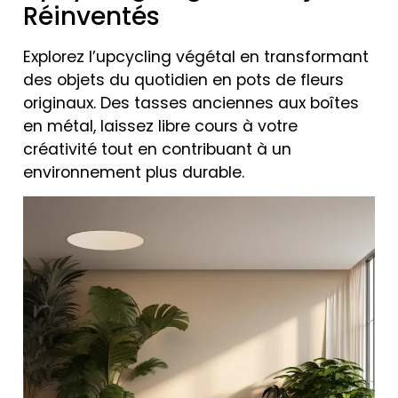
Réinventés
Explorez l’upcycling végétal en transformant
des objets du quotidien en pots de fleurs
originaux. Des tasses anciennes aux boîtes
en métal, laissez libre cours à votre
créativité tout en contribuant à un
environnement plus durable.