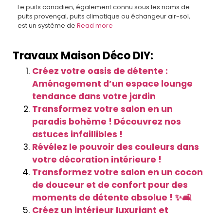
Le puits canadien, également connu sous les noms de
puits provençal, puits climatique ou échangeur air-sol,
est un système de
Read more
Travaux Maison Déco DIY:
Créez votre oasis de détente :
Aménagement d’un espace lounge
tendance dans votre jardin
Transformez votre salon en un
paradis bohème ! Découvrez nos
astuces infaillibles !
Révélez le pouvoir des couleurs dans
votre décoration intérieure !
Transformez votre salon en un cocon
de douceur et de confort pour des
moments de détente absolue ! ✨🛋️
Créez un intérieur luxuriant et