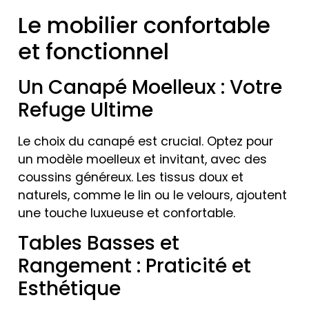
Le mobilier confortable
et fonctionnel
Un Canapé Moelleux : Votre
Refuge Ultime
Le choix du canapé est crucial. Optez pour
un modèle moelleux et invitant, avec des
coussins généreux. Les tissus doux et
naturels, comme le lin ou le velours, ajoutent
une touche luxueuse et confortable.
Tables Basses et
Rangement : Praticité et
Esthétique