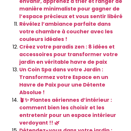
envahir, apprenez à trier et ranger de
manière minimaliste pour gagner de
l’espace précieux et vous sentir libéré
Révélez l’ambiance parfaite dans
votre chambre à coucher avec les
couleurs idéales !
Créez votre paradis zen : 8 idées et
accessoires pour transformer votre
jardin en véritable havre de paix
Un Coin Spa dans votre Jardin :
Transformez votre Espace en un
Havre de Paix pour une Détente
Absolue !
🪴✨ Plantes aériennes d’intérieur :
comment bien les choisir et les
entretenir pour un espace intérieur
verdoyant !! 🌿
Détendez-vous dans votre jardin :