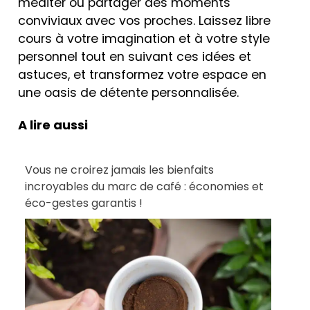
méditer ou partager des moments
conviviaux avec vos proches. Laissez libre
cours à votre imagination et à votre style
personnel tout en suivant ces idées et
astuces, et transformez votre espace en
une oasis de détente personnalisée.
A lire aussi
Vous ne croirez jamais les bienfaits
incroyables du marc de café : économies et
éco-gestes garantis !