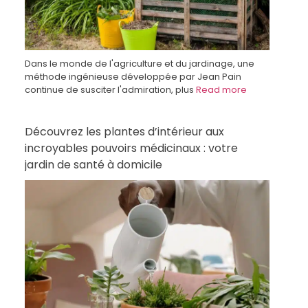
Dans le monde de l'agriculture et du jardinage, une
méthode ingénieuse développée par Jean Pain
continue de susciter l'admiration, plus
Read more
Découvrez les plantes d’intérieur aux
incroyables pouvoirs médicinaux : votre
jardin de santé à domicile