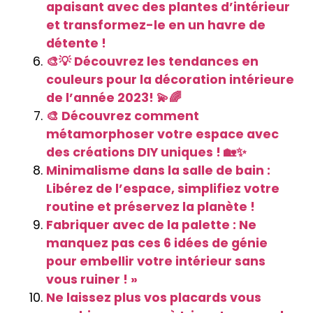
apaisant avec des plantes d’intérieur
et transformez-le en un havre de
détente !
🎨💡 Découvrez les tendances en
couleurs pour la décoration intérieure
de l’année 2023! 💫🌈
🎨 Découvrez comment
métamorphoser votre espace avec
des créations DIY uniques ! 🏡✨
Minimalisme dans la salle de bain :
Libérez de l’espace, simplifiez votre
routine et préservez la planète !
Fabriquer avec de la palette : Ne
manquez pas ces 6 idées de génie
pour embellir votre intérieur sans
vous ruiner ! »
Ne laissez plus vos placards vous