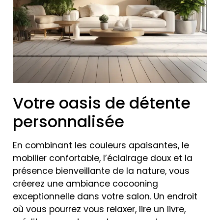
Votre oasis de détente
personnalisée
En combinant les couleurs apaisantes, le
mobilier confortable, l’éclairage doux et la
présence bienveillante de la nature, vous
créerez une ambiance cocooning
exceptionnelle dans votre salon. Un endroit
où vous pourrez vous relaxer, lire un livre,