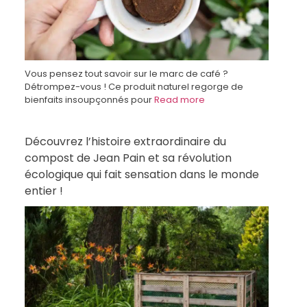
Vous pensez tout savoir sur le marc de café ?
Détrompez-vous ! Ce produit naturel regorge de
bienfaits insoupçonnés pour
Read more
Découvrez l’histoire extraordinaire du
compost de Jean Pain et sa révolution
écologique qui fait sensation dans le monde
entier !