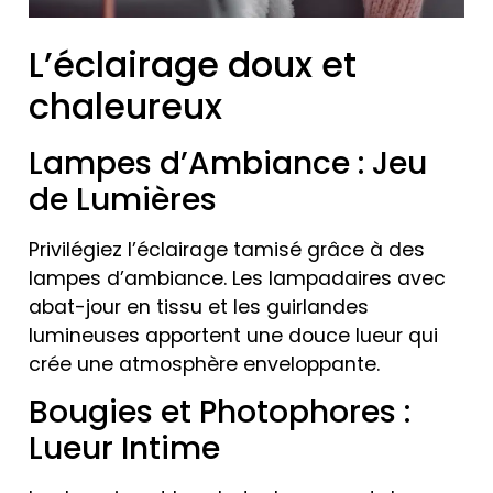
L’éclairage doux et
chaleureux
Lampes d’Ambiance : Jeu
de Lumières
Privilégiez l’éclairage tamisé grâce à des
lampes d’ambiance. Les lampadaires avec
abat-jour en tissu et les guirlandes
lumineuses apportent une douce lueur qui
crée une atmosphère enveloppante.
Bougies et Photophores :
Lueur Intime