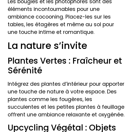
Les bougies et les photophores sont des
éléments incontournables pour une
ambiance cocooning. Placez-les sur les
tables, les étagères et même au sol pour
une touche intime et romantique.
La nature s’invite
Plantes Vertes : Fraîcheur et
Sérénité
Intégrez des plantes d’intérieur pour apporter
une touche de nature à votre espace. Des
plantes comme les fougères, les
succulentes et les petites plantes à feuillage
offrent une ambiance relaxante et oxygénée.
Upcycling Végétal : Objets