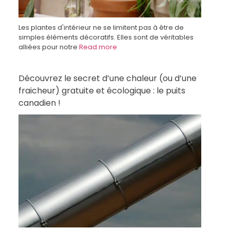
Les plantes d'intérieur ne se limitent pas à être de
simples éléments décoratifs. Elles sont de véritables
alliées pour notre
Read more
Découvrez le secret d’une chaleur (ou d’une
fraicheur) gratuite et écologique : le puits
canadien !