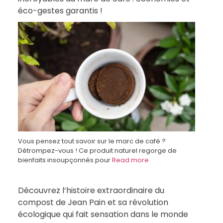
éco-gestes garantis !
Vous pensez tout savoir sur le marc de café ?
Détrompez-vous ! Ce produit naturel regorge de
bienfaits insoupçonnés pour
Read more
Découvrez l’histoire extraordinaire du
compost de Jean Pain et sa révolution
écologique qui fait sensation dans le monde