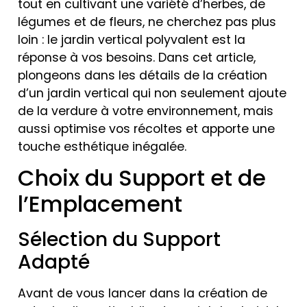
tout en cultivant une variété d’herbes, de
légumes et de fleurs, ne cherchez pas plus
loin : le jardin vertical polyvalent est la
réponse à vos besoins. Dans cet article,
plongeons dans les détails de la création
d’un jardin vertical qui non seulement ajoute
de la verdure à votre environnement, mais
aussi optimise vos récoltes et apporte une
touche esthétique inégalée.
Choix du Support et de
l’Emplacement
Sélection du Support
Adapté
Avant de vous lancer dans la création de