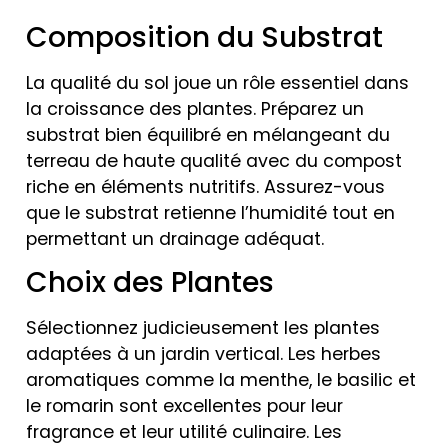
Composition du Substrat
La qualité du sol joue un rôle essentiel dans
la croissance des plantes. Préparez un
substrat bien équilibré en mélangeant du
terreau de haute qualité avec du compost
riche en éléments nutritifs. Assurez-vous
que le substrat retienne l’humidité tout en
permettant un drainage adéquat.
Choix des Plantes
Sélectionnez judicieusement les plantes
adaptées à un jardin vertical. Les herbes
aromatiques comme la menthe, le basilic et
le romarin sont excellentes pour leur
fragrance et leur utilité culinaire. Les