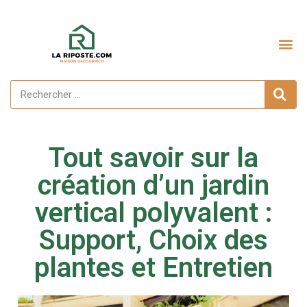
Aménagement extérieur
Tout savoir sur la
création d’un jardin
vertical polyvalent :
Support, Choix des
plantes et Entretien