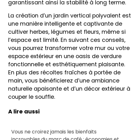
garantissant ainsi la stabilité à long terme.
La création d’un jardin vertical polyvalent est
une manière intelligente et captivante de
cultiver herbes, légumes et fleurs, même si
l’espace est limité. En suivant ces conseils,
vous pourrez transformer votre mur ou votre
espace extérieur en une oasis de verdure
fonctionnelle et esthétiquement plaisante.
En plus des récoltes fraîches à portée de
main, vous bénéficierez d’une ambiance
naturelle apaisante et d’un décor extérieur à
couper le souffle.
A lire aussi
Vous ne croirez jamais les bienfaits
incroyables du marc de café : économies et