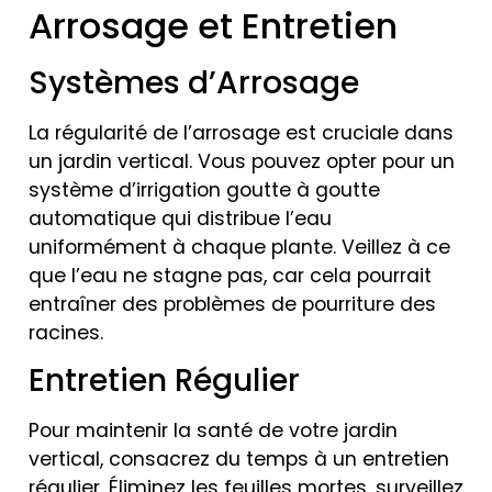
Arrosage et Entretien
Systèmes d’Arrosage
La régularité de l’arrosage est cruciale dans
un jardin vertical. Vous pouvez opter pour un
système d’irrigation goutte à goutte
automatique qui distribue l’eau
uniformément à chaque plante. Veillez à ce
que l’eau ne stagne pas, car cela pourrait
entraîner des problèmes de pourriture des
racines.
Entretien Régulier
Pour maintenir la santé de votre jardin
vertical, consacrez du temps à un entretien
régulier. Éliminez les feuilles mortes, surveillez