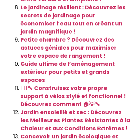
Le jardinage résilient : Découvrez les
secrets de jardinage pour
économiser l’eau tout en créant un
jardin magnifique !
Petite chambre ? Découvrez des
astuces géniales pour maximiser
votre espace de rangement !
Guide ultime de l’aménagement
extérieur pour petits et grands
espaces
🚴‍♂️🔨 Construisez votre propre
support à vélos stylé et fonctionnel !
Découvrez comment 🏠💡🔧
Jardin ensoleillé et sec : Découvrez
les Meilleures Plantes Résistantes à la
Chaleur et aux Conditions Extrêmes !
Concevoir un jardin écologique et