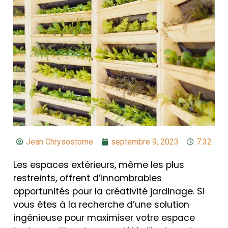
Jean Chrysostome
septembre 9, 2023
7:32
Les espaces extérieurs, même les plus
restreints, offrent d’innombrables
opportunités pour la créativité jardinage. Si
vous êtes à la recherche d’une solution
ingénieuse pour maximiser votre espace