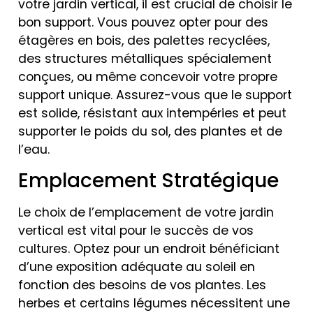
votre jardin vertical, il est crucial de choisir le
bon support. Vous pouvez opter pour des
étagères en bois, des palettes recyclées,
des structures métalliques spécialement
conçues, ou même concevoir votre propre
support unique. Assurez-vous que le support
est solide, résistant aux intempéries et peut
supporter le poids du sol, des plantes et de
l’eau.
Emplacement Stratégique
Le choix de l’emplacement de votre jardin
vertical est vital pour le succès de vos
cultures. Optez pour un endroit bénéficiant
d’une exposition adéquate au soleil en
fonction des besoins de vos plantes. Les
herbes et certains légumes nécessitent une