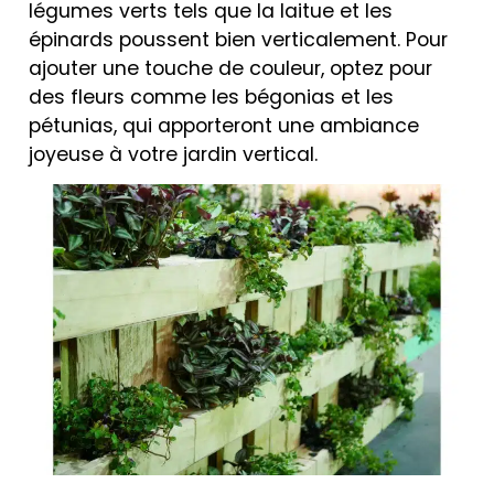
légumes verts tels que la laitue et les
épinards poussent bien verticalement. Pour
ajouter une touche de couleur, optez pour
des fleurs comme les bégonias et les
pétunias, qui apporteront une ambiance
joyeuse à votre jardin vertical.