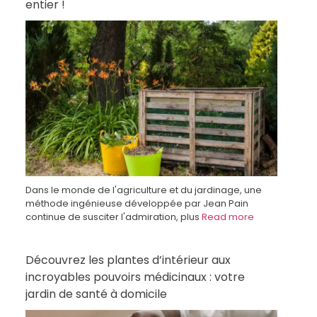
entier !
Dans le monde de l'agriculture et du jardinage, une
méthode ingénieuse développée par Jean Pain
continue de susciter l'admiration, plus
Read more
Découvrez les plantes d’intérieur aux
incroyables pouvoirs médicinaux : votre
jardin de santé à domicile