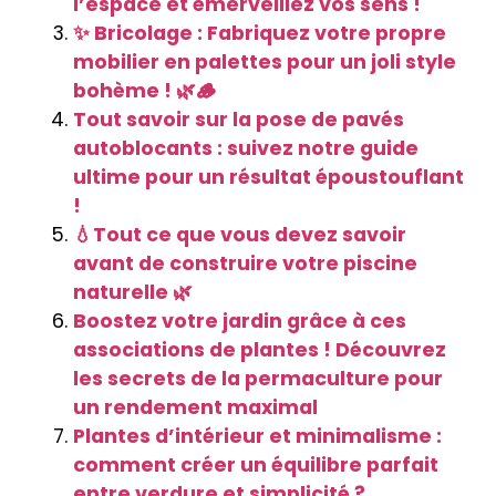
l’espace et émerveillez vos sens !
✨ Bricolage : Fabriquez votre propre
mobilier en palettes pour un joli style
bohème ! 🌿🪵
Tout savoir sur la pose de pavés
autoblocants : suivez notre guide
ultime pour un résultat époustouflant
!
💧Tout ce que vous devez savoir
avant de construire votre piscine
naturelle 🌿
Boostez votre jardin grâce à ces
associations de plantes ! Découvrez
les secrets de la permaculture pour
un rendement maximal
Plantes d’intérieur et minimalisme :
comment créer un équilibre parfait
entre verdure et simplicité ?