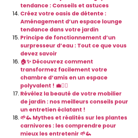
tendance : Conseils et astuces
Créez votre oasis de détente :
Aménagement d’un espace lounge
tendance dans votre jardin
Principe de fonctionnement d’un
surpresseur d’eau : Tout ce que vous
devez savoir
🏠✨ Découvrez comment
transformez facilement votre
chambre d’amis en un espace
polyvalent ! 💼🏋️‍♀️
Révélez la beauté de votre mobilier
de jardin : nos meilleurs conseils pour
un entretien éclatant !
🌱🦗 Mythes et réalités sur les plantes
carnivores : les comprendre pour
mieux les entretenir 🌱🦗