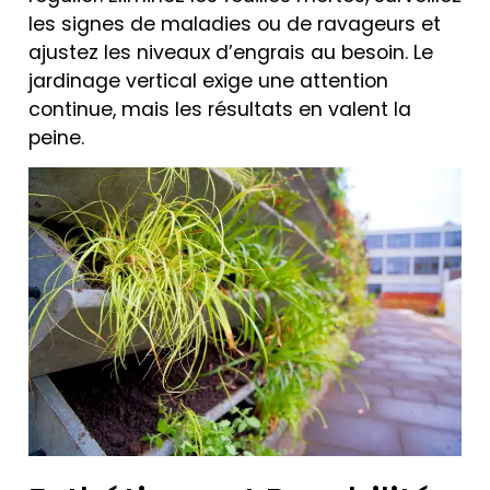
les signes de maladies ou de ravageurs et
ajustez les niveaux d’engrais au besoin. Le
jardinage vertical exige une attention
continue, mais les résultats en valent la
peine.