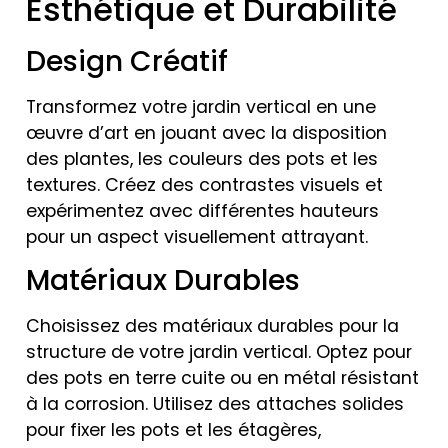
Esthétique et Durabilité
Design Créatif
Transformez votre jardin vertical en une
œuvre d’art en jouant avec la disposition
des plantes, les couleurs des pots et les
textures. Créez des contrastes visuels et
expérimentez avec différentes hauteurs
pour un aspect visuellement attrayant.
Matériaux Durables
Choisissez des matériaux durables pour la
structure de votre jardin vertical. Optez pour
des pots en terre cuite ou en métal résistant
à la corrosion. Utilisez des attaches solides
pour fixer les pots et les étagères,