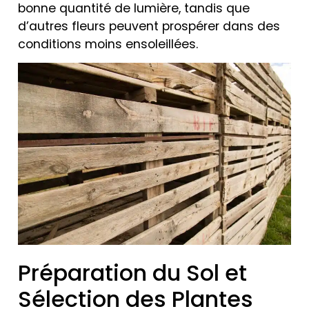
bonne quantité de lumière, tandis que
d’autres fleurs peuvent prospérer dans des
conditions moins ensoleillées.
Préparation du Sol et
Sélection des Plantes