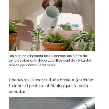
Les plantes d'intérieur ne se limitent pas à être de
simples éléments décoratifs. Elles sont de véritables
alliées pour notre
Read more
Découvrez le secret d’une chaleur (ou d’une
fraicheur) gratuite et écologique : le puits
canadien !