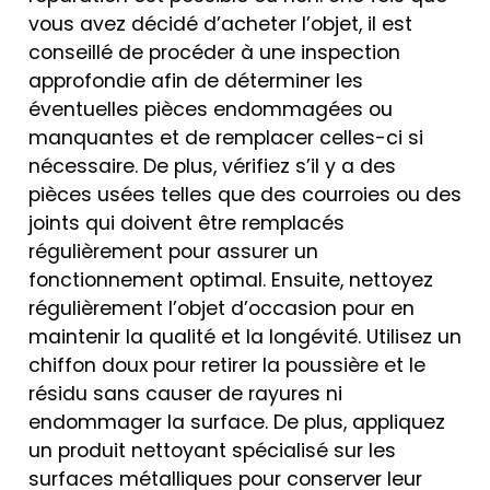
vous avez décidé d’acheter l’objet, il est
conseillé de procéder à une inspection
approfondie afin de déterminer les
éventuelles pièces endommagées ou
manquantes et de remplacer celles-ci si
nécessaire. De plus, vérifiez s’il y a des
pièces usées telles que des courroies ou des
joints qui doivent être remplacés
régulièrement pour assurer un
fonctionnement optimal. Ensuite, nettoyez
régulièrement l’objet d’occasion pour en
maintenir la qualité et la longévité. Utilisez un
chiffon doux pour retirer la poussière et le
résidu sans causer de rayures ni
endommager la surface. De plus, appliquez
un produit nettoyant spécialisé sur les
surfaces métalliques pour conserver leur