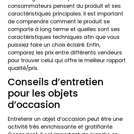
consommateurs pensent du produit et ses
caractéristiques principales. Il est important
de comprendre comment le produit se
comporte à long terme et quelles sont ses
caractéristiques techniques afin que vous
puissiez faire un choix éclairé. Enfin,
comparez les prix entre différents vendeurs
pour trouver celui qui offre le meilleur rapport
qualité/prix.
Conseils d’entretien
pour les objets
d’occasion
Entretenir un objet d’occasion peut être une
activité très enrichissante et gratifiante.