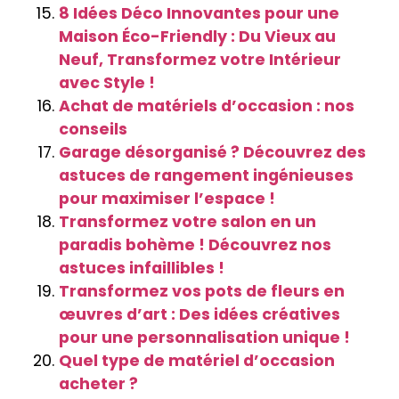
8 Idées Déco Innovantes pour une
Maison Éco-Friendly : Du Vieux au
Neuf, Transformez votre Intérieur
avec Style !
Achat de matériels d’occasion : nos
conseils
Garage désorganisé ? Découvrez des
astuces de rangement ingénieuses
pour maximiser l’espace !
Transformez votre salon en un
paradis bohème ! Découvrez nos
astuces infaillibles !
Transformez vos pots de fleurs en
œuvres d’art : Des idées créatives
pour une personnalisation unique !
Quel type de matériel d’occasion
acheter ?