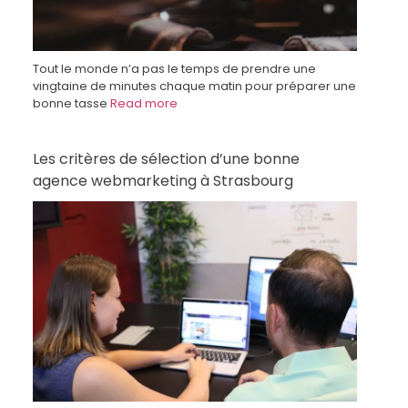
Tout le monde n’a pas le temps de prendre une
vingtaine de minutes chaque matin pour préparer une
bonne tasse
Read more
Les critères de sélection d’une bonne
agence webmarketing à Strasbourg