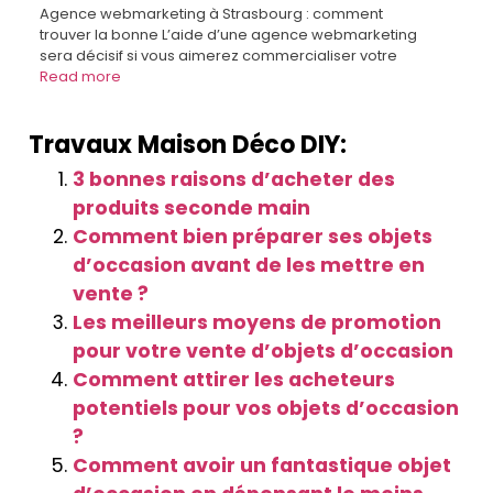
Agence webmarketing à Strasbourg : comment
trouver la bonne L’aide d’une agence webmarketing
sera décisif si vous aimerez commercialiser votre
Read more
Travaux Maison Déco DIY:
3 bonnes raisons d’acheter des
produits seconde main
Comment bien préparer ses objets
d’occasion avant de les mettre en
vente ?
Les meilleurs moyens de promotion
pour votre vente d’objets d’occasion
Comment attirer les acheteurs
potentiels pour vos objets d’occasion
?
Comment avoir un fantastique objet