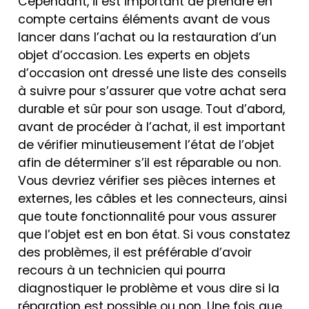
Cependant, il est important de prendre en
compte certains éléments avant de vous
lancer dans l’achat ou la restauration d’un
objet d’occasion. Les experts en objets
d’occasion ont dressé une liste des conseils
à suivre pour s’assurer que votre achat sera
durable et sûr pour son usage. Tout d’abord,
avant de procéder à l’achat, il est important
de vérifier minutieusement l’état de l’objet
afin de déterminer s’il est réparable ou non.
Vous devriez vérifier ses pièces internes et
externes, les câbles et les connecteurs, ainsi
que toute fonctionnalité pour vous assurer
que l’objet est en bon état. Si vous constatez
des problèmes, il est préférable d’avoir
recours à un technicien qui pourra
diagnostiquer le problème et vous dire si la
réparation est possible ou non. Une fois que