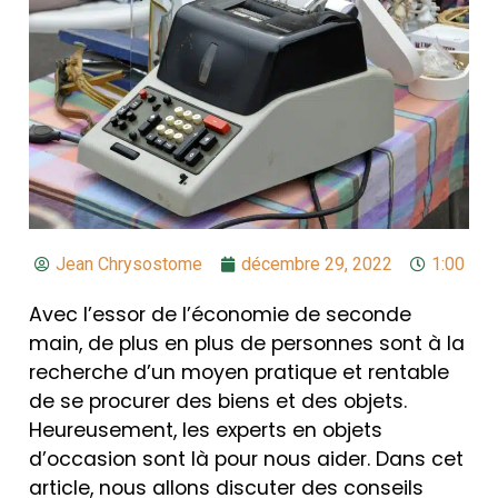
Jean Chrysostome
décembre 29, 2022
1:00
Avec l’essor de l’économie de seconde
main, de plus en plus de personnes sont à la
recherche d’un moyen pratique et rentable
de se procurer des biens et des objets.
Heureusement, les experts en objets
d’occasion sont là pour nous aider. Dans cet
article, nous allons discuter des conseils