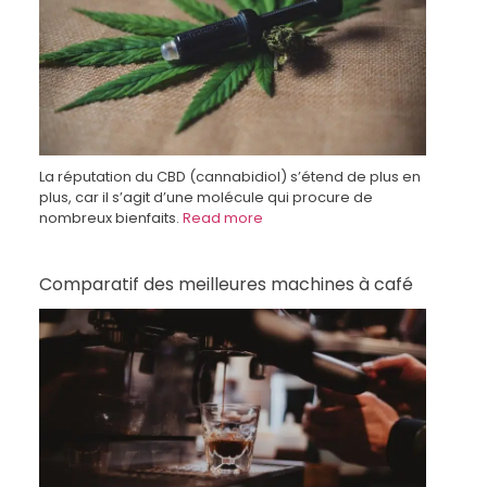
La réputation du CBD (cannabidiol) s’étend de plus en
plus, car il s’agit d’une molécule qui procure de
nombreux bienfaits.
Read more
Comparatif des meilleures machines à café