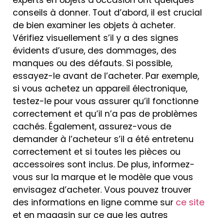
conseils à donner. Tout d’abord, il est crucial
de bien examiner les objets à acheter.
Vérifiez visuellement s’il y a des signes
évidents d’usure, des dommages, des
manques ou des défauts. Si possible,
essayez-le avant de l’acheter. Par exemple,
si vous achetez un appareil électronique,
testez-le pour vous assurer qu’il fonctionne
correctement et qu’il n’a pas de problèmes
cachés. Également, assurez-vous de
demander à l’acheteur s’il a été entretenu
correctement et si toutes les pièces ou
accessoires sont inclus. De plus, informez-
vous sur la marque et le modèle que vous
envisagez d’acheter. Vous pouvez trouver
des informations en ligne comme sur
ce site
et en magasin sur ce que les autres