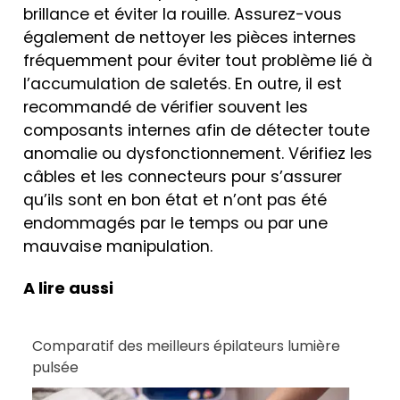
brillance et éviter la rouille. Assurez-vous
également de nettoyer les pièces internes
fréquemment pour éviter tout problème lié à
l’accumulation de saletés. En outre, il est
recommandé de vérifier souvent les
composants internes afin de détecter toute
anomalie ou dysfonctionnement. Vérifiez les
câbles et les connecteurs pour s’assurer
qu’ils sont en bon état et n’ont pas été
endommagés par le temps ou par une
mauvaise manipulation.
A lire aussi
Comparatif des meilleurs épilateurs lumière
pulsée