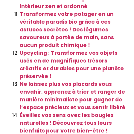
intérieur zen et ordonné
Transformez votre potager en un
véritable paradis bio grâce à ces
astuces secrètes ! Des légumes
savoureux à portée de main, sans
aucun produit chimique !
Upcycling : Transformez vos objets
usés en de magnifiques trésors
créatifs et durables pour une planète
préservée !
Ne laissez plus vos placards vous
envahir, apprenez à trier et ranger de
manière minimaliste pour gagner de
l’espace précieux et vous sentir libéré
Éveillez vos sens avec les bougies
naturelles ! Découvrez tous leurs
bienfaits pour votre bien-être !