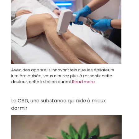
Avec des appareils innovant tels que les épilateurs
lumière pulsée, vous n’aurez plus à ressentir cette
douleur, cette irritation durant
Read more
Le CBD, une substance qui aide à mieux
dormir