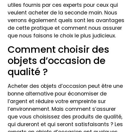
utiles fournis par ces experts pour ceux qui
veulent acheter de la seconde main. Nous
verrons également quels sont les avantages
de cette pratique et comment nous assurer
que nous faisons le choix le plus judicieux.
Comment choisir des
objets d’occasion de
qualité ?
Acheter des objets d’occasion peut être une
bonne alternative pour économiser de
l’argent et réduire votre empreinte sur
l’environnement. Mais comment s’assurer
que vous choisissez des produits de qualité,
qui dureront et qui seront satisfaisants ? Les
experts en objets d’occasion ont quelques