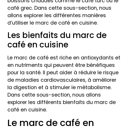
boissons chaudes comme le café turc ou le
café grec. Dans cette sous-section, nous
allons explorer les différentes manières
d’utiliser le marc de café en cuisine.
Les bienfaits du marc de
café en cuisine
Le marc de café est riche en antioxydants et
en nutriments qui peuvent être bénéfiques
pour la santé. Il peut aider à réduire le risque
de maladies cardiovasculaires, à améliorer
la digestion et à stimuler le métabolisme.
Dans cette sous-section, nous allons
explorer les différents bienfaits du marc de
café en cuisine.
Le marc de café en