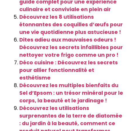
guide complet pour une expérience
culinaire et conviviale en plein air
Découvrez les 8 utilisations
étonnantes des coquilles d’œufs pour
une vie quotidienne plus astucieuse !
Dites adieu aux mauvaises odeurs !
Découvrez les secrets infaillibles pour
nettoyer votre frigo comme un pro !
Déco cuisine : Découvrez les secrets
pour allier fonctionnalité et
esthétisme
Découvrez les multiples bienfaits du
Sel d’Epsom : un trésor minéral pour le
corps, la beauté et le jardinage !
Découvrez les utilisations
surprenantes de la terre de diatomée
: du jardin à la beauté, comment ce
produit naturel peut transformer