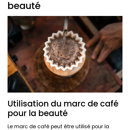
beauté
Utilisation du marc de café
pour la beauté
Le marc de café peut être utilisé pour la