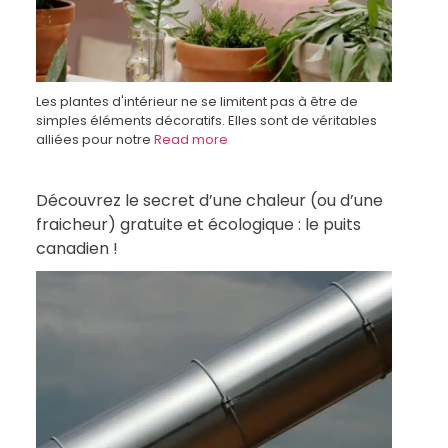
Les plantes d'intérieur ne se limitent pas à être de
simples éléments décoratifs. Elles sont de véritables
alliées pour notre
Read more
Découvrez le secret d’une chaleur (ou d’une
fraicheur) gratuite et écologique : le puits
canadien !