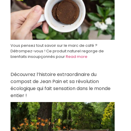
Vous pensez tout savoir sur le marc de café ?
Détrompez-vous ! Ce produit naturel regorge de
bienfaits insoupçonnés pour
Read more
Découvrez l’histoire extraordinaire du
compost de Jean Pain et sa révolution
écologique qui fait sensation dans le monde
entier !