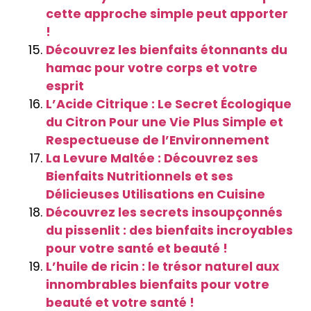
cette approche simple peut apporter
!
Découvrez les bienfaits étonnants du
hamac pour votre corps et votre
esprit
L’Acide Citrique : Le Secret Écologique
du Citron Pour une Vie Plus Simple et
Respectueuse de l’Environnement
La Levure Maltée : Découvrez ses
Bienfaits Nutritionnels et ses
Délicieuses Utilisations en Cuisine
Découvrez les secrets insoupçonnés
du pissenlit : des bienfaits incroyables
pour votre santé et beauté !
L’huile de ricin : le trésor naturel aux
innombrables bienfaits pour votre
beauté et votre santé !