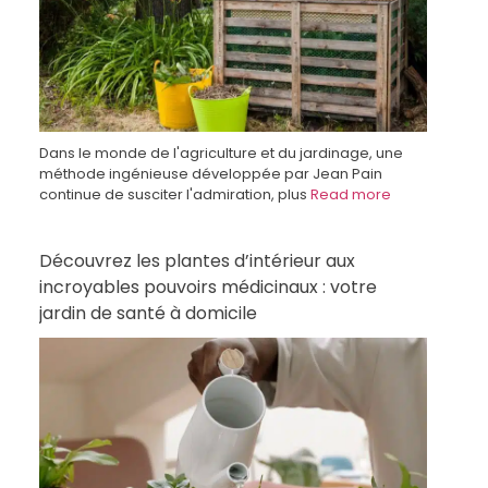
Dans le monde de l'agriculture et du jardinage, une
méthode ingénieuse développée par Jean Pain
continue de susciter l'admiration, plus
Read more
Découvrez les plantes d’intérieur aux
incroyables pouvoirs médicinaux : votre
jardin de santé à domicile