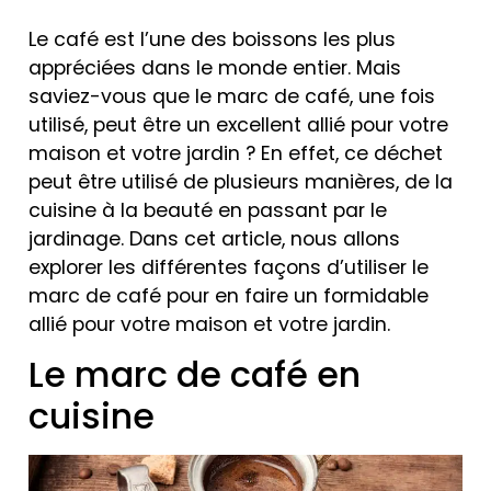
Le café est l’une des boissons les plus
appréciées dans le monde entier. Mais
saviez-vous que le marc de café, une fois
utilisé, peut être un excellent allié pour votre
maison et votre jardin ? En effet, ce déchet
peut être utilisé de plusieurs manières, de la
cuisine à la beauté en passant par le
jardinage. Dans cet article, nous allons
explorer les différentes façons d’utiliser le
marc de café pour en faire un formidable
allié pour votre maison et votre jardin.
Le marc de café en
cuisine