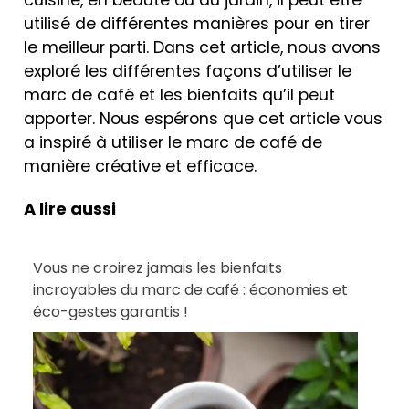
utilisé de différentes manières pour en tirer
le meilleur parti. Dans cet article, nous avons
exploré les différentes façons d’utiliser le
marc de café et les bienfaits qu’il peut
apporter. Nous espérons que cet article vous
a inspiré à utiliser le marc de café de
manière créative et efficace.
A lire aussi
Vous ne croirez jamais les bienfaits
incroyables du marc de café : économies et
éco-gestes garantis !