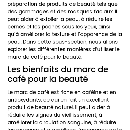
préparation de produits de beauté tels que
des gommages et des masques faciaux. Il
peut aider à exfolier la peau, à réduire les
cernes et les poches sous les yeux, ainsi
qu’à améliorer la texture et l’apparence de la
peau. Dans cette sous-section, nous allons
explorer les différentes manières d’utiliser le
marc de café pour la beauté.
Les bienfaits du marc de
café pour la beauté
Le marc de café est riche en caféine et en
antioxydants, ce qui en fait un excellent
produit de beauté naturel. Il peut aider à
réduire les signes du vieillissement, à
améliorer la circulation sanguine, à réduire