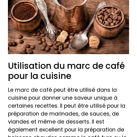
Utilisation du marc de café
pour la cuisine
Le marc de café peut être utilisé dans la
cuisine pour donner une saveur unique à
certaines recettes. Il peut être utilisé pour la
préparation de marinades, de sauces, de
viandes et même de desserts. Il est
également excellent pour la préparation de