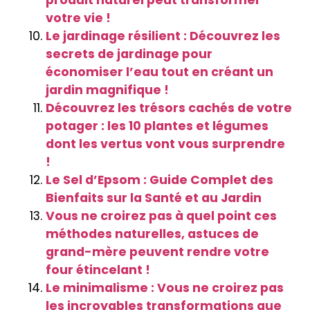
votre vie !
Le jardinage résilient : Découvrez les
secrets de jardinage pour
économiser l’eau tout en créant un
jardin magnifique !
Découvrez les trésors cachés de votre
potager : les 10 plantes et légumes
dont les vertus vont vous surprendre
!
Le Sel d’Epsom : Guide Complet des
Bienfaits sur la Santé et au Jardin
Vous ne croirez pas à quel point ces
méthodes naturelles, astuces de
grand-mère peuvent rendre votre
four étincelant !
Le minimalisme : Vous ne croirez pas
les incroyables transformations que