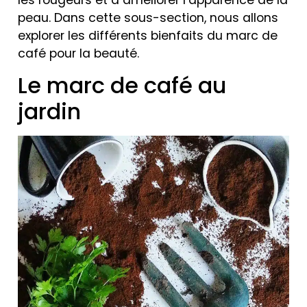
les rougeurs et à améliorer l’apparence de la
peau. Dans cette sous-section, nous allons
explorer les différents bienfaits du marc de
café pour la beauté.
Le marc de café au
jardin