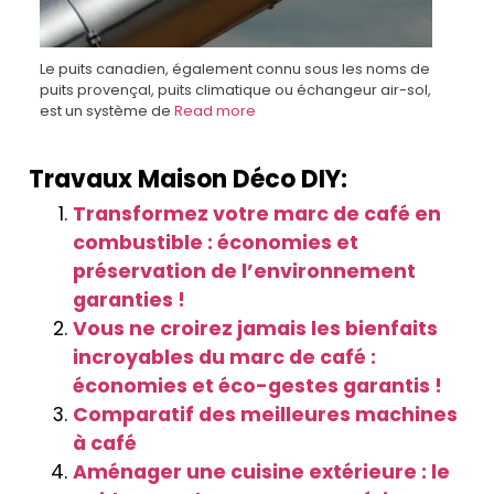
Le puits canadien, également connu sous les noms de
puits provençal, puits climatique ou échangeur air-sol,
est un système de
Read more
Travaux Maison Déco DIY:
Transformez votre marc de café en
combustible : économies et
préservation de l’environnement
garanties !
Vous ne croirez jamais les bienfaits
incroyables du marc de café :
économies et éco-gestes garantis !
Comparatif des meilleures machines
à café
Aménager une cuisine extérieure : le