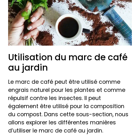
Utilisation du marc de café
au jardin
Le marc de café peut être utilisé comme
engrais naturel pour les plantes et comme
répulsif contre les insectes. Il peut
également être utilisé pour la composition
du compost. Dans cette sous-section, nous
allons explorer les différentes manières
d’utiliser le marc de café au jardin.