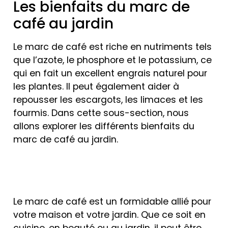
Les bienfaits du marc de
café au jardin
Le marc de café est riche en nutriments tels
que l’azote, le phosphore et le potassium, ce
qui en fait un excellent engrais naturel pour
les plantes. Il peut également aider à
repousser les escargots, les limaces et les
fourmis. Dans cette sous-section, nous
allons explorer les différents bienfaits du
marc de café au jardin.
Le marc de café est un formidable allié pour
votre maison et votre jardin. Que ce soit en
cuisine, en beauté ou au jardin, il peut être