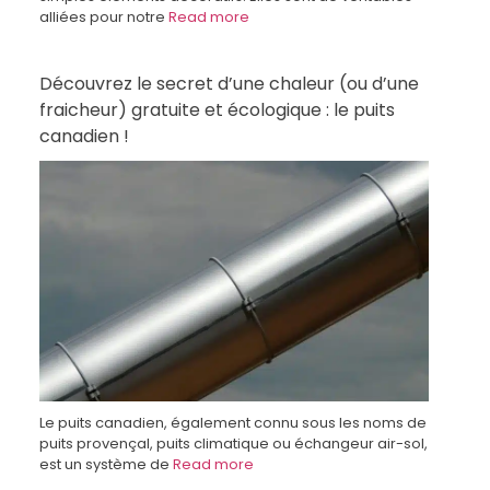
alliées pour notre
Read more
Découvrez le secret d’une chaleur (ou d’une
fraicheur) gratuite et écologique : le puits
canadien !
Le puits canadien, également connu sous les noms de
puits provençal, puits climatique ou échangeur air-sol,
est un système de
Read more