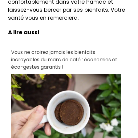
confortablement dans votre hamac et
laissez-vous bercer par ses bienfaits. Votre
santé vous en remerciera.
A lire aussi
Vous ne croirez jamais les bienfaits
incroyables du marc de café : économies et
éco-gestes garantis !