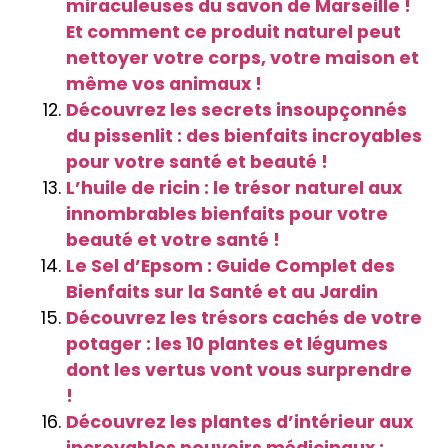
miraculeuses du savon de Marseille !
Et comment ce produit naturel peut
nettoyer votre corps, votre maison et
même vos animaux !
Découvrez les secrets insoupçonnés
du pissenlit : des bienfaits incroyables
pour votre santé et beauté !
L’huile de ricin : le trésor naturel aux
innombrables bienfaits pour votre
beauté et votre santé !
Le Sel d’Epsom : Guide Complet des
Bienfaits sur la Santé et au Jardin
Découvrez les trésors cachés de votre
potager : les 10 plantes et légumes
dont les vertus vont vous surprendre
!
Découvrez les plantes d’intérieur aux