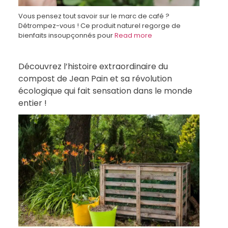
Vous pensez tout savoir sur le marc de café ?
Détrompez-vous ! Ce produit naturel regorge de
bienfaits insoupçonnés pour
Read more
Découvrez l’histoire extraordinaire du
compost de Jean Pain et sa révolution
écologique qui fait sensation dans le monde
entier !