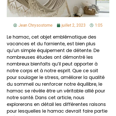
Jean Chrysostome
juillet 2, 2023
1:05
Le hamac, cet objet emblématique des
vacances et du farniente, est bien plus
qu’un simple équipement de détente. De
nombreuses études ont démontré les
nombreux bienfaits qu’il peut apporter à
notre corps et à notre esprit. Que ce soit
pour soulager le stress, améliorer la qualité
du sommeil ou renforcer notre équilibre, le
hamac se révèle être un véritable allié pour
notre santé. Dans cet article, nous
explorerons en détail les différentes raisons
pour lesquelles le hamac devrait faire partie