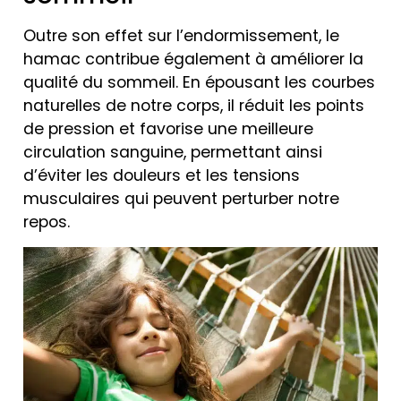
Outre son effet sur l’endormissement, le
hamac contribue également à améliorer la
qualité du sommeil. En épousant les courbes
naturelles de notre corps, il réduit les points
de pression et favorise une meilleure
circulation sanguine, permettant ainsi
d’éviter les douleurs et les tensions
musculaires qui peuvent perturber notre
repos.