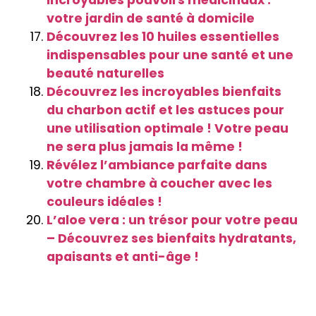
incroyables pouvoirs médicinaux :
votre jardin de santé à domicile
Découvrez les 10 huiles essentielles
indispensables pour une santé et une
beauté naturelles
Découvrez les incroyables bienfaits
du charbon actif et les astuces pour
une utilisation optimale ! Votre peau
ne sera plus jamais la même !
Révélez l’ambiance parfaite dans
votre chambre à coucher avec les
couleurs idéales !
L’aloe vera : un trésor pour votre peau
– Découvrez ses bienfaits hydratants,
apaisants et anti-âge !