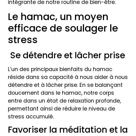
intégrante de notre routine de bien-être.
Le hamac, un moyen
efficace de soulager le
stress
Se détendre et lâcher prise
L’un des principaux bienfaits du hamac
réside dans sa capacité à nous aider à nous
détendre et à lâcher prise. En se balançant
doucement dans le hamac, notre corps
entre dans un état de relaxation profonde,
permettant ainsi de réduire le niveau de
stress accumulé.
Favoriser la méditation et la