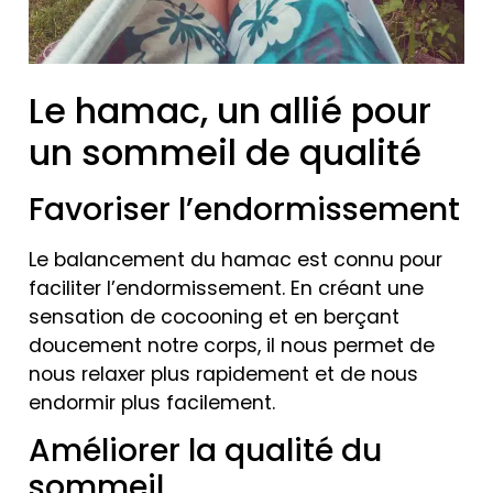
Le hamac, un allié pour
un sommeil de qualité
Favoriser l’endormissement
Le balancement du hamac est connu pour
faciliter l’endormissement. En créant une
sensation de cocooning et en berçant
doucement notre corps, il nous permet de
nous relaxer plus rapidement et de nous
endormir plus facilement.
Améliorer la qualité du
sommeil