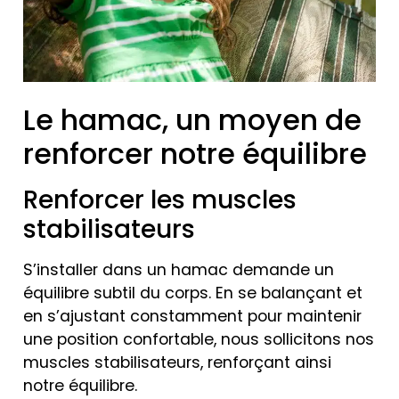
Le hamac, un moyen de
renforcer notre équilibre
Renforcer les muscles
stabilisateurs
S’installer dans un hamac demande un
équilibre subtil du corps. En se balançant et
en s’ajustant constamment pour maintenir
une position confortable, nous sollicitons nos
muscles stabilisateurs, renforçant ainsi
notre équilibre.