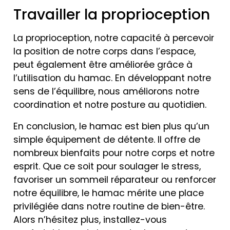
Travailler la proprioception
La proprioception, notre capacité à percevoir
la position de notre corps dans l’espace,
peut également être améliorée grâce à
l’utilisation du hamac. En développant notre
sens de l’équilibre, nous améliorons notre
coordination et notre posture au quotidien.
En conclusion, le hamac est bien plus qu’un
simple équipement de détente. Il offre de
nombreux bienfaits pour notre corps et notre
esprit. Que ce soit pour soulager le stress,
favoriser un sommeil réparateur ou renforcer
notre équilibre, le hamac mérite une place
privilégiée dans notre routine de bien-être.
Alors n’hésitez plus, installez-vous