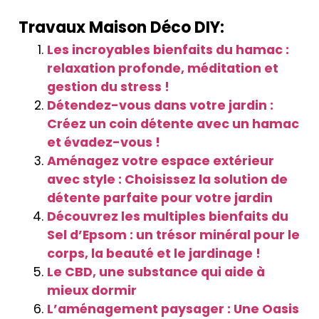
Travaux Maison Déco DIY:
Les incroyables bienfaits du hamac :
relaxation profonde, méditation et
gestion du stress !
Détendez-vous dans votre jardin :
Créez un coin détente avec un hamac
et évadez-vous !
Aménagez votre espace extérieur
avec style : Choisissez la solution de
détente parfaite pour votre jardin
Découvrez les multiples bienfaits du
Sel d’Epsom : un trésor minéral pour le
corps, la beauté et le jardinage !
Le CBD, une substance qui aide à
mieux dormir
L’aménagement paysager : Une Oasis