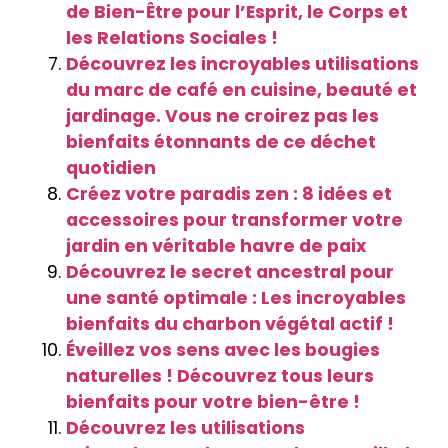
de Bien-Être pour l’Esprit, le Corps et
les Relations Sociales !
Découvrez les incroyables utilisations
du marc de café en cuisine, beauté et
jardinage. Vous ne croirez pas les
bienfaits étonnants de ce déchet
quotidien
Créez votre paradis zen : 8 idées et
accessoires pour transformer votre
jardin en véritable havre de paix
Découvrez le secret ancestral pour
une santé optimale : Les incroyables
bienfaits du charbon végétal actif !
Éveillez vos sens avec les bougies
naturelles ! Découvrez tous leurs
bienfaits pour votre bien-être !
Découvrez les utilisations