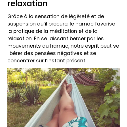
relaxation
Grâce à la sensation de légèreté et de
suspension qu’il procure, le hamac favorise
la pratique de la méditation et de la
relaxation. En se laissant bercer par les
mouvements du hamac, notre esprit peut se
libérer des pensées négatives et se
concentrer sur l’instant présent.