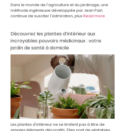
Dans le monde de l'agriculture et du jardinage, une
méthode ingénieuse développée par Jean Pain
continue de susciter l'admiration, plus
Read more
Découvrez les plantes d’intérieur aux
incroyables pouvoirs médicinaux : votre
jardin de santé à domicile
Les plantes d'intérieur ne se limitent pas à être de
simples éléments décoratifs. Elles sont de véritables