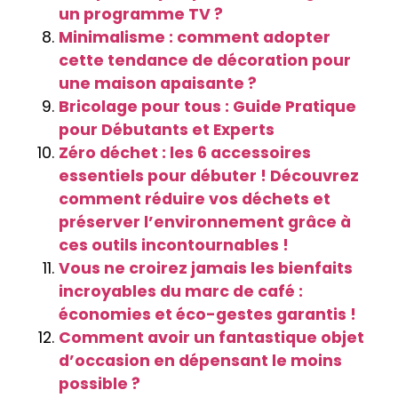
un programme TV ?
Minimalisme : comment adopter
cette tendance de décoration pour
une maison apaisante ?
Bricolage pour tous : Guide Pratique
pour Débutants et Experts
Zéro déchet : les 6 accessoires
essentiels pour débuter ! Découvrez
comment réduire vos déchets et
préserver l’environnement grâce à
ces outils incontournables !
Vous ne croirez jamais les bienfaits
incroyables du marc de café :
économies et éco-gestes garantis !
Comment avoir un fantastique objet
d’occasion en dépensant le moins
possible ?