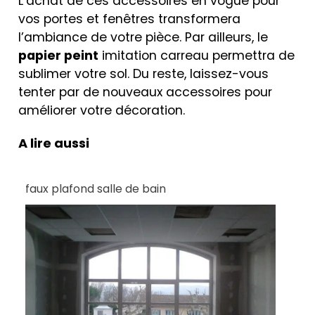
L’achat de ces accessoires en vogue pour
vos portes et fenêtres transformera
l’ambiance de votre pièce. Par ailleurs, le
papier peint
imitation carreau permettra de
sublimer votre sol. Du reste, laissez-vous
tenter par de nouveaux accessoires pour
améliorer votre décoration.
A lire aussi
faux plafond salle de bain