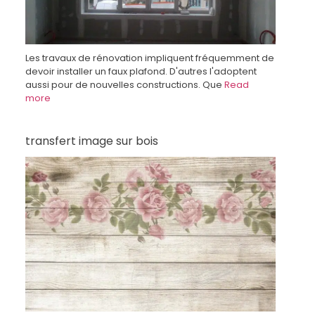
Les travaux de rénovation impliquent fréquemment de
devoir installer un faux plafond. D'autres l'adoptent
aussi pour de nouvelles constructions. Que
Read
more
transfert image sur bois