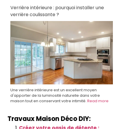
Verrière intérieure : pourquoi installer une
verrière coulissante ?
Une verrière intérieure est un excellent moyen
d'apporter de la luminosité naturelle dans votre
maison tout en conservant votre intimité.
Read more
Travaux Maison Déco DIY:
Créez votre oasis de détente :