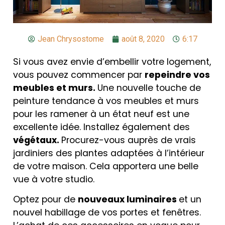
Jean Chrysostome
août 8, 2020
6:17
Si vous avez envie d’embellir votre logement,
vous pouvez commencer par
repeindre vos
meubles et murs.
Une nouvelle touche de
peinture tendance à vos meubles et murs
pour les ramener à un état neuf est une
excellente idée. Installez également des
végétaux.
Procurez-vous auprès de vrais
jardiniers des plantes adaptées à l’intérieur
de votre maison. Cela apportera une belle
vue à votre studio.
Optez pour de
nouveaux luminaires
et un
nouvel habillage de vos portes et fenêtres.