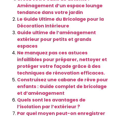
Aménagement d’un espace lounge
tendance dans votre jardin
Le Guide Ultime du Bricolage pour la
Décoration Intérieure
Guide ultime de l’aménagement
extérieur pour petits et grands
espaces
Ne manquez pas ces astuces
infaillibles pour préparer, nettoyer et
protéger votre façade grâce à des
techniques de rénovation efficaces.
Construisez une cabane de rêve pour
enfants : Guide complet de bricolage
et d’aménagement
Quels sont les avantages de
l’isolation par l’extérieur ?
Par quel moyen peut-on enregistrer