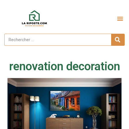
renovation decoration