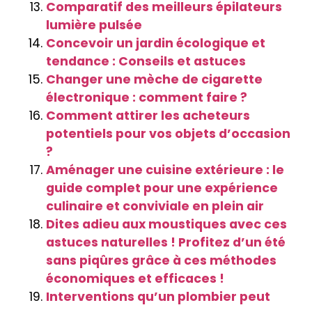
Comparatif des meilleurs épilateurs
lumière pulsée
Concevoir un jardin écologique et
tendance : Conseils et astuces
Changer une mèche de cigarette
électronique : comment faire ?
Comment attirer les acheteurs
potentiels pour vos objets d’occasion
?
Aménager une cuisine extérieure : le
guide complet pour une expérience
culinaire et conviviale en plein air
Dites adieu aux moustiques avec ces
astuces naturelles ! Profitez d’un été
sans piqûres grâce à ces méthodes
économiques et efficaces !
Interventions qu’un plombier peut