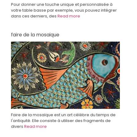
Pour donner une touche unique et personnalisée à
votre table basse par exemple, vous pouvez intégrer
dans ces derniers, des
Read more
faire de la mosaique
Faire de la mosaïque est un art célèbre du temps de
l'antiquité. Elle consiste à utiliser des fragments de
divers
Read more