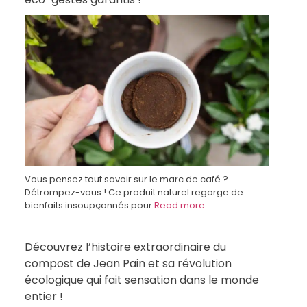
Vous pensez tout savoir sur le marc de café ?
Détrompez-vous ! Ce produit naturel regorge de
bienfaits insoupçonnés pour
Read more
Découvrez l’histoire extraordinaire du
compost de Jean Pain et sa révolution
écologique qui fait sensation dans le monde
entier !