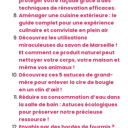
protéger votre façade grâce à des
techniques de rénovation efficaces.
Aménager une cuisine extérieure : le
guide complet pour une expérience
culinaire et conviviale en plein air
Découvrez les utilisations
miraculeuses du savon de Marseille !
Et comment ce produit naturel peut
nettoyer votre corps, votre maison et
même vos animaux !
Découvrez ces 5 astuces de grand-
mère pour enlever la cire de bougie
en un clin d’œil !
Réduire sa consommation d’eau dans
la salle de bain : Astuces écologiques
pour préserver notre précieuse
ressource !
Envahis par des hordes de fourmis ?