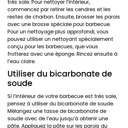
très sale. Pour nettoyer l’intérieur,
commencez par retirer les cendres et les
restes de charbon. Ensuite, brosser les parois
avec une brosse spéciale pour barbecue.
Pour un nettoyage plus approfondi, vous
pouvez utiliser un nettoyant spécialement
conçu pour les barbecues, que vous
frotterez avec une éponge. Rincez ensuite à
l’eau claire.
Utiliser du bicarbonate de
soude
Si l’intérieur de votre barbecue est très sale,
pensez à utiliser du bicarbonate de soude.
Mélangez une tasse de bicarbonate de
soude avec de l’eau jusqu’à obtenir une
pâte. Appliquez la pâte sur les parois du