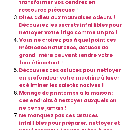
transformer vos cendres en
ressource précieuse !
Dites adieu aux mauvaises odeurs !
Découvrez les secrets infaillibles pour
nettoyer votre frigo comme un pro !
Vous ne croirez pas à quel point ces
méthodes naturelles, astuces de
grand-mère peuvent rendre votre
four étincelant !
Découvrez ces astuces pour nettoyer
en profondeur votre machine à laver
et éliminer les saletés nocives !
Ménage de printemps à la maison :
ces endroits à nettoyer auxquels on
ne pense jamais !
Ne manquez pas ces astuces
infaillibles pour préparer, nettoyer et