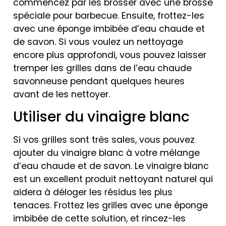
commencez par les brosser avec une brosse
spéciale pour barbecue. Ensuite, frottez-les
avec une éponge imbibée d’eau chaude et
de savon. Si vous voulez un nettoyage
encore plus approfondi, vous pouvez laisser
tremper les grilles dans de l’eau chaude
savonneuse pendant quelques heures
avant de les nettoyer.
Utiliser du vinaigre blanc
Si vos grilles sont très sales, vous pouvez
ajouter du vinaigre blanc à votre mélange
d’eau chaude et de savon. Le vinaigre blanc
est un excellent produit nettoyant naturel qui
aidera à déloger les résidus les plus
tenaces. Frottez les grilles avec une éponge
imbibée de cette solution, et rincez-les