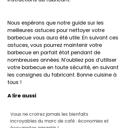
Nous espérons que notre guide sur les
meilleures astuces pour nettoyer votre
barbecue vous aura été utile. En suivant ces
astuces, vous pourrez maintenir votre
barbecue en parfait état pendant de
nombreuses années. N’oubliez pas d’utiliser
votre barbecue en toute sécurité, en suivant
les consignes du fabricant. Bonne cuisine à
tous !
A lire aussi
Vous ne croirez jamais les bienfaits
incroyables du marc de café : économies et
éco-gestes garantis !