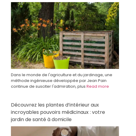
Dans le monde de l'agriculture et du jardinage, une
méthode ingénieuse développée par Jean Pain
continue de susciter l'admiration, plus
Read more
Découvrez les plantes d’intérieur aux
incroyables pouvoirs médicinaux : votre
jardin de santé à domicile