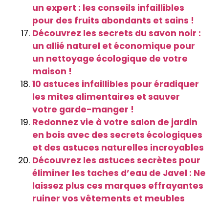
un expert : les conseils infaillibles
pour des fruits abondants et sains !
Découvrez les secrets du savon noir :
un allié naturel et économique pour
un nettoyage écologique de votre
maison !
10 astuces infaillibles pour éradiquer
les mites alimentaires et sauver
votre garde-manger !
Redonnez vie à votre salon de jardin
en bois avec des secrets écologiques
et des astuces naturelles incroyables
Découvrez les astuces secrètes pour
éliminer les taches d’eau de Javel : Ne
laissez plus ces marques effrayantes
ruiner vos vêtements et meubles