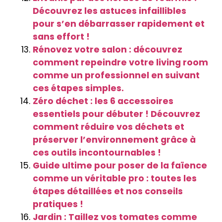
Découvrez les astuces infaillibles
pour s’en débarrasser rapidement et
sans effort !
Rénovez votre salon : découvrez
comment repeindre votre living room
comme un professionnel en suivant
ces étapes simples.
Zéro déchet : les 6 accessoires
essentiels pour débuter ! Découvrez
comment réduire vos déchets et
préserver l’environnement grâce à
ces outils incontournables !
Guide ultime pour poser de la faïence
comme un véritable pro : toutes les
étapes détaillées et nos conseils
pratiques !
Jardin : Taillez vos tomates comme