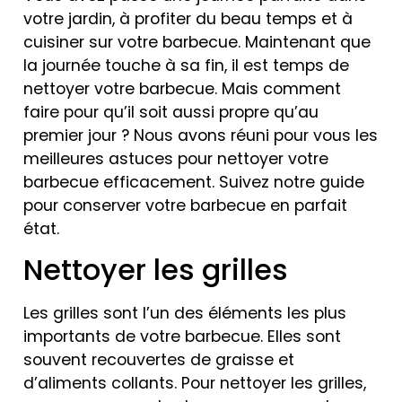
votre jardin, à profiter du beau temps et à
cuisiner sur votre barbecue. Maintenant que
la journée touche à sa fin, il est temps de
nettoyer votre barbecue. Mais comment
faire pour qu’il soit aussi propre qu’au
premier jour ? Nous avons réuni pour vous les
meilleures astuces pour nettoyer votre
barbecue efficacement. Suivez notre guide
pour conserver votre barbecue en parfait
état.
Nettoyer les grilles
Les grilles sont l’un des éléments les plus
importants de votre barbecue. Elles sont
souvent recouvertes de graisse et
d’aliments collants. Pour nettoyer les grilles,