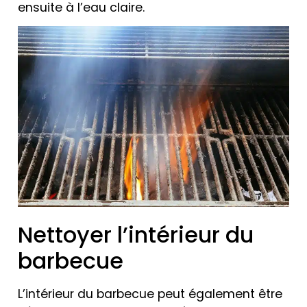
ensuite à l’eau claire.
Nettoyer l’intérieur du
barbecue
L’intérieur du barbecue peut également être