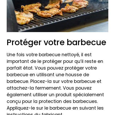
Protéger votre barbecue
Une fois votre barbecue nettoyé, il est
important de le protéger pour qu’il reste en
parfait état. Vous pouvez protéger votre
barbecue en utilisant une housse de
barbecue. Placez-la sur votre barbecue et
attachez-la fermement. Vous pouvez
également utiliser un produit spécialement
conçu pour la protection des barbecues.
Appliquez-le sur le barbecue en suivant les
instructions du fabricant.