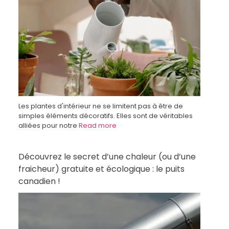
Les plantes d'intérieur ne se limitent pas à être de
simples éléments décoratifs. Elles sont de véritables
alliées pour notre
Read more
Découvrez le secret d’une chaleur (ou d’une
fraicheur) gratuite et écologique : le puits
canadien !