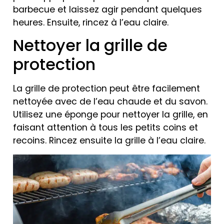
barbecue et laissez agir pendant quelques
heures. Ensuite, rincez à l’eau claire.
Nettoyer la grille de
protection
La grille de protection peut être facilement
nettoyée avec de l’eau chaude et du savon.
Utilisez une éponge pour nettoyer la grille, en
faisant attention à tous les petits coins et
recoins. Rincez ensuite la grille à l’eau claire.