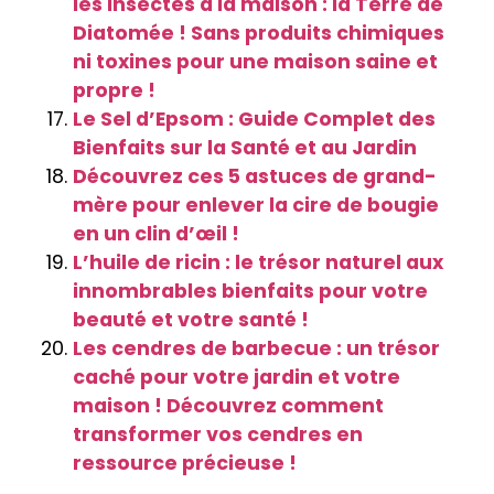
les insectes à la maison : la Terre de
Diatomée ! Sans produits chimiques
ni toxines pour une maison saine et
propre !
Le Sel d’Epsom : Guide Complet des
Bienfaits sur la Santé et au Jardin
Découvrez ces 5 astuces de grand-
mère pour enlever la cire de bougie
en un clin d’œil !
L’huile de ricin : le trésor naturel aux
innombrables bienfaits pour votre
beauté et votre santé !
Les cendres de barbecue : un trésor
caché pour votre jardin et votre
maison ! Découvrez comment
transformer vos cendres en
ressource précieuse !