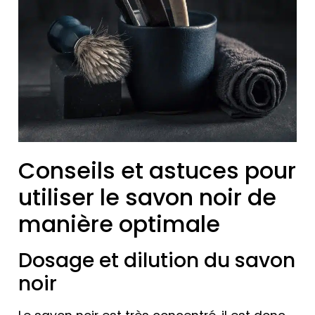
Conseils et astuces pour
utiliser le savon noir de
manière optimale
Dosage et dilution du savon
noir