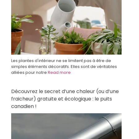
Les plantes d'intérieur ne se limitent pas à être de
simples éléments décoratifs. Elles sont de véritables
alliées pour notre
Read more
Découvrez le secret d’une chaleur (ou d’une
fraicheur) gratuite et écologique : le puits
canadien !