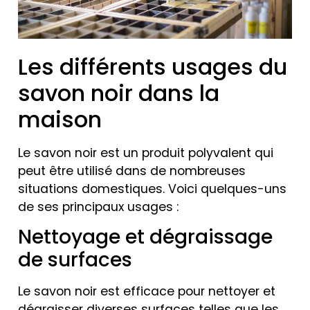
Les différents usages du
savon noir dans la
maison
Le savon noir est un produit polyvalent qui
peut être utilisé dans de nombreuses
situations domestiques. Voici quelques-uns
de ses principaux usages :
Nettoyage et dégraissage
de surfaces
Le savon noir est efficace pour nettoyer et
dégraisser diverses surfaces telles que les