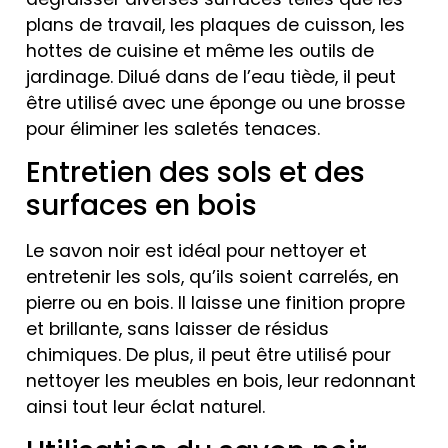
plans de travail, les plaques de cuisson, les
hottes de cuisine et même les outils de
jardinage. Dilué dans de l’eau tiède, il peut
être utilisé avec une éponge ou une brosse
pour éliminer les saletés tenaces.
Entretien des sols et des
surfaces en bois
Le savon noir est idéal pour nettoyer et
entretenir les sols, qu’ils soient carrelés, en
pierre ou en bois. Il laisse une finition propre
et brillante, sans laisser de résidus
chimiques. De plus, il peut être utilisé pour
nettoyer les meubles en bois, leur redonnant
ainsi tout leur éclat naturel.