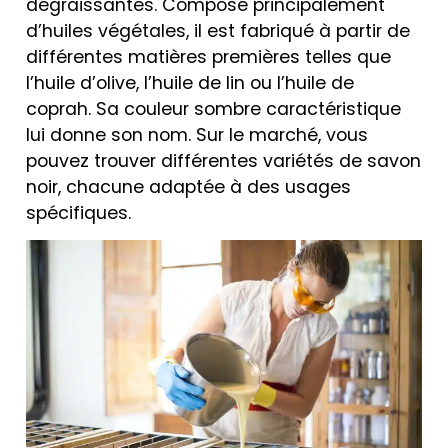
dégraissantes. Composé principalement
d’huiles végétales, il est fabriqué à partir de
différentes matières premières telles que
l’huile d’olive, l’huile de lin ou l’huile de
coprah. Sa couleur sombre caractéristique
lui donne son nom. Sur le marché, vous
pouvez trouver différentes variétés de savon
noir, chacune adaptée à des usages
spécifiques.