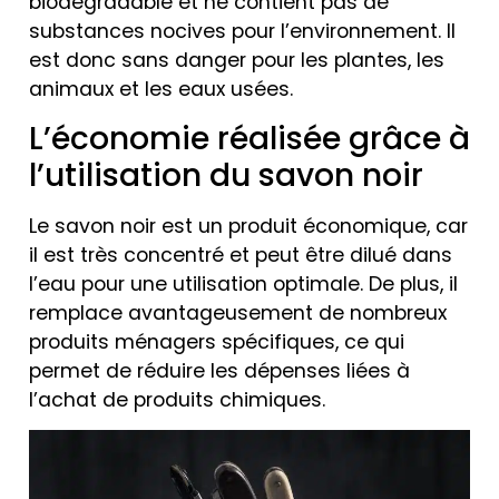
biodégradable et ne contient pas de
substances nocives pour l’environnement. Il
est donc sans danger pour les plantes, les
animaux et les eaux usées.
L’économie réalisée grâce à
l’utilisation du savon noir
Le savon noir est un produit économique, car
il est très concentré et peut être dilué dans
l’eau pour une utilisation optimale. De plus, il
remplace avantageusement de nombreux
produits ménagers spécifiques, ce qui
permet de réduire les dépenses liées à
l’achat de produits chimiques.