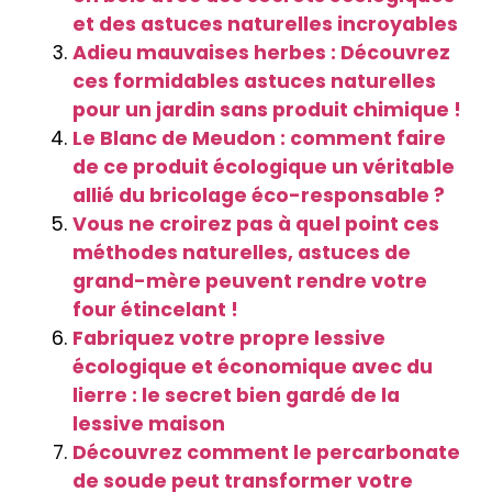
et des astuces naturelles incroyables
Adieu mauvaises herbes : Découvrez
ces formidables astuces naturelles
pour un jardin sans produit chimique !
Le Blanc de Meudon : comment faire
de ce produit écologique un véritable
allié du bricolage éco-responsable ?
Vous ne croirez pas à quel point ces
méthodes naturelles, astuces de
grand-mère peuvent rendre votre
four étincelant !
Fabriquez votre propre lessive
écologique et économique avec du
lierre : le secret bien gardé de la
lessive maison
Découvrez comment le percarbonate
de soude peut transformer votre