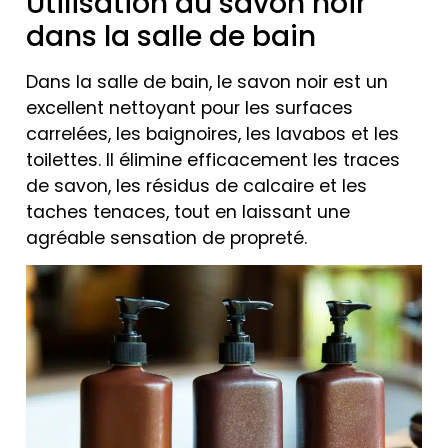
Utilisation du savon noir
dans la salle de bain
Dans la salle de bain, le savon noir est un
excellent nettoyant pour les surfaces
carrelées, les baignoires, les lavabos et les
toilettes. Il élimine efficacement les traces
de savon, les résidus de calcaire et les
taches tenaces, tout en laissant une
agréable sensation de propreté.