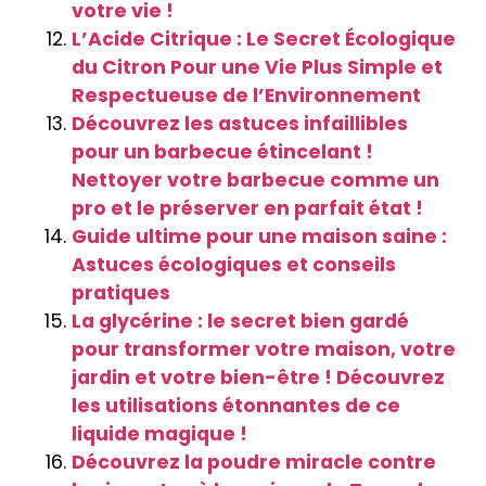
votre vie !
L’Acide Citrique : Le Secret Écologique
du Citron Pour une Vie Plus Simple et
Respectueuse de l’Environnement
Découvrez les astuces infaillibles
pour un barbecue étincelant !
Nettoyer votre barbecue comme un
pro et le préserver en parfait état !
Guide ultime pour une maison saine :
Astuces écologiques et conseils
pratiques
La glycérine : le secret bien gardé
pour transformer votre maison, votre
jardin et votre bien-être ! Découvrez
les utilisations étonnantes de ce
liquide magique !
Découvrez la poudre miracle contre