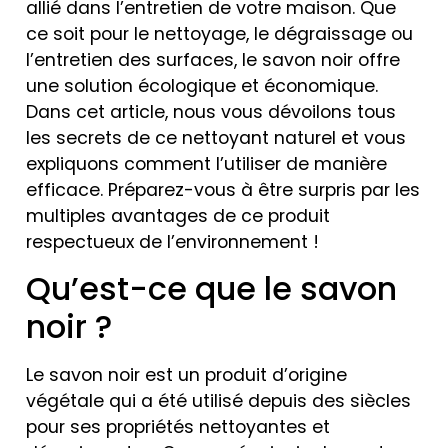
allié dans l’entretien de votre maison. Que
ce soit pour le nettoyage, le dégraissage ou
l’entretien des surfaces, le savon noir offre
une solution écologique et économique.
Dans cet article, nous vous dévoilons tous
les secrets de ce nettoyant naturel et vous
expliquons comment l’utiliser de manière
efficace. Préparez-vous à être surpris par les
multiples avantages de ce produit
respectueux de l’environnement !
Qu’est-ce que le savon
noir ?
Le savon noir est un produit d’origine
végétale qui a été utilisé depuis des siècles
pour ses propriétés nettoyantes et