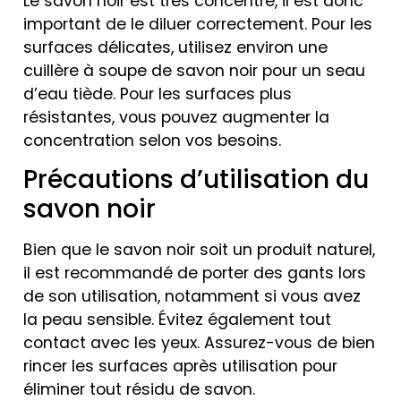
Le savon noir est très concentré, il est donc
important de le diluer correctement. Pour les
surfaces délicates, utilisez environ une
cuillère à soupe de savon noir pour un seau
d’eau tiède. Pour les surfaces plus
résistantes, vous pouvez augmenter la
concentration selon vos besoins.
Précautions d’utilisation du
savon noir
Bien que le savon noir soit un produit naturel,
il est recommandé de porter des gants lors
de son utilisation, notamment si vous avez
la peau sensible. Évitez également tout
contact avec les yeux. Assurez-vous de bien
rincer les surfaces après utilisation pour
éliminer tout résidu de savon.