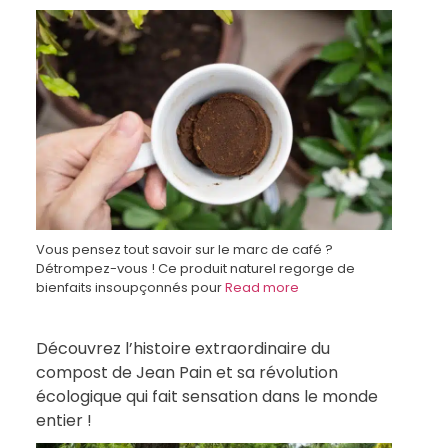
Vous pensez tout savoir sur le marc de café ?
Détrompez-vous ! Ce produit naturel regorge de
bienfaits insoupçonnés pour
Read more
Découvrez l’histoire extraordinaire du
compost de Jean Pain et sa révolution
écologique qui fait sensation dans le monde
entier !