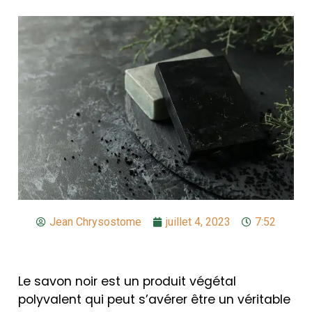
Jean Chrysostome
juillet 4, 2023
7:52
Le savon noir est un produit végétal
polyvalent qui peut s’avérer être un véritable