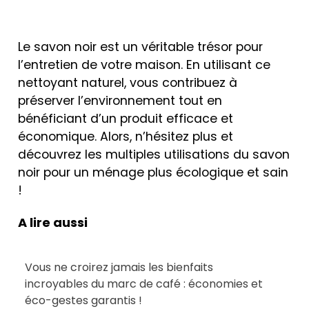
Le savon noir est un véritable trésor pour
l’entretien de votre maison. En utilisant ce
nettoyant naturel, vous contribuez à
préserver l’environnement tout en
bénéficiant d’un produit efficace et
économique. Alors, n’hésitez plus et
découvrez les multiples utilisations du savon
noir pour un ménage plus écologique et sain
!
A lire aussi
Vous ne croirez jamais les bienfaits
incroyables du marc de café : économies et
éco-gestes garantis !