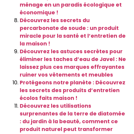
ménage en un paradis écologique et
économique !
Découvrez les secrets du
percarbonate de soude : un produit
miracle pour la santé et l’entretien de
la maison !
Découvrez les astuces secrètes pour
éliminer les taches d’eau de Javel : Ne
laissez plus ces marques effrayantes
ruiner vos vêtements et meubles
Protégeons notre planète : Découvrez
les secrets des produits d’entretien
écolos faits maison !
Découvrez les utilisations
surprenantes de la terre de diatomée
: du jardin à la beauté, comment ce
produit naturel peut transformer