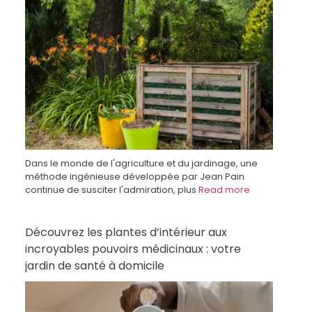
Dans le monde de l'agriculture et du jardinage, une
méthode ingénieuse développée par Jean Pain
continue de susciter l'admiration, plus
Read more
Découvrez les plantes d’intérieur aux
incroyables pouvoirs médicinaux : votre
jardin de santé à domicile