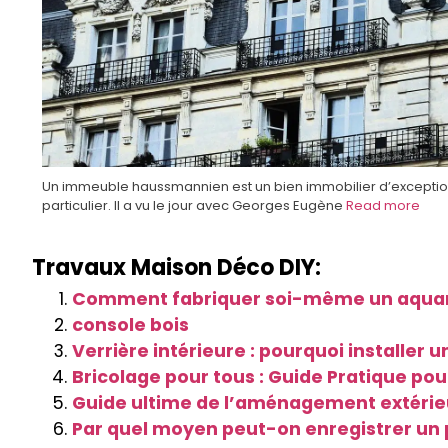
Un immeuble haussmannien est un bien immobilier d’excepti
particulier. Il a vu le jour avec Georges Eugène
Read more
Travaux Maison Déco DIY:
Comment fabriquer soi-même un aqua
console bois
Verrière intérieure : pourquoi installer u
Bricolage pour tous : Guide Pratique pou
Guide ultime de l’aménagement extérieu
Par quel moyen peut-on enregistrer u