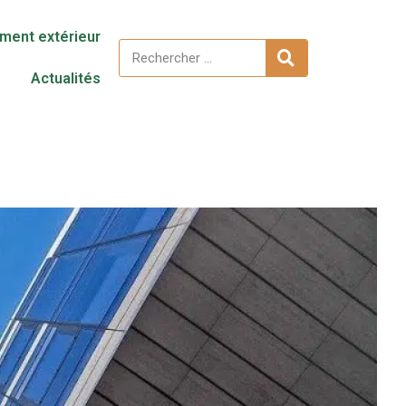
ent extérieur
Actualités