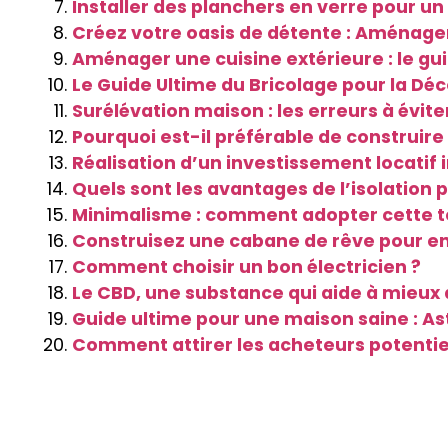
Installer des planchers en verre pour u
Créez votre oasis de détente : Aménag
Aménager une cuisine extérieure : le gui
Le Guide Ultime du Bricolage pour la Déc
Surélévation maison : les erreurs à évite
Pourquoi est-il préférable de construire
Réalisation d’un investissement locatif 
Quels sont les avantages de l’isolation p
Minimalisme : comment adopter cette t
Construisez une cabane de rêve pour e
Comment choisir un bon électricien ?
Le CBD, une substance qui aide à mieux
Guide ultime pour une maison saine : As
Comment attirer les acheteurs potentiel