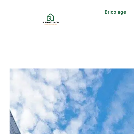
Bricolage