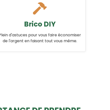
Brico DIY
Plein d'astuces pour vous faire économiser
de l'argent en faisant tout vous même.