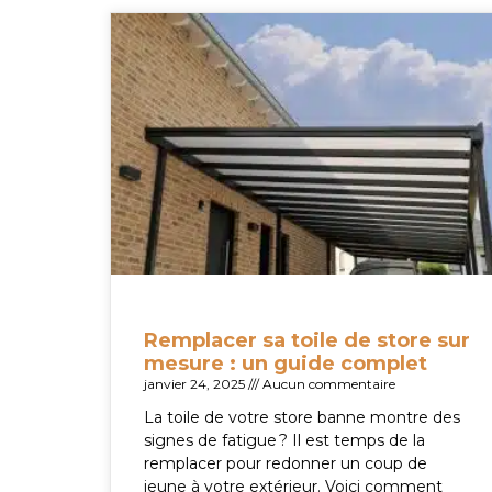
Remplacer sa toile de store sur
mesure : un guide complet
janvier 24, 2025
Aucun commentaire
La toile de votre store banne montre des
signes de fatigue ? Il est temps de la
remplacer pour redonner un coup de
jeune à votre extérieur. Voici comment