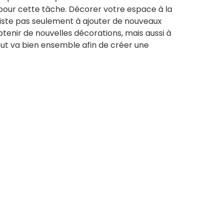
pour cette tâche. Décorer votre espace à la
iste pas seulement à ajouter de nouveaux
tenir de nouvelles décorations, mais aussi à
out va bien ensemble afin de créer une