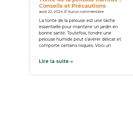
Conseils et Précautions
août 22, 2024
Aucun commentaire
La tonte de la pelouse est une tâche
essentielle pour maintenir un jardin en
bonne santé. Toutefois, tondre une
pelouse humide peut s’avérer délicat et
comporte certains risques. Voici un
Lire la suite »