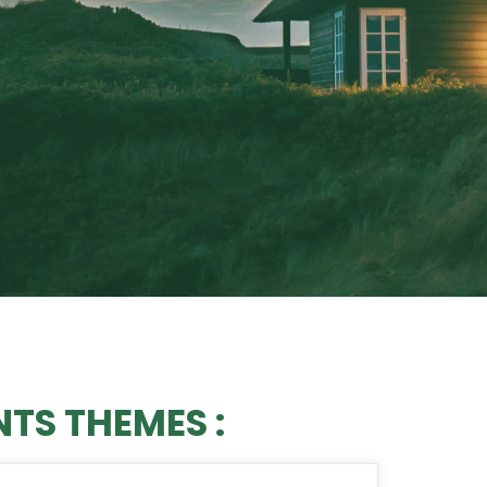
NTS THEMES :