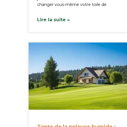
changer vous-même votre toile de
Lire la suite »
Tonte de la pelouse humide :