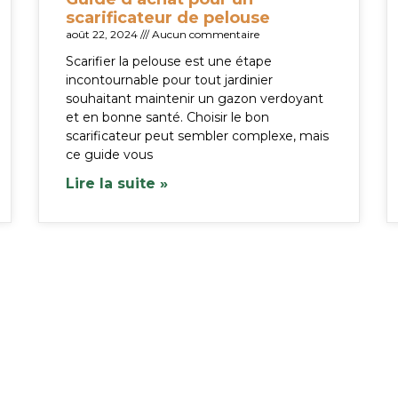
scarificateur de pelouse
août 22, 2024
Aucun commentaire
Scarifier la pelouse est une étape
incontournable pour tout jardinier
souhaitant maintenir un gazon verdoyant
et en bonne santé. Choisir le bon
scarificateur peut sembler complexe, mais
ce guide vous
Lire la suite »