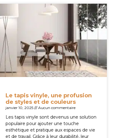
Le tapis vinyle, une profusion
de styles et de couleurs
janvier 10, 2025
Aucun commentaire
Les tapis vinyle sont devenus une solution
populaire pour ajouter une touche
esthétique et pratique aux espaces de vie
et de travail. Grâce à leur durabilité, leur