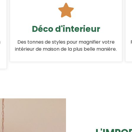
Déco d'interieur
s
Des tonnes de styles pour magnifier votre
intérieur de maison de la plus belle manière.