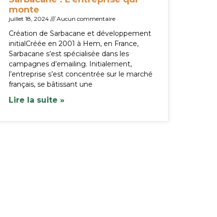
monte
juillet 18, 2024
Aucun commentaire
Création de Sarbacane et développement
initialCréée en 2001 à Hem, en France,
Sarbacane s’est spécialisée dans les
campagnes d’emailing. Initialement,
l’entreprise s’est concentrée sur le marché
français, se bâtissant une
Lire la suite »