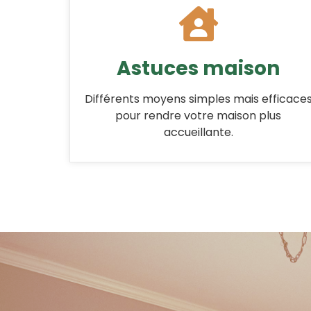
Astuces maison
Différents moyens simples mais efficace
pour rendre votre maison plus
accueillante.