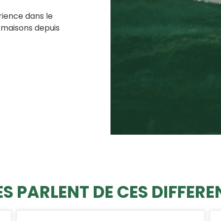
rience dans le
 maisons depuis
S PARLENT DE CES DIFFERE