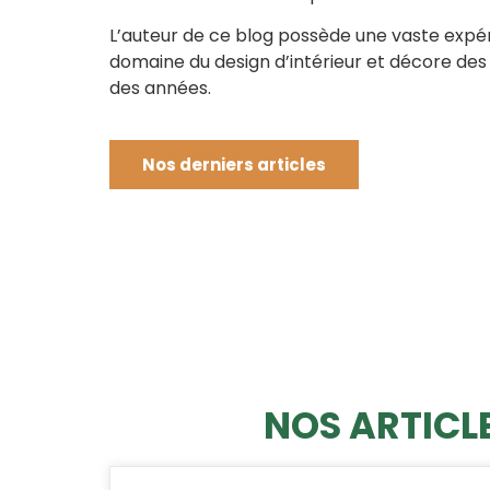
L’auteur de ce blog possède une vaste expé
domaine du design d’intérieur et décore des
des années.
Nos derniers articles
NOS ARTICLE