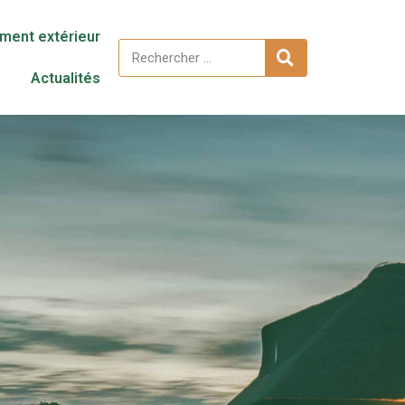
ent extérieur
Actualités