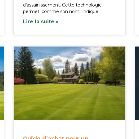
d’assainissement. Cette technologie
permet, comme son nom l’indique,
Lire la suite »
Guide d’achat pour un