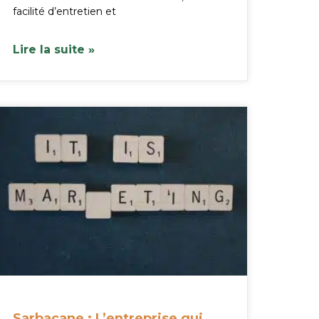
facilité d’entretien et
Lire la suite »
Sarbacane : L’entreprise qui