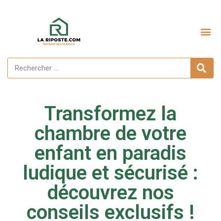
Aménagement extérieur
Transformez la
chambre de votre
enfant en paradis
ludique et sécurisé :
découvrez nos
conseils exclusifs !