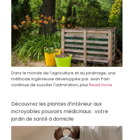
Dans le monde de l'agriculture et du jardinage, une
méthode ingénieuse développée par Jean Pain
continue de susciter l'admiration, plus
Read more
Découvrez les plantes d’intérieur aux
incroyables pouvoirs médicinaux : votre
jardin de santé à domicile