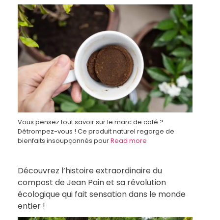
Vous pensez tout savoir sur le marc de café ?
Détrompez-vous ! Ce produit naturel regorge de
bienfaits insoupçonnés pour
Read more
Découvrez l’histoire extraordinaire du
compost de Jean Pain et sa révolution
écologique qui fait sensation dans le monde
entier !