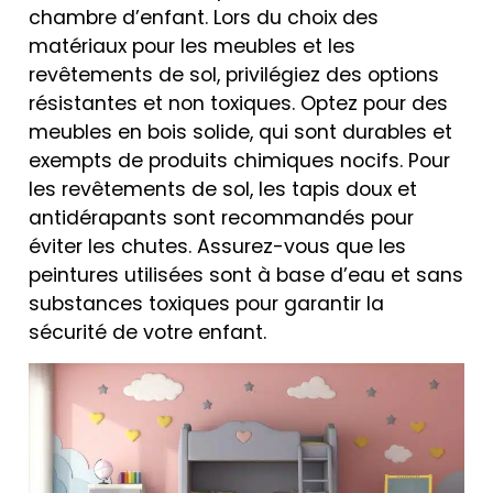
chambre d’enfant. Lors du choix des
matériaux pour les meubles et les
revêtements de sol, privilégiez des options
résistantes et non toxiques. Optez pour des
meubles en bois solide, qui sont durables et
exempts de produits chimiques nocifs. Pour
les revêtements de sol, les tapis doux et
antidérapants sont recommandés pour
éviter les chutes. Assurez-vous que les
peintures utilisées sont à base d’eau et sans
substances toxiques pour garantir la
sécurité de votre enfant.