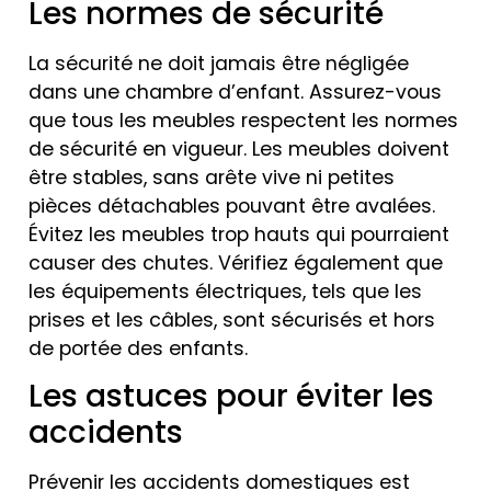
Les normes de sécurité
La sécurité ne doit jamais être négligée
dans une chambre d’enfant. Assurez-vous
que tous les meubles respectent les normes
de sécurité en vigueur. Les meubles doivent
être stables, sans arête vive ni petites
pièces détachables pouvant être avalées.
Évitez les meubles trop hauts qui pourraient
causer des chutes. Vérifiez également que
les équipements électriques, tels que les
prises et les câbles, sont sécurisés et hors
de portée des enfants.
Les astuces pour éviter les
accidents
Prévenir les accidents domestiques est