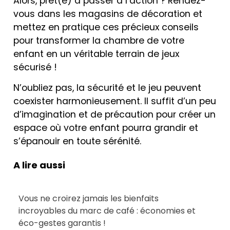
Alors, prêt(e) à passer à l’action ? Rendez-
vous dans les magasins de décoration et
mettez en pratique ces précieux conseils
pour transformer la chambre de votre
enfant en un véritable terrain de jeux
sécurisé !
N’oubliez pas, la sécurité et le jeu peuvent
coexister harmonieusement. Il suffit d’un peu
d’imagination et de précaution pour créer un
espace où votre enfant pourra grandir et
s’épanouir en toute sérénité.
A lire aussi
Vous ne croirez jamais les bienfaits
incroyables du marc de café : économies et
éco-gestes garantis !