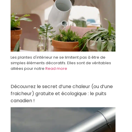
Les plantes d'intérieur ne se limitent pas à être de
simples éléments décoratifs. Elles sont de véritables
alliées pour notre
Read more
Découvrez le secret d’une chaleur (ou d’une
fraicheur) gratuite et écologique : le puits
canadien !