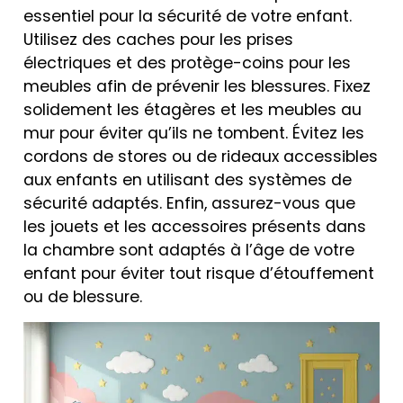
essentiel pour la sécurité de votre enfant.
Utilisez des caches pour les prises
électriques et des protège-coins pour les
meubles afin de prévenir les blessures. Fixez
solidement les étagères et les meubles au
mur pour éviter qu’ils ne tombent. Évitez les
cordons de stores ou de rideaux accessibles
aux enfants en utilisant des systèmes de
sécurité adaptés. Enfin, assurez-vous que
les jouets et les accessoires présents dans
la chambre sont adaptés à l’âge de votre
enfant pour éviter tout risque d’étouffement
ou de blessure.