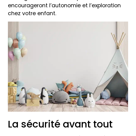
encourageront l’autonomie et l’exploration
chez votre enfant.
La sécurité avant tout