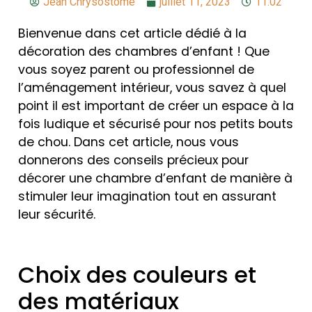
Jean Chrysostome
juillet 11, 2023
11:02
Bienvenue dans cet article dédié à la
décoration des chambres d’enfant ! Que
vous soyez parent ou professionnel de
l’aménagement intérieur, vous savez à quel
point il est important de créer un espace à la
fois ludique et sécurisé pour nos petits bouts
de chou. Dans cet article, nous vous
donnerons des conseils précieux pour
décorer une chambre d’enfant de manière à
stimuler leur imagination tout en assurant
leur sécurité.
Choix des couleurs et
des matériaux