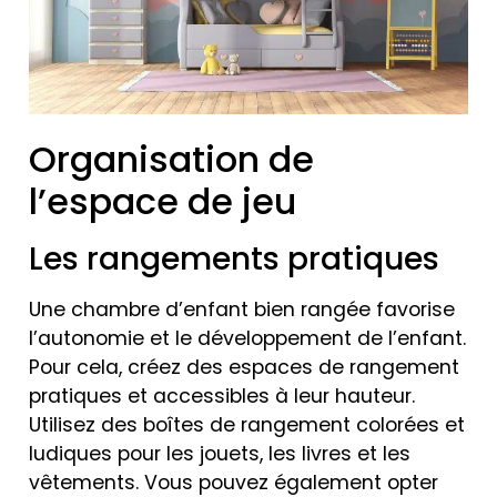
Organisation de
l’espace de jeu
Les rangements pratiques
Une chambre d’enfant bien rangée favorise
l’autonomie et le développement de l’enfant.
Pour cela, créez des espaces de rangement
pratiques et accessibles à leur hauteur.
Utilisez des boîtes de rangement colorées et
ludiques pour les jouets, les livres et les
vêtements. Vous pouvez également opter