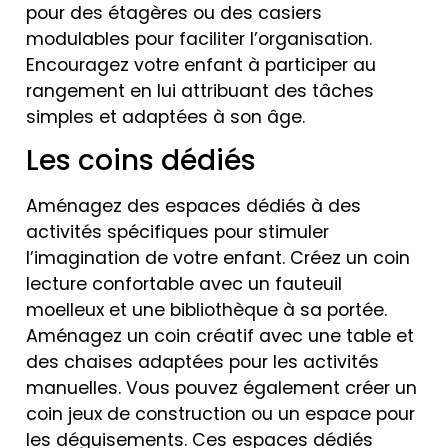
pour des étagères ou des casiers
modulables pour faciliter l’organisation.
Encouragez votre enfant à participer au
rangement en lui attribuant des tâches
simples et adaptées à son âge.
Les coins dédiés
Aménagez des espaces dédiés à des
activités spécifiques pour stimuler
l’imagination de votre enfant. Créez un coin
lecture confortable avec un fauteuil
moelleux et une bibliothèque à sa portée.
Aménagez un coin créatif avec une table et
des chaises adaptées pour les activités
manuelles. Vous pouvez également créer un
coin jeux de construction ou un espace pour
les déguisements. Ces espaces dédiés