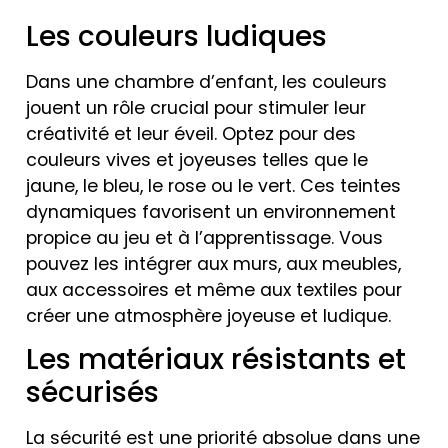
Les couleurs ludiques
Dans une chambre d’enfant, les couleurs
jouent un rôle crucial pour stimuler leur
créativité et leur éveil. Optez pour des
couleurs vives et joyeuses telles que le
jaune, le bleu, le rose ou le vert. Ces teintes
dynamiques favorisent un environnement
propice au jeu et à l’apprentissage. Vous
pouvez les intégrer aux murs, aux meubles,
aux accessoires et même aux textiles pour
créer une atmosphère joyeuse et ludique.
Les matériaux résistants et
sécurisés
La sécurité est une priorité absolue dans une