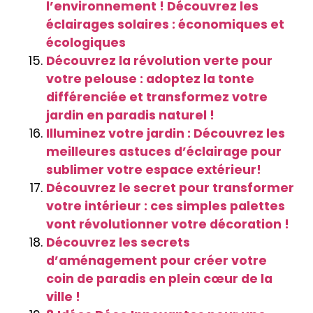
l’environnement ! Découvrez les
éclairages solaires : économiques et
écologiques
Découvrez la révolution verte pour
votre pelouse : adoptez la tonte
différenciée et transformez votre
jardin en paradis naturel !
Illuminez votre jardin : Découvrez les
meilleures astuces d’éclairage pour
sublimer votre espace extérieur!
Découvrez le secret pour transformer
votre intérieur : ces simples palettes
vont révolutionner votre décoration !
Découvrez les secrets
d’aménagement pour créer votre
coin de paradis en plein cœur de la
ville !