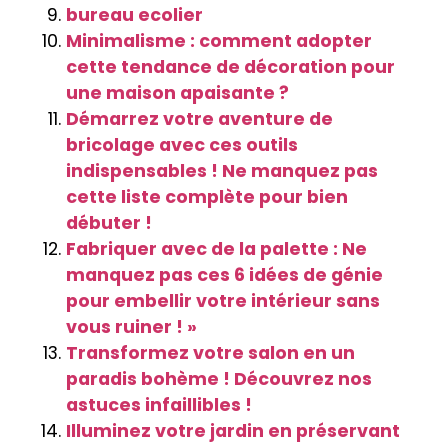
bureau ecolier
Minimalisme : comment adopter
cette tendance de décoration pour
une maison apaisante ?
Démarrez votre aventure de
bricolage avec ces outils
indispensables ! Ne manquez pas
cette liste complète pour bien
débuter !
Fabriquer avec de la palette : Ne
manquez pas ces 6 idées de génie
pour embellir votre intérieur sans
vous ruiner ! »
Transformez votre salon en un
paradis bohème ! Découvrez nos
astuces infaillibles !
Illuminez votre jardin en préservant