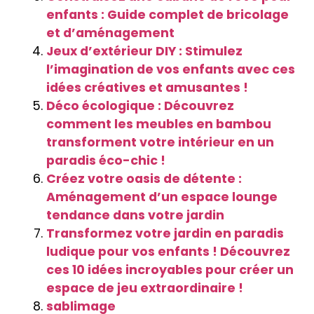
enfants : Guide complet de bricolage
et d’aménagement
Jeux d’extérieur DIY : Stimulez
l’imagination de vos enfants avec ces
idées créatives et amusantes !
Déco écologique : Découvrez
comment les meubles en bambou
transforment votre intérieur en un
paradis éco-chic !
Créez votre oasis de détente :
Aménagement d’un espace lounge
tendance dans votre jardin
Transformez votre jardin en paradis
ludique pour vos enfants ! Découvrez
ces 10 idées incroyables pour créer un
espace de jeu extraordinaire !
sablimage