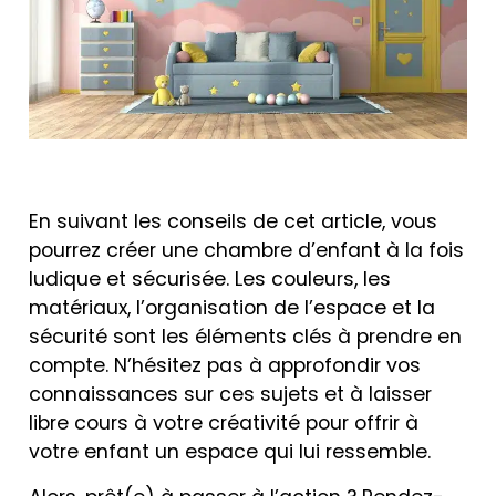
En suivant les conseils de cet article, vous
pourrez créer une chambre d’enfant à la fois
ludique et sécurisée. Les couleurs, les
matériaux, l’organisation de l’espace et la
sécurité sont les éléments clés à prendre en
compte. N’hésitez pas à approfondir vos
connaissances sur ces sujets et à laisser
libre cours à votre créativité pour offrir à
votre enfant un espace qui lui ressemble.