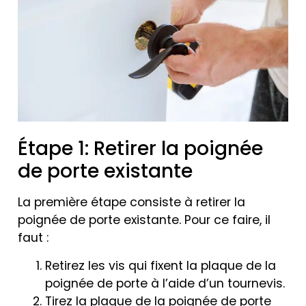
Étape 1: Retirer la poignée
de porte existante
La première étape consiste à retirer la
poignée de porte existante. Pour ce faire, il
faut :
Retirez les vis qui fixent la plaque de la
poignée de porte à l’aide d’un tournevis.
Tirez la plaque de la poignée de porte