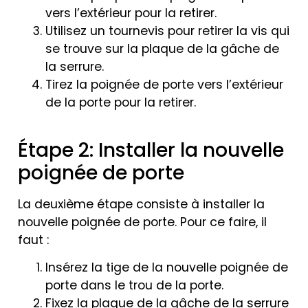
vers l’extérieur pour la retirer.
Utilisez un tournevis pour retirer la vis qui
se trouve sur la plaque de la gâche de
la serrure.
Tirez la poignée de porte vers l’extérieur
de la porte pour la retirer.
Étape 2: Installer la nouvelle
poignée de porte
La deuxième étape consiste à installer la
nouvelle poignée de porte. Pour ce faire, il
faut :
Insérez la tige de la nouvelle poignée de
porte dans le trou de la porte.
Fixez la plaque de la gâche de la serrure