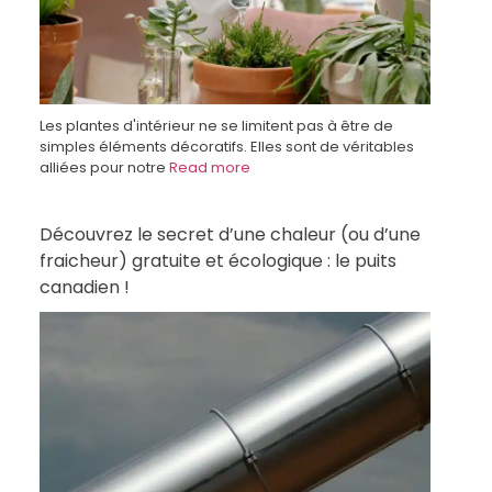
Les plantes d'intérieur ne se limitent pas à être de
simples éléments décoratifs. Elles sont de véritables
alliées pour notre
Read more
Découvrez le secret d’une chaleur (ou d’une
fraicheur) gratuite et écologique : le puits
canadien !