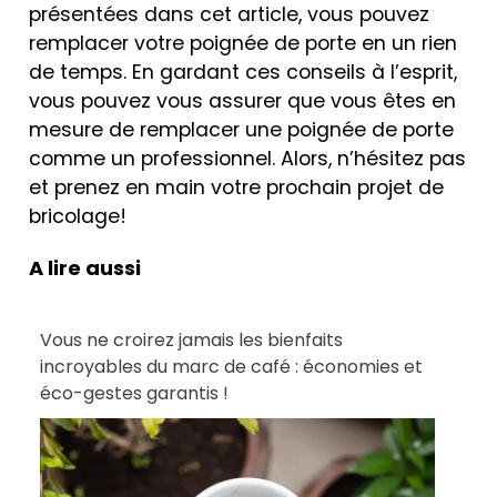
présentées dans cet article, vous pouvez
remplacer votre poignée de porte en un rien
de temps. En gardant ces conseils à l’esprit,
vous pouvez vous assurer que vous êtes en
mesure de remplacer une poignée de porte
comme un professionnel. Alors, n’hésitez pas
et prenez en main votre prochain projet de
bricolage!
A lire aussi
Vous ne croirez jamais les bienfaits
incroyables du marc de café : économies et
éco-gestes garantis !