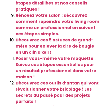
étapes détaillées et nos conseils
pratiques !
Rénovez votre salon : découvrez
comment repeindre votre living room
comme un professionnel en suivant
ces étapes simples.
Découvrez ces 5 astuces de grand-
mère pour enlever la cire de bougie
en un clin d’œil !
Poser vous-même votre moquette :
Suivez ces étapes essentielles pour
un résultat professionnel dans votre
maison !
Découvrez ces outils d’antan qui vont
révolutionner votre bricolage ! Les
secrets du passé pour des projets
parfaits !