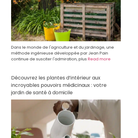
Dans le monde de l'agriculture et du jardinage, une
méthode ingénieuse développée par Jean Pain
continue de susciter l'admiration, plus
Read more
Découvrez les plantes d’intérieur aux
incroyables pouvoirs médicinaux : votre
jardin de santé à domicile