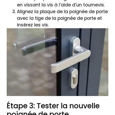
en vissant la vis à l’aide d’un tournevis.
Alignez la plaque de la poignée de porte
avec la tige de la poignée de porte et
insérez les vis.
Étape 3: Tester la nouvelle
poignée de porte