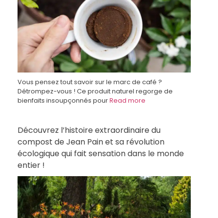
Vous pensez tout savoir sur le marc de café ?
Détrompez-vous ! Ce produit naturel regorge de
bienfaits insoupçonnés pour
Read more
Découvrez l’histoire extraordinaire du
compost de Jean Pain et sa révolution
écologique qui fait sensation dans le monde
entier !