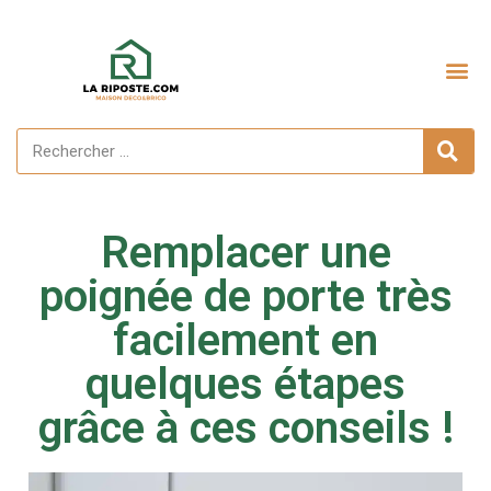
Remplacer une
poignée de porte très
facilement en
quelques étapes
grâce à ces conseils !