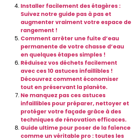
Installer facilement des étagères :
Suivez notre guide pas à pas et
augmenter vraiment votre espace de
rangement !
Comment arrêter une fuite d’eau
permanente de votre chasse d’eau
en quelques étapes simples !
Réduisez vos déchets facilement
avec ces 10 astuces infaillibles !
Découvrez comment économiser
tout en préservant la planète.
Ne manquez pas ces astuces
infaillibles pour préparer, nettoyer et
protéger votre façade grâce à des
techniques de rénovation efficaces.
Guide ultime pour poser de la faïence
comme un véritable pro : toutes les