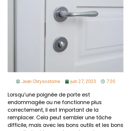
Jean Chrysostome
juin 27, 2023
7:20
Lorsqu’une poignée de porte est
endommagée ou ne fonctionne plus
correctement, il est important de la
remplacer. Cela peut sembler une tâche
difficile, mais avec les bons outils et les bons