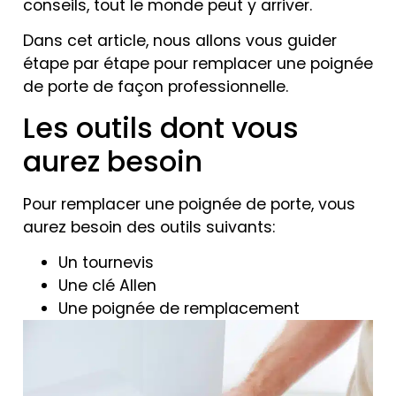
conseils, tout le monde peut y arriver.
Dans cet article, nous allons vous guider
étape par étape pour remplacer une poignée
de porte de façon professionnelle.
Les outils dont vous
aurez besoin
Pour remplacer une poignée de porte, vous
aurez besoin des outils suivants:
Un tournevis
Une clé Allen
Une poignée de remplacement