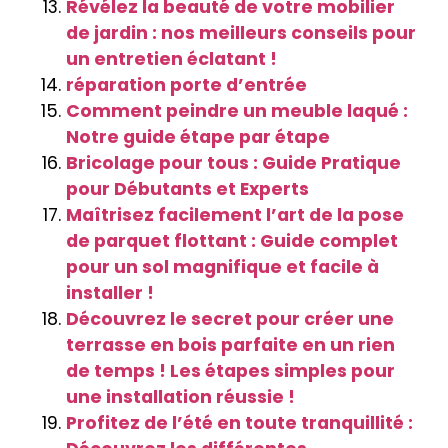
Révélez la beauté de votre mobilier
de jardin : nos meilleurs conseils pour
un entretien éclatant !
réparation porte d’entrée
Comment peindre un meuble laqué :
Notre guide étape par étape
Bricolage pour tous : Guide Pratique
pour Débutants et Experts
Maîtrisez facilement l’art de la pose
de parquet flottant : Guide complet
pour un sol magnifique et facile à
installer !
Découvrez le secret pour créer une
terrasse en bois parfaite en un rien
de temps ! Les étapes simples pour
une installation réussie !
Profitez de l’été en toute tranquillité :