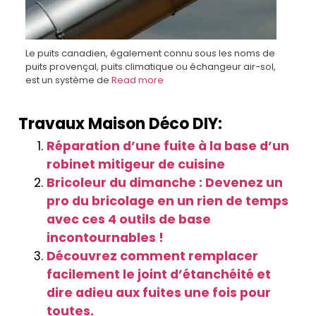
Le puits canadien, également connu sous les noms de
puits provençal, puits climatique ou échangeur air-sol,
est un système de
Read more
Travaux Maison Déco DIY:
Réparation d’une fuite à la base d’un
robinet mitigeur de cuisine
Bricoleur du dimanche : Devenez un
pro du bricolage en un rien de temps
avec ces 4 outils de base
incontournables !
Découvrez comment remplacer
facilement le joint d’étanchéité et
dire adieu aux fuites une fois pour
toutes.