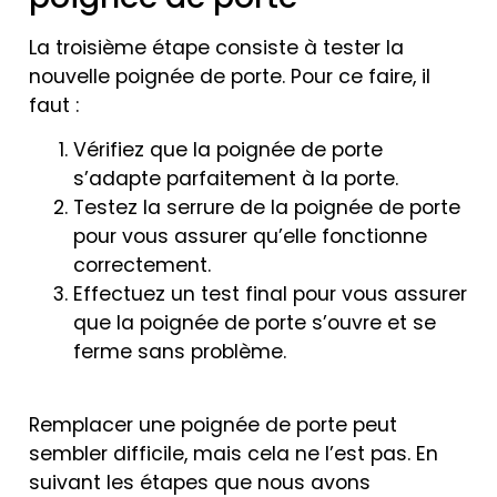
La troisième étape consiste à tester la
nouvelle poignée de porte. Pour ce faire, il
faut :
Vérifiez que la poignée de porte
s’adapte parfaitement à la porte.
Testez la serrure de la poignée de porte
pour vous assurer qu’elle fonctionne
correctement.
Effectuez un test final pour vous assurer
que la poignée de porte s’ouvre et se
ferme sans problème.
Remplacer une poignée de porte peut
sembler difficile, mais cela ne l’est pas. En
suivant les étapes que nous avons