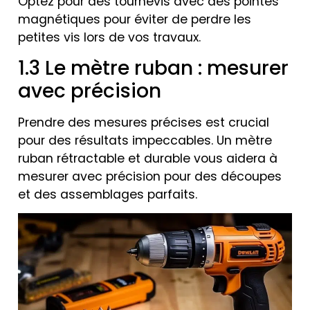
Optez pour des tournevis avec des pointes
magnétiques pour éviter de perdre les
petites vis lors de vos travaux.
1.3 Le mètre ruban : mesurer
avec précision
Prendre des mesures précises est crucial
pour des résultats impeccables. Un mètre
ruban rétractable et durable vous aidera à
mesurer avec précision pour des découpes
et des assemblages parfaits.