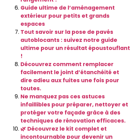
Guide ultime de l’aménagement
extérieur pour petits et grands
espaces
Tout savoir sur la pose de pavés
autoblocants : suivez notre guide
ultime pour un résultat époustouflant
!
Découvrez comment remplacer
facilement le joint d’étanchéité et
dire adieu aux fuites une fois pour
toutes.
Ne manquez pas ces astuces
infaillibles pour préparer, nettoyer et
protéger votre façade grâce à des
techniques de rénovation efficaces.
🌿 Découvrez le kit complet et
incontournable pour devenir un