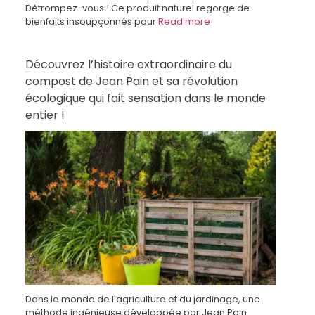
Détrompez-vous ! Ce produit naturel regorge de
bienfaits insoupçonnés pour
Read more
Découvrez l’histoire extraordinaire du
compost de Jean Pain et sa révolution
écologique qui fait sensation dans le monde
entier !
Dans le monde de l'agriculture et du jardinage, une
méthode ingénieuse développée par Jean Pain