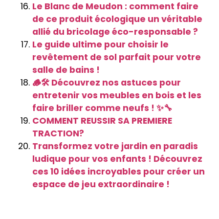
Le Blanc de Meudon : comment faire
de ce produit écologique un véritable
allié du bricolage éco-responsable ?
Le guide ultime pour choisir le
revêtement de sol parfait pour votre
salle de bains !
🪵🛠️ Découvrez nos astuces pour
entretenir vos meubles en bois et les
faire briller comme neufs ! ✨🔧
COMMENT REUSSIR SA PREMIERE
TRACTION?
Transformez votre jardin en paradis
ludique pour vos enfants ! Découvrez
ces 10 idées incroyables pour créer un
espace de jeu extraordinaire !