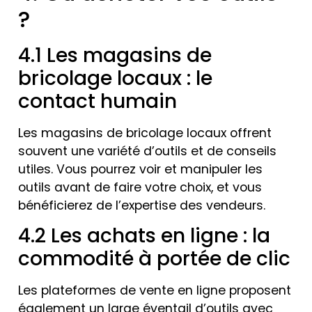
?
4.1 Les magasins de
bricolage locaux : le
contact humain
Les magasins de bricolage locaux offrent
souvent une variété d’outils et de conseils
utiles. Vous pourrez voir et manipuler les
outils avant de faire votre choix, et vous
bénéficierez de l’expertise des vendeurs.
4.2 Les achats en ligne : la
commodité à portée de clic
Les plateformes de vente en ligne proposent
également un large éventail d’outils avec