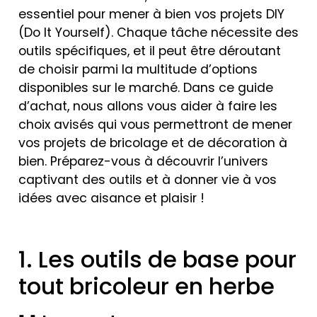
essentiel pour mener à bien vos projets DIY
(Do It Yourself). Chaque tâche nécessite des
outils spécifiques, et il peut être déroutant
de choisir parmi la multitude d’options
disponibles sur le marché. Dans ce guide
d’achat, nous allons vous aider à faire les
choix avisés qui vous permettront de mener
vos projets de bricolage et de décoration à
bien. Préparez-vous à découvrir l’univers
captivant des outils et à donner vie à vos
idées avec aisance et plaisir !
1. Les outils de base pour
tout bricoleur en herbe