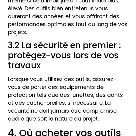
même si cela implique un coût initial plus
élevé. Des outils bien entretenus vous
dureront des années et vous offriront des
performances optimales tout au long de vos
projets.
3.2 La sécurité en premier :
protégez-vous lors de vos
travaux
Lorsque vous utilisez des outils, assurez-
vous de porter des équipements de
protection tels que des lunettes, des gants
et des cache-oreilles, si nécessaire. La
sécurité ne doit jamais être compromise,
quelle que soit la nature du projet.
4. Où acheter vos outils