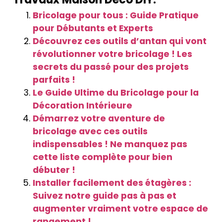
Bricolage pour tous : Guide Pratique
pour Débutants et Experts
Découvrez ces outils d’antan qui vont
révolutionner votre bricolage ! Les
secrets du passé pour des projets
parfaits !
Le Guide Ultime du Bricolage pour la
Décoration Intérieure
Démarrez votre aventure de
bricolage avec ces outils
indispensables ! Ne manquez pas
cette liste complète pour bien
débuter !
Installer facilement des étagères :
Suivez notre guide pas à pas et
augmenter vraiment votre espace de
rangement !