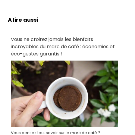
A lire aussi
Vous ne croirez jamais les bienfaits
incroyables du marc de café : économies et
éco-gestes garantis !
Vous pensez tout savoir sur le marc de café ?