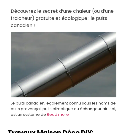
Découvrez le secret d’une chaleur (ou d’une
fraicheur) gratuite et écologique : le puits
canadien !
Le puits canadien, également connu sous les noms de
puits provençal, puits climatique ou échangeur air-sol,
est un système de
Read more
Travaux Maison Déco DIY: