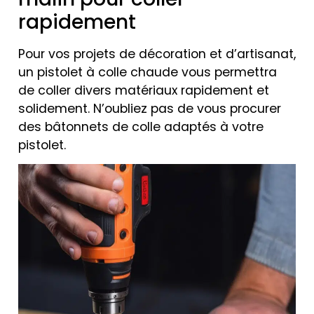
rapidement
Pour vos projets de décoration et d’artisanat,
un pistolet à colle chaude vous permettra
de coller divers matériaux rapidement et
solidement. N’oubliez pas de vous procurer
des bâtonnets de colle adaptés à votre
pistolet.