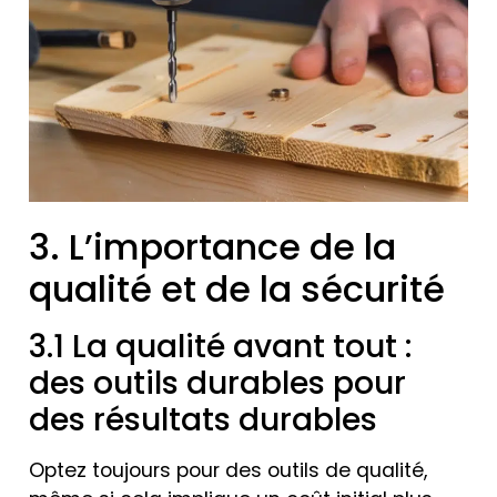
3. L’importance de la
qualité et de la sécurité
3.1 La qualité avant tout :
des outils durables pour
des résultats durables
Optez toujours pour des outils de qualité,