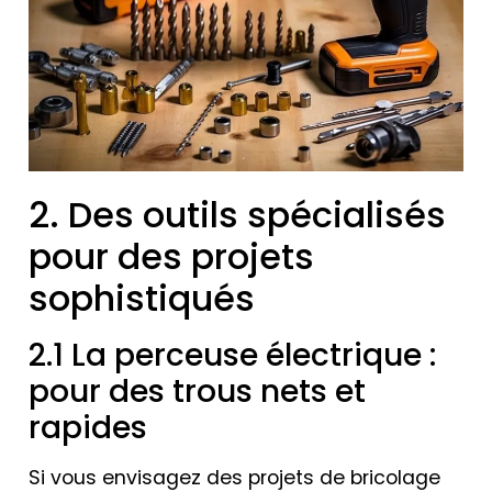
2. Des outils spécialisés
pour des projets
sophistiqués
2.1 La perceuse électrique :
pour des trous nets et
rapides
Si vous envisagez des projets de bricolage