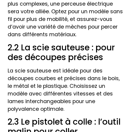
plus complexes, une perceuse électrique
sera votre alliée. Optez pour un modèle sans
fil pour plus de mobilité, et assurez-vous
d’avoir une variété de mèches pour percer
dans différents matériaux.
2.2 La scie sauteuse : pour
des découpes précises
La scie sauteuse est idéale pour des
découpes courbes et précises dans le bois,
le métal et le plastique. Choisissez un
modèle avec différentes vitesses et des
lames interchangeables pour une
polyvalence optimale.
2.3 Le pistolet à colle : l’outil
malin pour coller