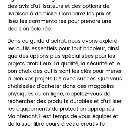
des avis d’utilisateurs et des options de
livraison à domicile. Comparez les prix et
lisez les commentaires pour prendre une
décision éclairée.
Dans ce guide d’achat, nous avons exploré
les outils essentiels pour tout bricoleur, ainsi
que des options plus spécialisées pour les
projets ambitieux. La qualité, la sécurité et le
bon choix des outils sont les clés pour mener
à bien vos projets DIY avec succès. Que vous
choisissiez d’acheter dans des magasins
physiques ou en ligne, rappelez-vous de
rechercher des produits durables et d’utiliser
les équipements de protection appropriés.
Maintenant, il est temps de vous équiper et
de laisser libre cours à votre créativité !