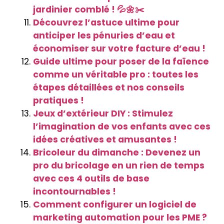
jardinier comblé ! 💦🌼✂️
Découvrez l’astuce ultime pour
anticiper les pénuries d’eau et
économiser sur votre facture d’eau !
Guide ultime pour poser de la faïence
comme un véritable pro : toutes les
étapes détaillées et nos conseils
pratiques !
Jeux d’extérieur DIY : Stimulez
l’imagination de vos enfants avec ces
idées créatives et amusantes !
Bricoleur du dimanche : Devenez un
pro du bricolage en un rien de temps
avec ces 4 outils de base
incontournables !
Comment configurer un logiciel de
marketing automation pour les PME ?