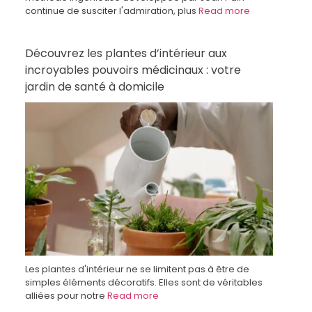
continue de susciter l'admiration, plus
Read more
Découvrez les plantes d’intérieur aux
incroyables pouvoirs médicinaux : votre
jardin de santé à domicile
Les plantes d'intérieur ne se limitent pas à être de
simples éléments décoratifs. Elles sont de véritables
alliées pour notre
Read more