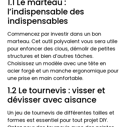
1.1 Le marteau :
l’indispensable des
indispensables
Commencez par investir dans un bon
marteau. Cet outil polyvalent vous sera utile
pour enfoncer des clous, démolir de petites
structures et bien d’autres tâches.
Choisissez un modèle avec une tête en
acier forgé et un manche ergonomique pour
une prise en main confortable.
1.2 Le tournevis : visser et
dévisser avec aisance
Un jeu de tournevis de différentes tailles et
formes est essentiel pour tout projet DIY.