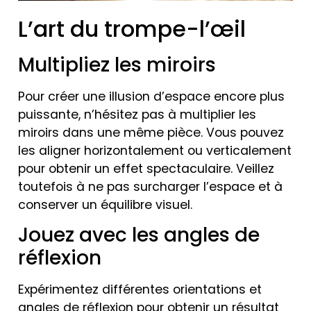
L’art du trompe-l’œil
Multipliez les miroirs
Pour créer une illusion d’espace encore plus
puissante, n’hésitez pas à multiplier les
miroirs dans une même pièce. Vous pouvez
les aligner horizontalement ou verticalement
pour obtenir un effet spectaculaire. Veillez
toutefois à ne pas surcharger l’espace et à
conserver un équilibre visuel.
Jouez avec les angles de
réflexion
Expérimentez différentes orientations et
angles de réflexion pour obtenir un résultat