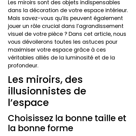
Les miroirs sont des objets indispensables
dans la décoration de votre espace intérieur.
Mais savez-vous qu’ils peuvent également
jouer un rôle crucial dans l’agrandissement
visuel de votre pièce ? Dans cet article, nous
vous dévoilerons toutes les astuces pour
maximiser votre espace grâce à ces
véritables alliés de la luminosité et de la
profondeur.
Les miroirs, des
illusionnistes de
l’espace
Choisissez la bonne taille et
la bonne forme