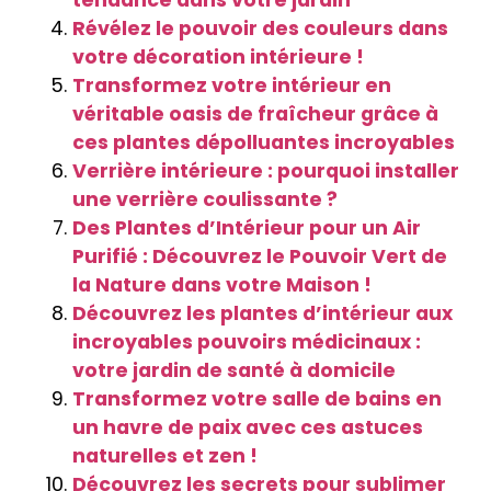
tendance dans votre jardin
Révélez le pouvoir des couleurs dans
votre décoration intérieure !
Transformez votre intérieur en
véritable oasis de fraîcheur grâce à
ces plantes dépolluantes incroyables
Verrière intérieure : pourquoi installer
une verrière coulissante ?
Des Plantes d’Intérieur pour un Air
Purifié : Découvrez le Pouvoir Vert de
la Nature dans votre Maison !
Découvrez les plantes d’intérieur aux
incroyables pouvoirs médicinaux :
votre jardin de santé à domicile
Transformez votre salle de bains en
un havre de paix avec ces astuces
naturelles et zen !
Découvrez les secrets pour sublimer