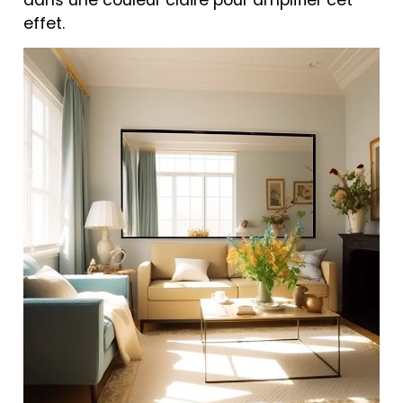
effet.