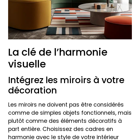
La clé de l’harmonie
visuelle
Intégrez les miroirs à votre
décoration
Les miroirs ne doivent pas être considérés
comme de simples objets fonctionnels, mais
plutôt comme des éléments décoratifs à
part entière. Choisissez des cadres en
harmonie avec le style de votre intérieur