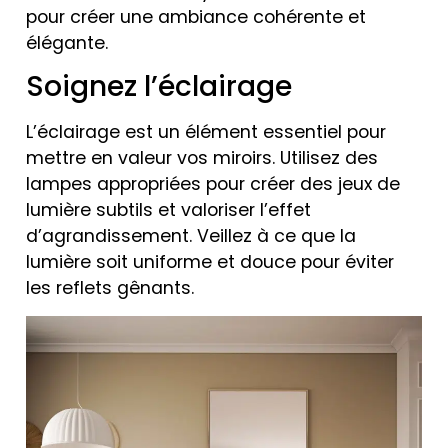
pour créer une ambiance cohérente et
élégante.
Soignez l’éclairage
L’éclairage est un élément essentiel pour
mettre en valeur vos miroirs. Utilisez des
lampes appropriées pour créer des jeux de
lumière subtils et valoriser l’effet
d’agrandissement. Veillez à ce que la
lumière soit uniforme et douce pour éviter
les reflets gênants.