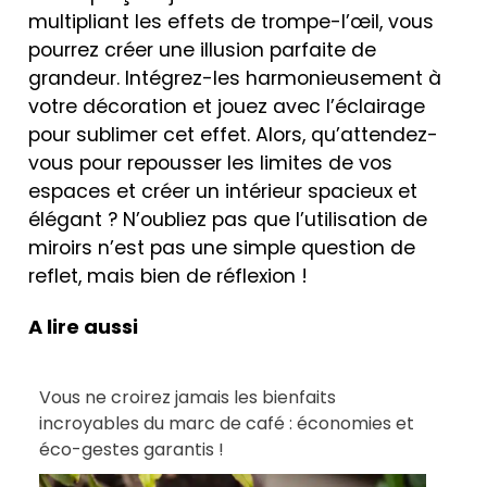
multipliant les effets de trompe-l’œil, vous
pourrez créer une illusion parfaite de
grandeur. Intégrez-les harmonieusement à
votre décoration et jouez avec l’éclairage
pour sublimer cet effet. Alors, qu’attendez-
vous pour repousser les limites de vos
espaces et créer un intérieur spacieux et
élégant ? N’oubliez pas que l’utilisation de
miroirs n’est pas une simple question de
reflet, mais bien de réflexion !
A lire aussi
Vous ne croirez jamais les bienfaits
incroyables du marc de café : économies et
éco-gestes garantis !