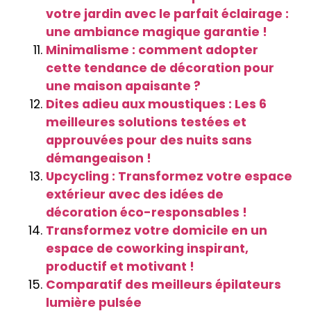
votre jardin avec le parfait éclairage :
une ambiance magique garantie !
Minimalisme : comment adopter
cette tendance de décoration pour
une maison apaisante ?
Dites adieu aux moustiques : Les 6
meilleures solutions testées et
approuvées pour des nuits sans
démangeaison !
Upcycling : Transformez votre espace
extérieur avec des idées de
décoration éco-responsables !
Transformez votre domicile en un
espace de coworking inspirant,
productif et motivant !
Comparatif des meilleurs épilateurs
lumière pulsée