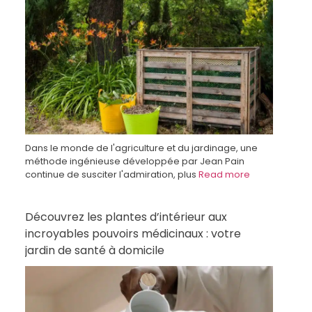
Dans le monde de l'agriculture et du jardinage, une
méthode ingénieuse développée par Jean Pain
continue de susciter l'admiration, plus
Read more
Découvrez les plantes d’intérieur aux
incroyables pouvoirs médicinaux : votre
jardin de santé à domicile