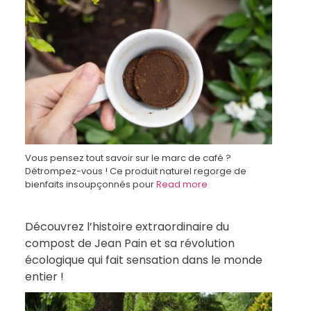
Vous pensez tout savoir sur le marc de café ?
Détrompez-vous ! Ce produit naturel regorge de
bienfaits insoupçonnés pour
Read more
Découvrez l’histoire extraordinaire du
compost de Jean Pain et sa révolution
écologique qui fait sensation dans le monde
entier !