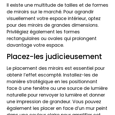
Il existe une multitude de tailles et de formes
de miroirs sur le marché. Pour agrandir
visuellement votre espace intérieur, optez
pour des miroirs de grandes dimensions.
Privilégiez également les formes
rectangulaires ou ovales qui prolongent
davantage votre espace.
Placez-les judicieusement
Le placement des miroirs est essentiel pour
obtenir l’effet escompté. Installez-les de
manière stratégique en les positionnant
face à une fenêtre ou une source de lumière
naturelle pour renvoyer la lumière et donner
une impression de grandeur. Vous pouvez
également les placer en face d’un mur peint
dans une couleur claire pour amplifier cet