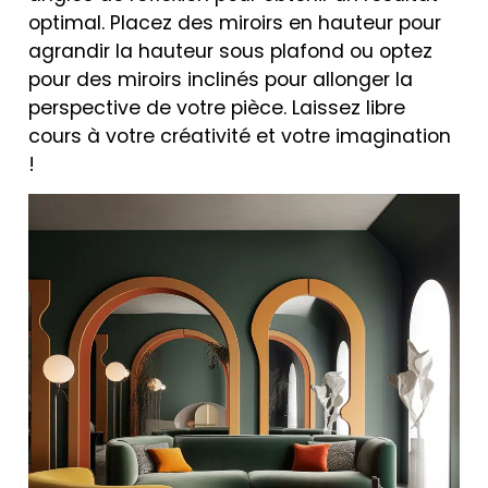
optimal. Placez des miroirs en hauteur pour
agrandir la hauteur sous plafond ou optez
pour des miroirs inclinés pour allonger la
perspective de votre pièce. Laissez libre
cours à votre créativité et votre imagination
!