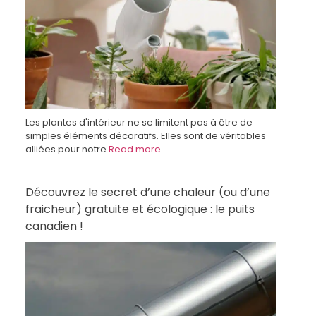
Les plantes d'intérieur ne se limitent pas à être de
simples éléments décoratifs. Elles sont de véritables
alliées pour notre
Read more
Découvrez le secret d’une chaleur (ou d’une
fraicheur) gratuite et écologique : le puits
canadien !