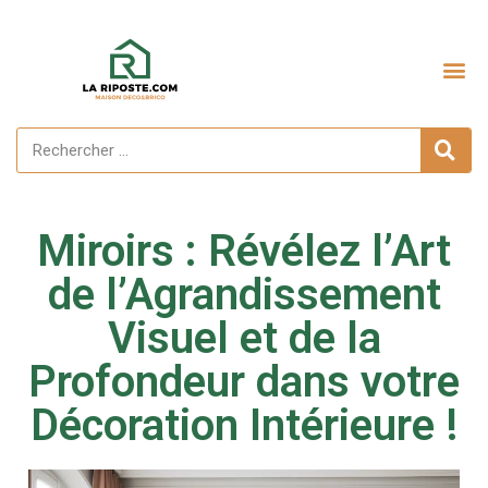
Miroirs : Révélez l’Art
de l’Agrandissement
Visuel et de la
Profondeur dans votre
Décoration Intérieure !