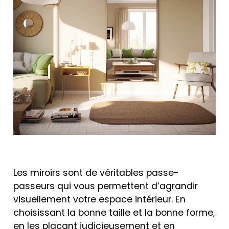
Les miroirs sont de véritables passe-
passeurs qui vous permettent d’agrandir
visuellement votre espace intérieur. En
choisissant la bonne taille et la bonne forme,
en les plaçant judicieusement et en