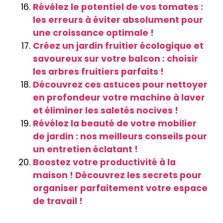
Révélez le potentiel de vos tomates :
les erreurs à éviter absolument pour
une croissance optimale !
Créez un jardin fruitier écologique et
savoureux sur votre balcon : choisir
les arbres fruitiers parfaits !
Découvrez ces astuces pour nettoyer
en profondeur votre machine à laver
et éliminer les saletés nocives !
Révélez la beauté de votre mobilier
de jardin : nos meilleurs conseils pour
un entretien éclatant !
Boostez votre productivité à la
maison ! Découvrez les secrets pour
organiser parfaitement votre espace
de travail !