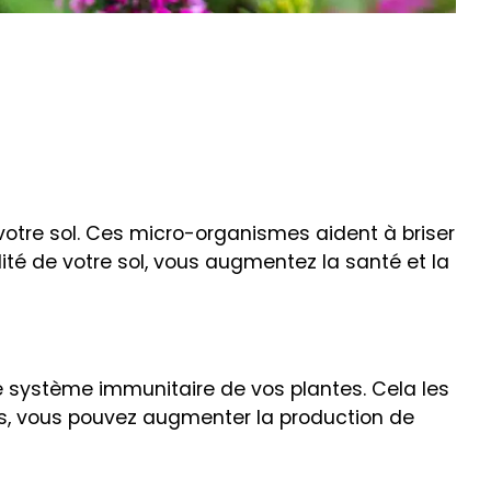
tre sol. Ces micro-organismes aident à briser
lité de votre sol, vous augmentez la santé et la
 système immunitaire de vos plantes. Cela les
es, vous pouvez augmenter la production de