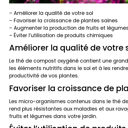
– Améliorer la qualité de votre sol
– Favoriser la croissance de plantes saines
– Augmenter la production de fruits et légume
– Éviter l’utilisation de produits chimiques
Améliorer la qualité de votre 
Le thé de compost oxygéné contient une grand
les éléments nutritifs dans le sol et à les rend
productivité de vos plantes.
Favoriser la croissance de pl
Les micro-organismes contenus dans le thé de
rend plus résistantes aux maladies et aux rava
fruits et légumes dans votre jardin.