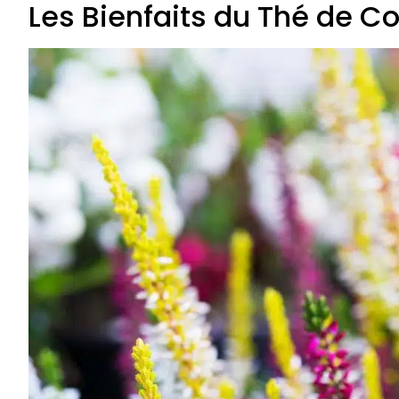
Les Bienfaits du Thé de 