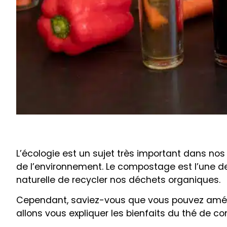
L’écologie est un sujet très important dans no
de l’environnement. Le compostage est l’une d
naturelle de recycler nos déchets organiques.
Cependant, saviez-vous que vous pouvez améli
allons vous expliquer les bienfaits du thé de 