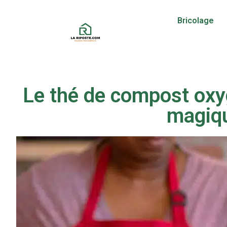
Bricolage
Le thé de compost oxy
magiqu