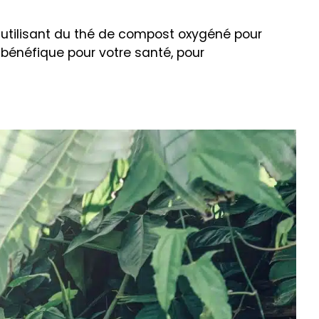
 utilisant du thé de compost oxygéné pour
t bénéfique pour votre santé, pour