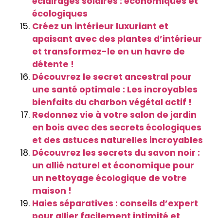
éclairages solaires : économiques et
écologiques
Créez un intérieur luxuriant et
apaisant avec des plantes d’intérieur
et transformez-le en un havre de
détente !
Découvrez le secret ancestral pour
une santé optimale : Les incroyables
bienfaits du charbon végétal actif !
Redonnez vie à votre salon de jardin
en bois avec des secrets écologiques
et des astuces naturelles incroyables
Découvrez les secrets du savon noir :
un allié naturel et économique pour
un nettoyage écologique de votre
maison !
Haies séparatives : conseils d’expert
pour allier facilement intimité et