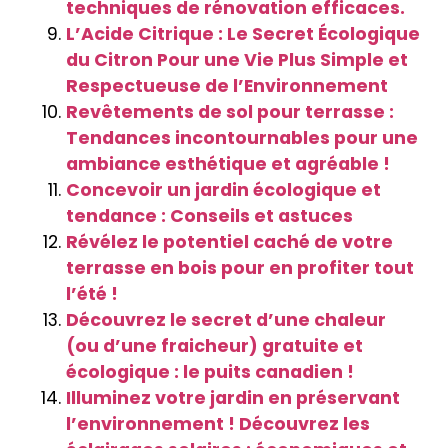
techniques de rénovation efficaces.
L’Acide Citrique : Le Secret Écologique
du Citron Pour une Vie Plus Simple et
Respectueuse de l’Environnement
Revêtements de sol pour terrasse :
Tendances incontournables pour une
ambiance esthétique et agréable !
Concevoir un jardin écologique et
tendance : Conseils et astuces
Révélez le potentiel caché de votre
terrasse en bois pour en profiter tout
l’été !
Découvrez le secret d’une chaleur
(ou d’une fraicheur) gratuite et
écologique : le puits canadien !
Illuminez votre jardin en préservant
l’environnement ! Découvrez les