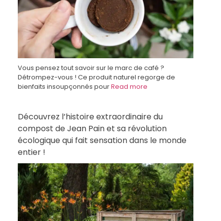
Vous pensez tout savoir sur le marc de café ?
Détrompez-vous ! Ce produit naturel regorge de
bienfaits insoupçonnés pour
Read more
Découvrez l’histoire extraordinaire du
compost de Jean Pain et sa révolution
écologique qui fait sensation dans le monde
entier !