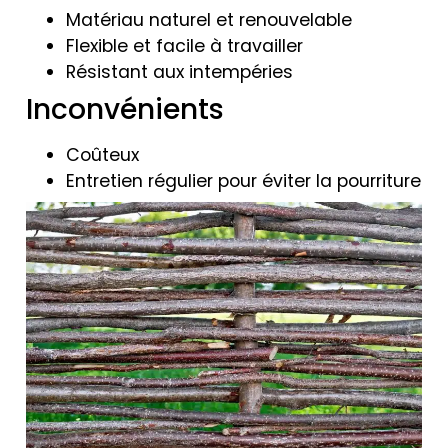
Matériau naturel et renouvelable
Flexible et facile à travailler
Résistant aux intempéries
Inconvénients
Coûteux
Entretien régulier pour éviter la pourriture