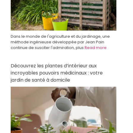
Dans le monde de l'agriculture et du jardinage, une
méthode ingénieuse développée par Jean Pain
continue de susciter l'admiration, plus
Read more
Découvrez les plantes d’intérieur aux
incroyables pouvoirs médicinaux : votre
jardin de santé à domicile