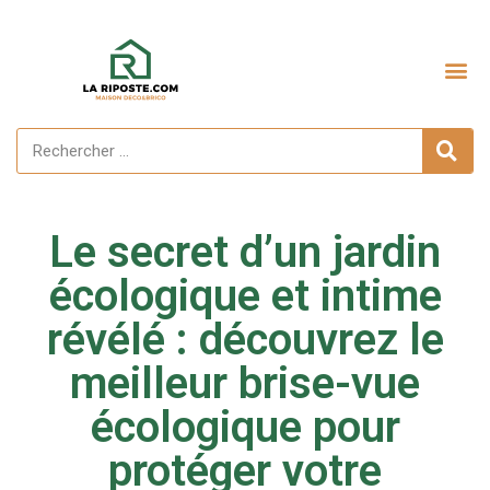
Le secret d’un jardin
écologique et intime
révélé : découvrez le
meilleur brise-vue
écologique pour
protéger votre