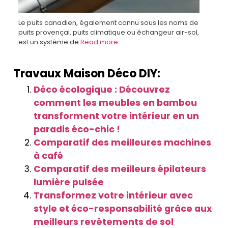
Le puits canadien, également connu sous les noms de
puits provençal, puits climatique ou échangeur air-sol,
est un système de
Read more
Travaux Maison Déco DIY:
Déco écologique : Découvrez
comment les meubles en bambou
transforment votre intérieur en un
paradis éco-chic !
Comparatif des meilleures machines
à café
Comparatif des meilleurs épilateurs
lumière pulsée
Transformez votre intérieur avec
style et éco-responsabilité grâce aux
meilleurs revêtements de sol