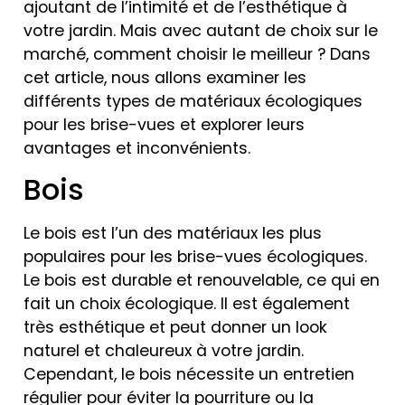
ajoutant de l’intimité et de l’esthétique à
votre jardin. Mais avec autant de choix sur le
marché, comment choisir le meilleur ? Dans
cet article, nous allons examiner les
différents types de matériaux écologiques
pour les brise-vues et explorer leurs
avantages et inconvénients.
Bois
Le bois est l’un des matériaux les plus
populaires pour les brise-vues écologiques.
Le bois est durable et renouvelable, ce qui en
fait un choix écologique. Il est également
très esthétique et peut donner un look
naturel et chaleureux à votre jardin.
Cependant, le bois nécessite un entretien
régulier pour éviter la pourriture ou la