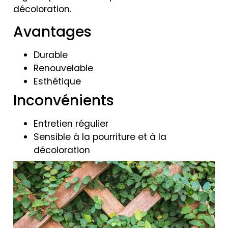
décoloration.
Avantages
Durable
Renouvelable
Esthétique
Inconvénients
Entretien régulier
Sensible à la pourriture et à la
décoloration