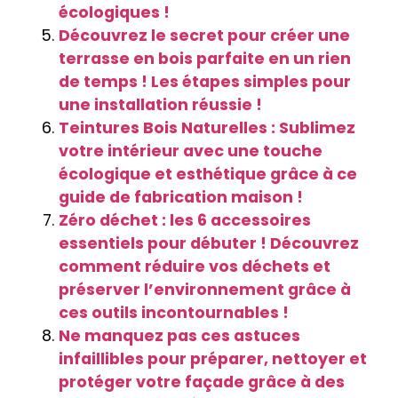
écologiques !
Découvrez le secret pour créer une
terrasse en bois parfaite en un rien
de temps ! Les étapes simples pour
une installation réussie !
Teintures Bois Naturelles : Sublimez
votre intérieur avec une touche
écologique et esthétique grâce à ce
guide de fabrication maison !
Zéro déchet : les 6 accessoires
essentiels pour débuter ! Découvrez
comment réduire vos déchets et
préserver l’environnement grâce à
ces outils incontournables !
Ne manquez pas ces astuces
infaillibles pour préparer, nettoyer et
protéger votre façade grâce à des