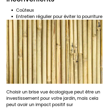
Coûteux
Entretien régulier pour éviter la pourriture
Choisir un brise vue écologique peut être un
investissement pour votre jardin, mais cela
peut avoir un impact positif sur