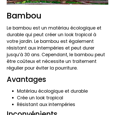
Bambou
Le bambou est un matériau écologique et
durable qui peut créer un look tropical à
votre jardin. Le bambou est également
résistant aux intempéries et peut durer
jusqu’à 30 ans. Cependant, le bambou peut
être coûteux et nécessite un traitement
régulier pour éviter la pourriture.
Avantages
Matériau écologique et durable
Crée un look tropical
Résistant aux intempéries
Inconvénients