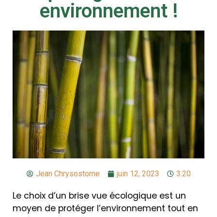
environnement !
Jean Chrysostome
juin 12, 2023
3:20
Le choix d’un brise vue écologique est un
moyen de protéger l’environnement tout en