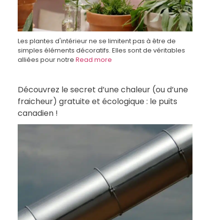
Les plantes d'intérieur ne se limitent pas à être de
simples éléments décoratifs. Elles sont de véritables
alliées pour notre
Read more
Découvrez le secret d’une chaleur (ou d’une
fraicheur) gratuite et écologique : le puits
canadien !