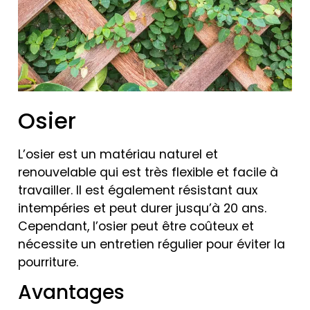
Osier
L’osier est un matériau naturel et
renouvelable qui est très flexible et facile à
travailler. Il est également résistant aux
intempéries et peut durer jusqu’à 20 ans.
Cependant, l’osier peut être coûteux et
nécessite un entretien régulier pour éviter la
pourriture.
Avantages