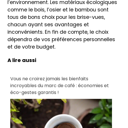
l’environnement. Les matériaux écologiques
comme le bois, l’osier et le bambou sont
tous de bons choix pour les brise-vues,
chacun ayant ses avantages et
inconvénients. En fin de compte, le choix
dépendra de vos préférences personnelles
et de votre budget.
A lire aussi
Vous ne croirez jamais les bienfaits
incroyables du marc de café : économies et
éco-gestes garantis !