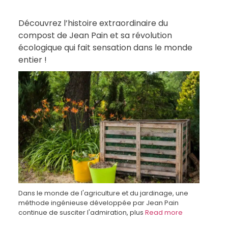
Découvrez l’histoire extraordinaire du
compost de Jean Pain et sa révolution
écologique qui fait sensation dans le monde
entier !
Dans le monde de l'agriculture et du jardinage, une
méthode ingénieuse développée par Jean Pain
continue de susciter l'admiration, plus
Read more