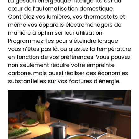
La gestion énergétique intelligente est au
cœur de l’automatisation domestique.
Contrôlez vos lumières, vos thermostats et
même vos appareils électroménagers de
manière à optimiser leur utilisation.
Programmez-les pour s’éteindre lorsque
vous n’êtes pas là, ou ajustez la température
en fonction de vos préférences. Vous pouvez
non seulement réduire votre empreinte
carbone, mais aussi réaliser des économies
substantielles sur vos factures d’énergie.