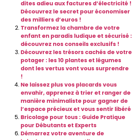
dites adieu aux factures d’électricité !
Découvrez le secret pour économiser
des milliers d’euros !
Transformez la chambre de votre
enfant en paradis ludique et sécurisé :
découvrez nos conseils exclusifs !
Découvrez les trésors cachés de votre
potager : les 10 plantes et légumes
dont les vertus vont vous surprendre
!
Ne laissez plus vos placards vous
envahir, apprenez à trier et ranger de
manière minimaliste pour gagner de
l’espace précieux et vous sentir libéré
Bricolage pour tous : Guide Pratique
pour Débutants et Experts
Démarrez votre aventure de