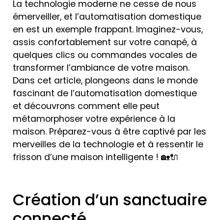
La technologie moderne ne cesse de nous
émerveiller, et l’automatisation domestique
en est un exemple frappant. Imaginez-vous,
assis confortablement sur votre canapé, à
quelques clics ou commandes vocales de
transformer l’ambiance de votre maison.
Dans cet article, plongeons dans le monde
fascinant de l’automatisation domestique
et découvrons comment elle peut
métamorphoser votre expérience à la
maison. Préparez-vous à être captivé par les
merveilles de la technologie et à ressentir le
frisson d’une maison intelligente ! 🏡🔌
Création d’un sanctuaire
connecté