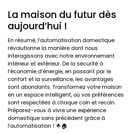
La maison du futur dès
aujourd’hui !
En résumé, l’automatisation domestique
révolutionne la manière dont nous
interagissons avec notre environnement
intérieur et extérieur. De la sécurité à
l’économie d’énergie, en passant par le
confort et la surveillance, les avantages
sont abondants. Transformez votre maison
en un espace intelligent, où vos préférences
sont respectées à chaque coin et recoin.
Préparez-vous à vivre une expérience
domestique sans précédent grâce à
l’automatisation ! 🌟🏠