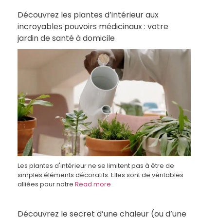
Découvrez les plantes d’intérieur aux
incroyables pouvoirs médicinaux : votre
jardin de santé à domicile
Les plantes d'intérieur ne se limitent pas à être de
simples éléments décoratifs. Elles sont de véritables
alliées pour notre
Read more
Découvrez le secret d’une chaleur (ou d’une