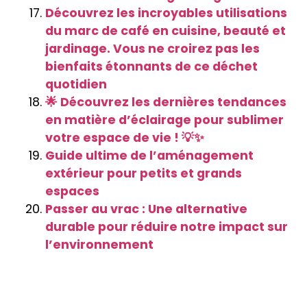
Découvrez les incroyables utilisations
du marc de café en cuisine, beauté et
jardinage. Vous ne croirez pas les
bienfaits étonnants de ce déchet
quotidien
🌟 Découvrez les dernières tendances
en matière d’éclairage pour sublimer
votre espace de vie ! 💡✨
Guide ultime de l’aménagement
extérieur pour petits et grands
espaces
Passer au vrac : Une alternative
durable pour réduire notre impact sur
l’environnement