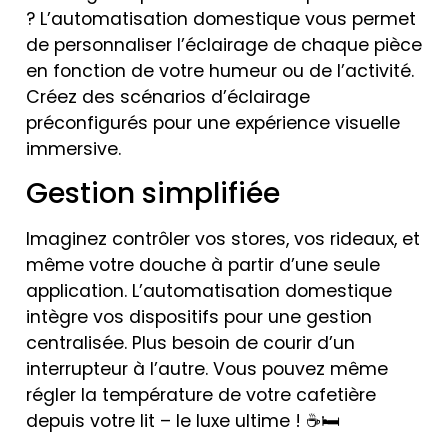
? L’automatisation domestique vous permet
de personnaliser l’éclairage de chaque pièce
en fonction de votre humeur ou de l’activité.
Créez des scénarios d’éclairage
préconfigurés pour une expérience visuelle
immersive.
Gestion simplifiée
Imaginez contrôler vos stores, vos rideaux, et
même votre douche à partir d’une seule
application. L’automatisation domestique
intègre vos dispositifs pour une gestion
centralisée. Plus besoin de courir d’un
interrupteur à l’autre. Vous pouvez même
régler la température de votre cafetière
depuis votre lit – le luxe ultime ! ☕🛏️