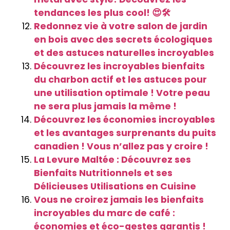
tendances les plus cool! 😍🛠️
Redonnez vie à votre salon de jardin
en bois avec des secrets écologiques
et des astuces naturelles incroyables
Découvrez les incroyables bienfaits
du charbon actif et les astuces pour
une utilisation optimale ! Votre peau
ne sera plus jamais la même !
Découvrez les économies incroyables
et les avantages surprenants du puits
canadien ! Vous n’allez pas y croire !
La Levure Maltée : Découvrez ses
Bienfaits Nutritionnels et ses
Délicieuses Utilisations en Cuisine
Vous ne croirez jamais les bienfaits
incroyables du marc de café :
économies et éco-gestes garantis !