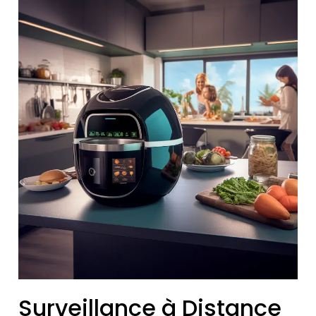
Surveillance à Distance