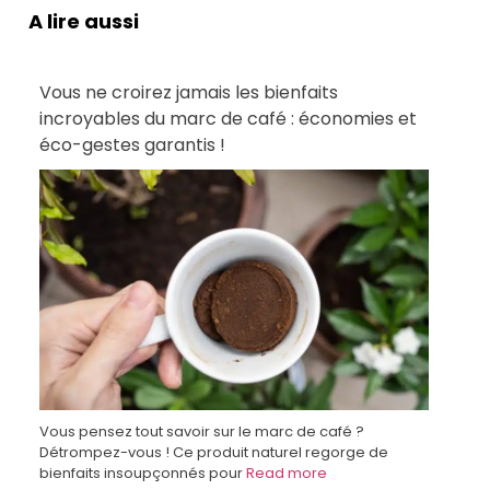
A lire aussi
Vous ne croirez jamais les bienfaits
incroyables du marc de café : économies et
éco-gestes garantis !
Vous pensez tout savoir sur le marc de café ?
Détrompez-vous ! Ce produit naturel regorge de
bienfaits insoupçonnés pour
Read more