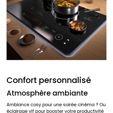
Confort personnalisé
Atmosphère ambiante
Ambiance cosy pour une soirée cinéma ? Ou
éclairage vif pour booster votre productivité