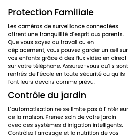
Protection Familiale
Les caméras de surveillance connectées
offrent une tranquillité d’esprit aux parents.
Que vous soyez au travail ou en
déplacement, vous pouvez garder un œil sur
vos enfants grâce à des flux vidéo en direct
sur votre téléphone. Assurez-vous qu’ils sont
rentrés de l’école en toute sécurité ou qu’ils
font leurs devoirs comme prévu.
Contrôle du jardin
L’automatisation ne se limite pas à l’intérieur
de la maison. Prenez soin de votre jardin
avec des systèmes d’irrigation intelligents.
Contrôlez l’arrosage et la nutrition de vos