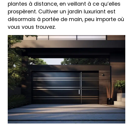
plantes à distance, en veillant à ce qu’elles
prospèrent. Cultiver un jardin luxuriant est
désormais à portée de main, peu importe où
vous vous trouvez.