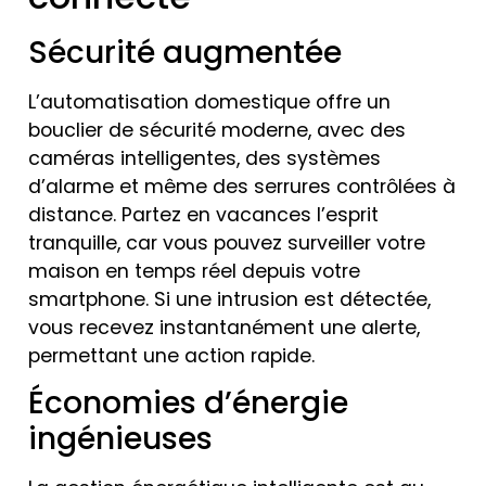
Sécurité augmentée
L’automatisation domestique offre un
bouclier de sécurité moderne, avec des
caméras intelligentes, des systèmes
d’alarme et même des serrures contrôlées à
distance. Partez en vacances l’esprit
tranquille, car vous pouvez surveiller votre
maison en temps réel depuis votre
smartphone. Si une intrusion est détectée,
vous recevez instantanément une alerte,
permettant une action rapide.
Économies d’énergie
ingénieuses