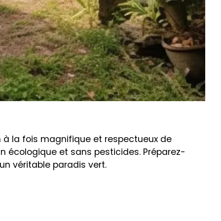
n à la fois magnifique et respectueux de
din écologique et sans pesticides. Préparez-
n véritable paradis vert.