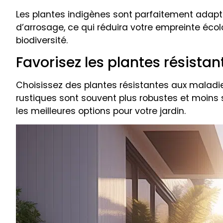
Les plantes indigènes sont parfaitement adaptée
d’arrosage, ce qui réduira votre empreinte écolog
biodiversité.
Favorisez les plantes résistan
Choisissez des plantes résistantes aux maladies 
rustiques sont souvent plus robustes et moins 
les meilleures options pour votre jardin.