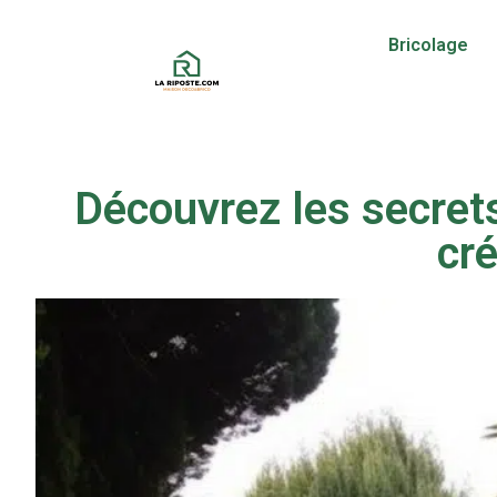
Bricolage
Découvrez les secrets
cré