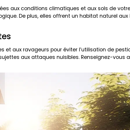
s aux conditions climatiques et aux sols de votre 
ique. De plus, elles offrent un habitat naturel aux i
tes
et aux ravageurs pour éviter l’utilisation de pestic
sujettes aux attaques nuisibles. Renseignez-vous a