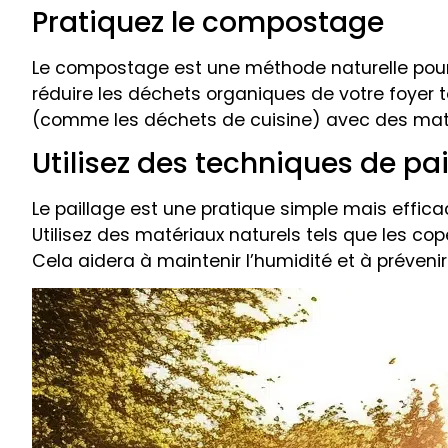
Pratiquez le compostage
Le compostage est une méthode naturelle pour e
réduire les déchets organiques de votre foyer 
(comme les déchets de cuisine) avec des matiè
Utilisez des techniques de pa
Le paillage est une pratique simple mais effic
Utilisez des matériaux naturels tels que les cope
Cela aidera à maintenir l’humidité et à prévenir