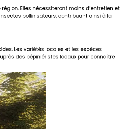
région. Elles nécessiteront moins d’entretien et
nsectes pollinisateurs, contribuant ainsi à la
ides. Les variétés locales et les espèces
uprès des pépiniéristes locaux pour connaître