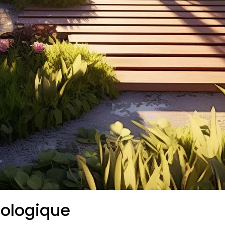
cologique