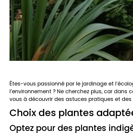
Êtes-vous passionné par le jardinage et l’écol
l’environnement ? Ne cherchez plus, car dans ce
vous à découvrir des astuces pratiques et des c
Choix des plantes adaptée
Optez pour des plantes indig