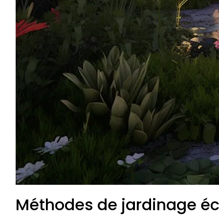
Méthodes de jardinage é