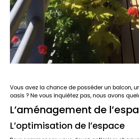
Vous avez la chance de posséder un balcon, un 
oasis ? Ne vous inquiétez pas, nous avons quel
L’aménagement de l’esp
L’optimisation de l’espace