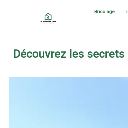
Bricolage
Découvrez les secrets