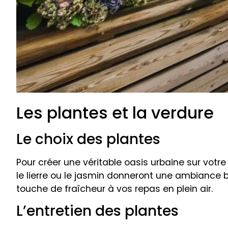
Les plantes et la verdure
Le choix des plantes
Pour créer une véritable oasis urbaine sur vo
le lierre ou le jasmin donneront une ambiance 
touche de fraîcheur à vos repas en plein air.
L’entretien des plantes