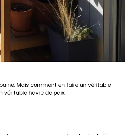
rbaine. Mais comment en faire un véritable
 véritable havre de paix.