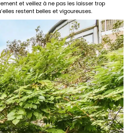
ement et veillez à ne pas les laisser trop
u’elles restent belles et vigoureuses.