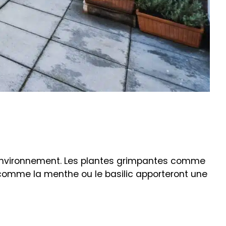
e environnement. Les plantes grimpantes comme
 comme la menthe ou le basilic apporteront une