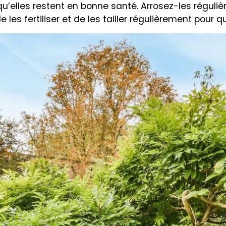
u’elles restent en bonne santé. Arrosez-les régulièr
 les fertiliser et de les tailler régulièrement pour q