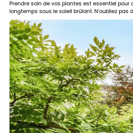
Prendre soin de vos plantes est essentiel pour q
longtemps sous le soleil brûlant. N’oubliez pas de