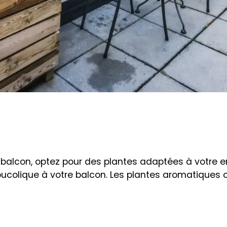
tre balcon, optez pour des plantes adaptées à votr
bucolique à votre balcon. Les plantes aromatiques