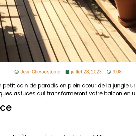
Jean Chrysostome
juillet 28, 2023
9:08
petit coin de paradis en plein cœur de la jungle u
ques astuces qui transformeront votre balcon en un
ace