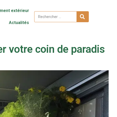
ent extérieur
Actualités
 votre coin de paradis