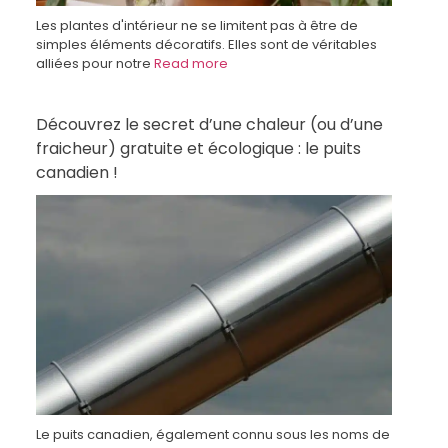
Les plantes d'intérieur ne se limitent pas à être de
simples éléments décoratifs. Elles sont de véritables
alliées pour notre
Read more
Découvrez le secret d’une chaleur (ou d’une
fraicheur) gratuite et écologique : le puits
canadien !
Le puits canadien, également connu sous les noms de