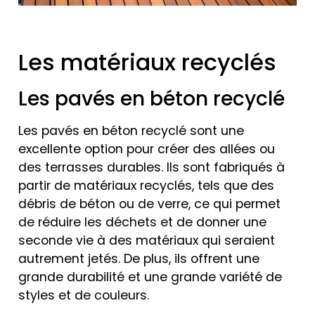
Les matériaux recyclés
Les pavés en béton recyclé
Les pavés en béton recyclé sont une
excellente option pour créer des allées ou
des terrasses durables. Ils sont fabriqués à
partir de matériaux recyclés, tels que des
débris de béton ou de verre, ce qui permet
de réduire les déchets et de donner une
seconde vie à des matériaux qui seraient
autrement jetés. De plus, ils offrent une
grande durabilité et une grande variété de
styles et de couleurs.