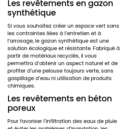
Les revêtements en gazon
synthétique
Si vous souhaitez créer un espace vert sans
les contraintes liées à l’entretien et à
l’arrosage, le gazon synthétique est une
solution écologique et résistante. Fabriqué à
partir de matériaux recyclés, il vous
permettra d’obtenir un aspect naturel et de
profiter d’une pelouse toujours verte, sans
gaspillage d’eau ni utilisation de produits
chimiques.
Les revêtements en béton
poreux
Pour favoriser l’infiltration des eaux de pluie
et éviter les problèmes d’inondation, les