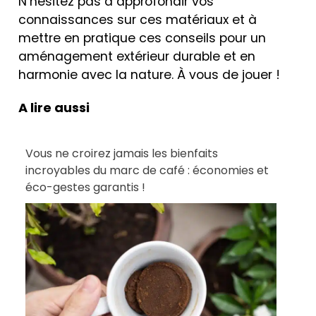
N’hésitez pas à approfondir vos
connaissances sur ces matériaux et à
mettre en pratique ces conseils pour un
aménagement extérieur durable et en
harmonie avec la nature. À vous de jouer !
A lire aussi
Vous ne croirez jamais les bienfaits
incroyables du marc de café : économies et
éco-gestes garantis !