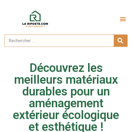
Découvrez les
meilleurs matériaux
durables pour un
aménagement
extérieur écologique
et esthétique !