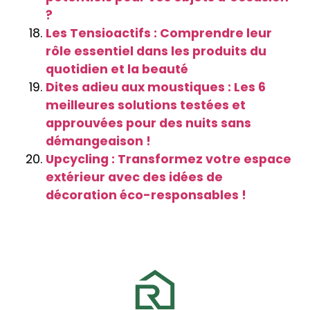
?
Les Tensioactifs : Comprendre leur
rôle essentiel dans les produits du
quotidien et la beauté
Dites adieu aux moustiques : Les 6
meilleures solutions testées et
approuvées pour des nuits sans
démangeaison !
Upcycling : Transformez votre espace
extérieur avec des idées de
décoration éco-responsables !