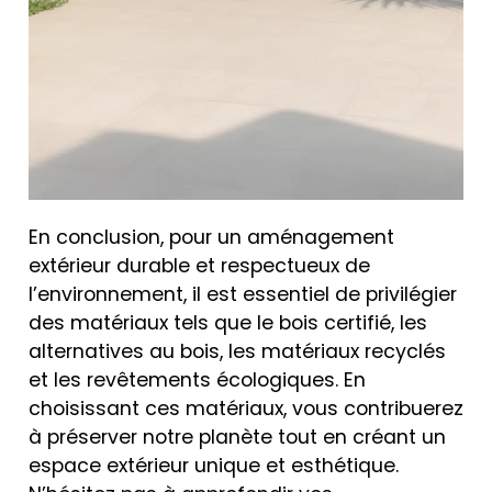
En conclusion, pour un aménagement
extérieur durable et respectueux de
l’environnement, il est essentiel de privilégier
des matériaux tels que le bois certifié, les
alternatives au bois, les matériaux recyclés
et les revêtements écologiques. En
choisissant ces matériaux, vous contribuerez
à préserver notre planète tout en créant un
espace extérieur unique et esthétique.