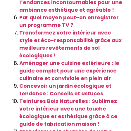
Tendances incontournables pour une
ambiance esthétique et agréable !
Par quel moyen peut-on enregistrer
un programme TV ?
Transformez votre intérieur avec
style et éco-responsabilité grâce aux
meilleurs revêtements de sol
écologiques !
Aménager une cuisine extérieure : le
guide complet pour une expérience
culinaire et conviviale en plein air
Concevoir un jardin écologique et
tendance : Conseils et astuces
Teintures Bois Naturelles : Sublimez
votre intérieur avec une touche
écologique et esthétique grâce à ce
guide de fabrication maison !