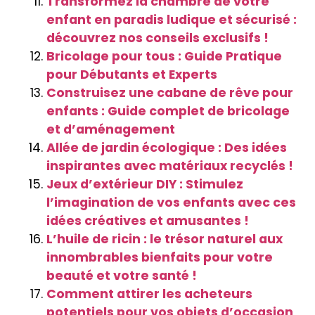
Transformez la chambre de votre
enfant en paradis ludique et sécurisé :
découvrez nos conseils exclusifs !
Bricolage pour tous : Guide Pratique
pour Débutants et Experts
Construisez une cabane de rêve pour
enfants : Guide complet de bricolage
et d’aménagement
Allée de jardin écologique : Des idées
inspirantes avec matériaux recyclés !
Jeux d’extérieur DIY : Stimulez
l’imagination de vos enfants avec ces
idées créatives et amusantes !
L’huile de ricin : le trésor naturel aux
innombrables bienfaits pour votre
beauté et votre santé !
Comment attirer les acheteurs
potentiels pour vos objets d’occasion