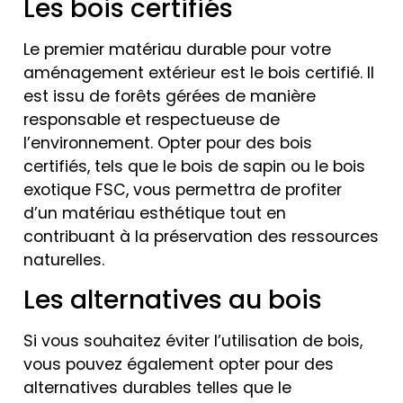
Les bois certifiés
Le premier matériau durable pour votre
aménagement extérieur est le bois certifié. Il
est issu de forêts gérées de manière
responsable et respectueuse de
l’environnement. Opter pour des bois
certifiés, tels que le bois de sapin ou le bois
exotique FSC, vous permettra de profiter
d’un matériau esthétique tout en
contribuant à la préservation des ressources
naturelles.
Les alternatives au bois
Si vous souhaitez éviter l’utilisation de bois,
vous pouvez également opter pour des
alternatives durables telles que le