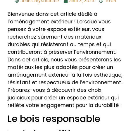
Jean Chrysostome
août 3, 2023
10:05
Bienvenue dans cet article dédié à
l’aménagement extérieur ! Lorsque vous
pensez à votre espace extérieur, vous
recherchez sûrement des matériaux
durables qui résisteront au temps et qui
contribueront à préserver l’environnement.
Dans cet article, nous vous présenterons les
matériaux les plus adaptés pour créer un
aménagement extérieur à la fois esthétique,
résistant et respectueux de l’environnement.
Préparez-vous à découvrir des choix
judicieux pour créer un espace extérieur qui
reflète votre engagement pour la durabilité !
Le bois responsable