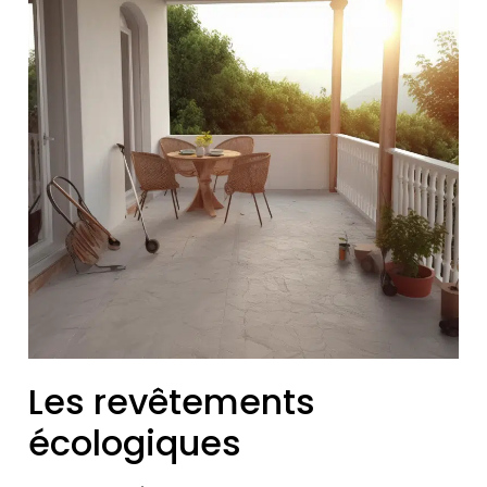
Les revêtements
écologiques