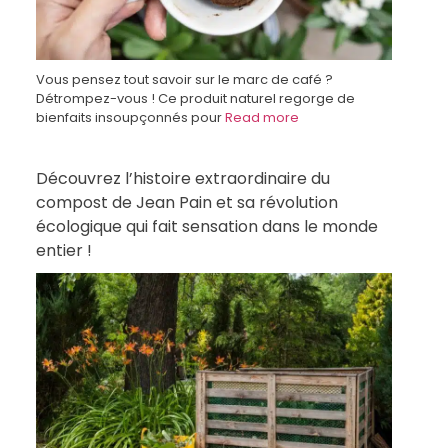
Vous pensez tout savoir sur le marc de café ?
Détrompez-vous ! Ce produit naturel regorge de
bienfaits insoupçonnés pour
Read more
Découvrez l’histoire extraordinaire du
compost de Jean Pain et sa révolution
écologique qui fait sensation dans le monde
entier !