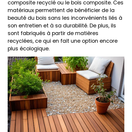
composite recyclé ou le bois composite. Ces
matériaux permettent de bénéficier de la
beauté du bois sans les inconvénients liés à
son entretien et à sa durabilité. De plus, ils
sont fabriqués à partir de matières
recyclées, ce qui en fait une option encore
plus écologique.