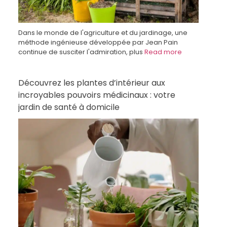
Dans le monde de l'agriculture et du jardinage, une
méthode ingénieuse développée par Jean Pain
continue de susciter l'admiration, plus
Read more
Découvrez les plantes d’intérieur aux
incroyables pouvoirs médicinaux : votre
jardin de santé à domicile