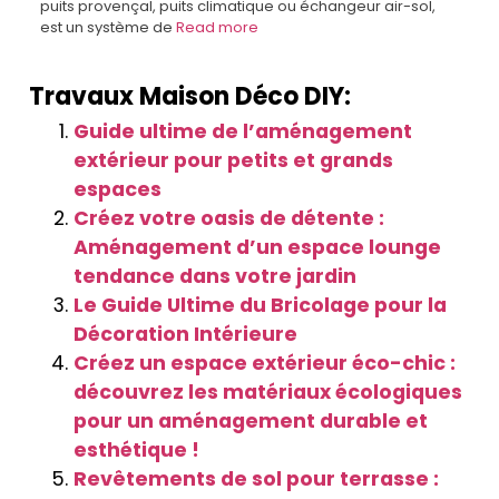
puits provençal, puits climatique ou échangeur air-sol,
est un système de
Read more
Travaux Maison Déco DIY:
Guide ultime de l’aménagement
extérieur pour petits et grands
espaces
Créez votre oasis de détente :
Aménagement d’un espace lounge
tendance dans votre jardin
Le Guide Ultime du Bricolage pour la
Décoration Intérieure
Créez un espace extérieur éco-chic :
découvrez les matériaux écologiques
pour un aménagement durable et
esthétique !
Revêtements de sol pour terrasse :