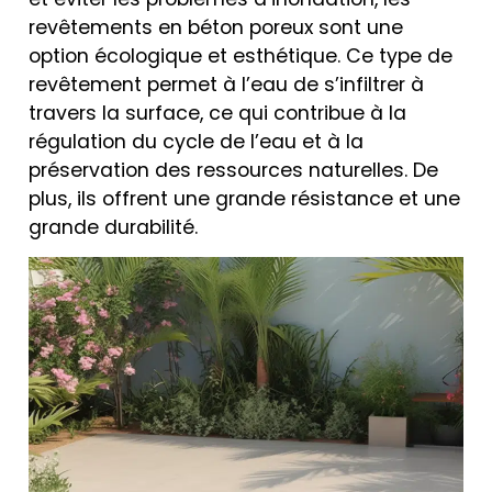
revêtements en béton poreux sont une
option écologique et esthétique. Ce type de
revêtement permet à l’eau de s’infiltrer à
travers la surface, ce qui contribue à la
régulation du cycle de l’eau et à la
préservation des ressources naturelles. De
plus, ils offrent une grande résistance et une
grande durabilité.