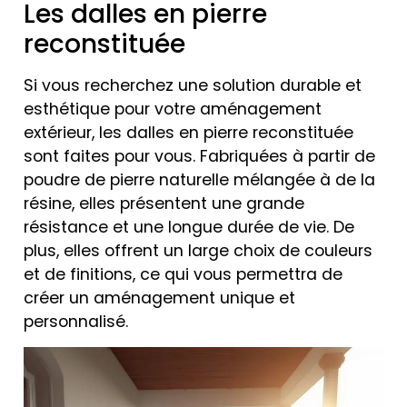
Les dalles en pierre
reconstituée
Si vous recherchez une solution durable et
esthétique pour votre aménagement
extérieur, les dalles en pierre reconstituée
sont faites pour vous. Fabriquées à partir de
poudre de pierre naturelle mélangée à de la
résine, elles présentent une grande
résistance et une longue durée de vie. De
plus, elles offrent un large choix de couleurs
et de finitions, ce qui vous permettra de
créer un aménagement unique et
personnalisé.