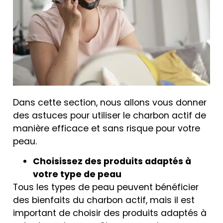
Dans cette section, nous allons vous donner
des astuces pour utiliser le charbon actif de
manière efficace et sans risque pour votre
peau.
Choisissez des produits adaptés à
votre type de peau
Tous les types de peau peuvent bénéficier
des bienfaits du charbon actif, mais il est
important de choisir des produits adaptés à