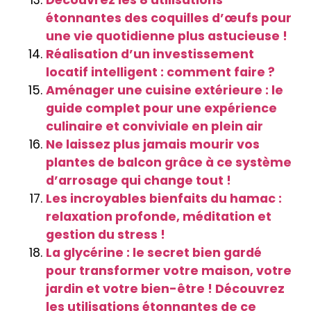
étonnantes des coquilles d’œufs pour
une vie quotidienne plus astucieuse !
Réalisation d’un investissement
locatif intelligent : comment faire ?
Aménager une cuisine extérieure : le
guide complet pour une expérience
culinaire et conviviale en plein air
Ne laissez plus jamais mourir vos
plantes de balcon grâce à ce système
d’arrosage qui change tout !
Les incroyables bienfaits du hamac :
relaxation profonde, méditation et
gestion du stress !
La glycérine : le secret bien gardé
pour transformer votre maison, votre
jardin et votre bien-être ! Découvrez
les utilisations étonnantes de ce