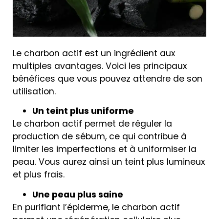
Le charbon actif est un ingrédient aux
multiples avantages. Voici les principaux
bénéfices que vous pouvez attendre de son
utilisation.
Un teint plus uniforme
Le charbon actif permet de réguler la
production de sébum, ce qui contribue à
limiter les imperfections et à uniformiser la
peau. Vous aurez ainsi un teint plus lumineux
et plus frais.
Une peau plus saine
En purifiant l’épiderme, le charbon actif