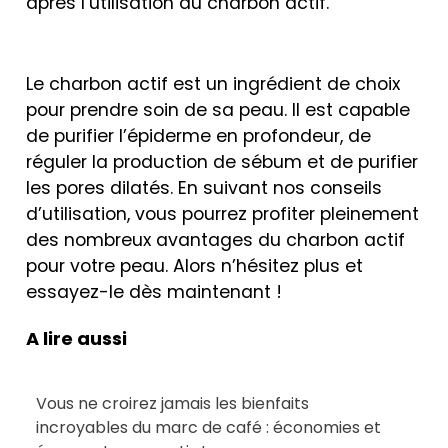
après l’utilisation du charbon actif.
Le charbon actif est un ingrédient de choix
pour prendre soin de sa peau. Il est capable
de purifier l’épiderme en profondeur, de
réguler la production de sébum et de purifier
les pores dilatés. En suivant nos conseils
d’utilisation, vous pourrez profiter pleinement
des nombreux avantages du charbon actif
pour votre peau. Alors n’hésitez plus et
essayez-le dès maintenant !
A lire aussi
Vous ne croirez jamais les bienfaits
incroyables du marc de café : économies et