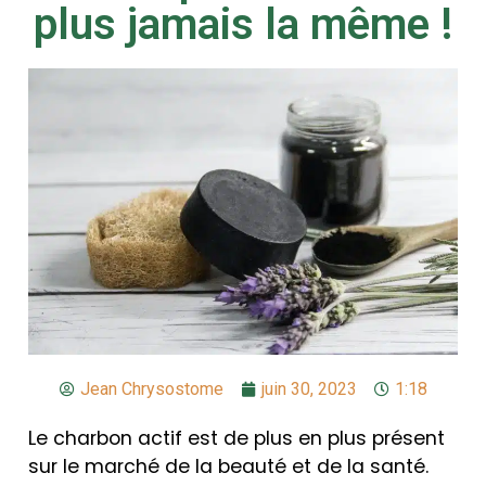
plus jamais la même !
Jean Chrysostome
juin 30, 2023
1:18
Le charbon actif est de plus en plus présent
sur le marché de la beauté et de la santé.