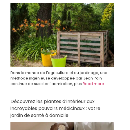
Dans le monde de l'agriculture et du jardinage, une
méthode ingénieuse développée par Jean Pain
continue de susciter l'admiration, plus
Read more
Découvrez les plantes d’intérieur aux
incroyables pouvoirs médicinaux : votre
jardin de santé à domicile