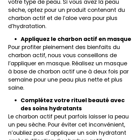
votre type de peau. Si vous avez la peau
sèche, optez pour un produit contenant du
charbon actif et de l’aloe vera pour plus
d’hydratation.
Appliquez le charbon actif en masque
Pour profiter pleinement des bienfaits du
charbon actif, nous vous conseillons de
l’appliquer en masque. Réalisez un masque
à base de charbon actif une à deux fois par
semaine pour une peau plus nette et plus
saine.
Complétez votre rituel beauté avec
des soins hydratants
Le charbon actif peut parfois laisser la peau
un peu sèche. Pour éviter cet inconvénient,
n’oubliez pas d’appliquer un soin hydratant