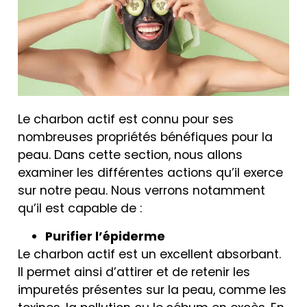
Le charbon actif est connu pour ses
nombreuses propriétés bénéfiques pour la
peau. Dans cette section, nous allons
examiner les différentes actions qu’il exerce
sur notre peau. Nous verrons notamment
qu’il est capable de :
Purifier l’épiderme
Le charbon actif est un excellent absorbant.
Il permet ainsi d’attirer et de retenir les
impuretés présentes sur la peau, comme les