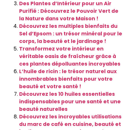
Des Plantes d’Intérieur pour un Air
Purifié : Découvrez le Pouvoir Vert de
la Nature dans votre Maison !
Découvrez les multiples bienfaits du
Sel d’Epsom : un trésor minéral pour le
corps, la beauté et le jardinage !
Transformez votre intérieur en
véritable oasis de fraîcheur grâce à
ces plantes dépolluantes incroyables
L’huile de ricin : le trésor naturel aux
innombrables bienfaits pour votre
beauté et votre santé !
Découvrez les 10 huiles essentielles
indispensables pour une santé et une
beauté naturelles
Découvrez les incroyables utilisations
du marc de café en cuisine, beauté et