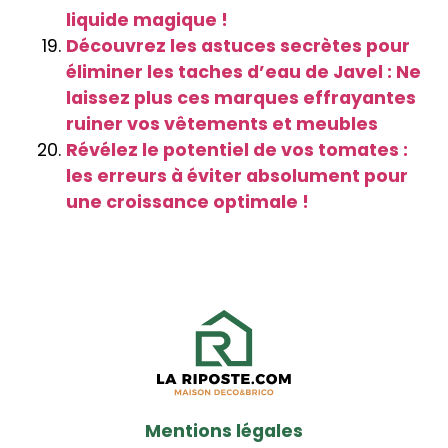
liquide magique !
Découvrez les astuces secrètes pour
éliminer les taches d’eau de Javel : Ne
laissez plus ces marques effrayantes
ruiner vos vêtements et meubles
Révélez le potentiel de vos tomates :
les erreurs à éviter absolument pour
une croissance optimale !
Mentions légales