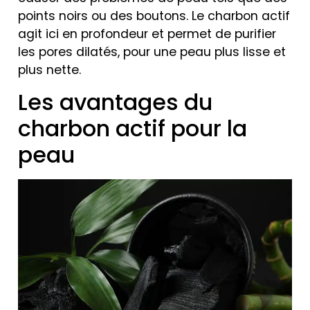
points noirs ou des boutons. Le charbon actif
agit ici en profondeur et permet de purifier
les pores dilatés, pour une peau plus lisse et
plus nette.
Les avantages du
charbon actif pour la
peau