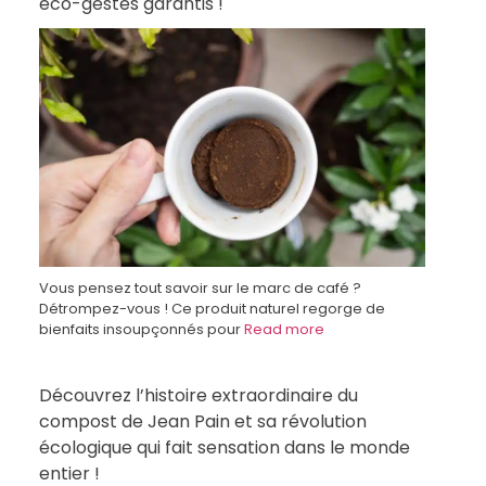
éco-gestes garantis !
Vous pensez tout savoir sur le marc de café ?
Détrompez-vous ! Ce produit naturel regorge de
bienfaits insoupçonnés pour
Read more
Découvrez l’histoire extraordinaire du
compost de Jean Pain et sa révolution
écologique qui fait sensation dans le monde
entier !