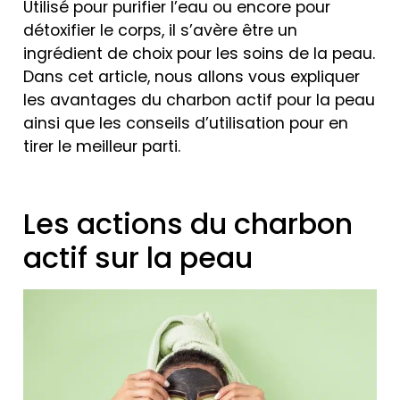
Utilisé pour purifier l’eau ou encore pour
détoxifier le corps, il s’avère être un
ingrédient de choix pour les soins de la peau.
Dans cet article, nous allons vous expliquer
les avantages du charbon actif pour la peau
ainsi que les conseils d’utilisation pour en
tirer le meilleur parti.
Les actions du charbon
actif sur la peau