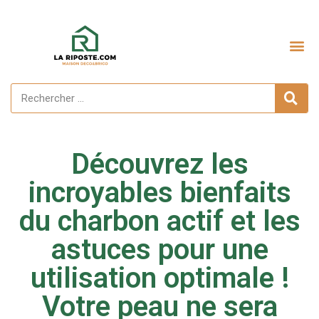
Découvrez les
incroyables bienfaits
du charbon actif et les
astuces pour une
utilisation optimale !
Votre peau ne sera