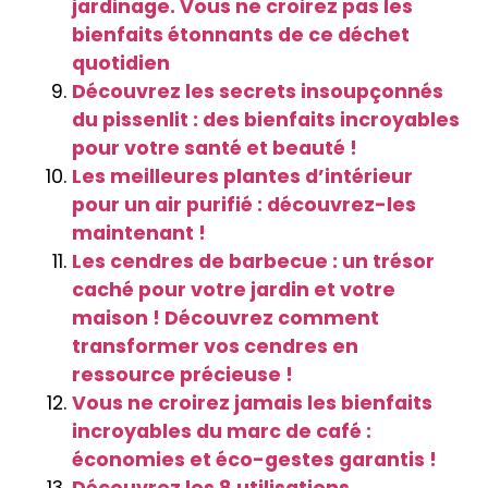
jardinage. Vous ne croirez pas les
bienfaits étonnants de ce déchet
quotidien
Découvrez les secrets insoupçonnés
du pissenlit : des bienfaits incroyables
pour votre santé et beauté !
Les meilleures plantes d’intérieur
pour un air purifié : découvrez-les
maintenant !
Les cendres de barbecue : un trésor
caché pour votre jardin et votre
maison ! Découvrez comment
transformer vos cendres en
ressource précieuse !
Vous ne croirez jamais les bienfaits
incroyables du marc de café :
économies et éco-gestes garantis !
Découvrez les 8 utilisations