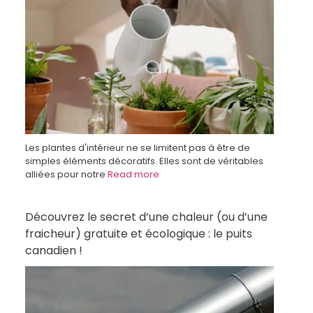
Les plantes d'intérieur ne se limitent pas à être de
simples éléments décoratifs. Elles sont de véritables
alliées pour notre
Read more
Découvrez le secret d’une chaleur (ou d’une
fraicheur) gratuite et écologique : le puits
canadien !