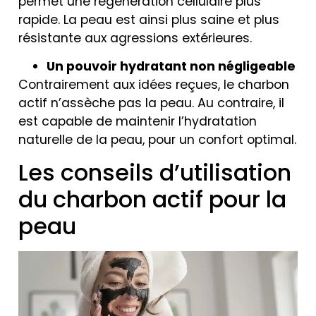
permet une régénération cellulaire plus
rapide. La peau est ainsi plus saine et plus
résistante aux agressions extérieures.
Un pouvoir hydratant non négligeable
Contrairement aux idées reçues, le charbon
actif n’assèche pas la peau. Au contraire, il
est capable de maintenir l’hydratation
naturelle de la peau, pour un confort optimal.
Les conseils d’utilisation
du charbon actif pour la
peau