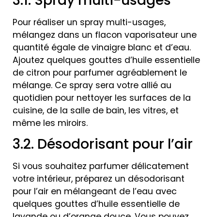
3.1. Spray multi-usages
Pour réaliser un spray multi-usages,
mélangez dans un flacon vaporisateur une
quantité égale de vinaigre blanc et d’eau.
Ajoutez quelques gouttes d’huile essentielle
de citron pour parfumer agréablement le
mélange. Ce spray sera votre allié au
quotidien pour nettoyer les surfaces de la
cuisine, de la salle de bain, les vitres, et
même les miroirs.
3.2. Désodorisant pour l’air
Si vous souhaitez parfumer délicatement
votre intérieur, préparez un désodorisant
pour l’air en mélangeant de l’eau avec
quelques gouttes d’huile essentielle de
lavande ou d’orange douce. Vous pouvez