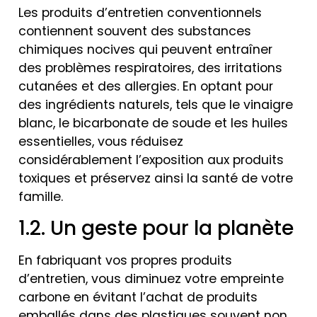
Les produits d’entretien conventionnels
contiennent souvent des substances
chimiques nocives qui peuvent entraîner
des problèmes respiratoires, des irritations
cutanées et des allergies. En optant pour
des ingrédients naturels, tels que le vinaigre
blanc, le bicarbonate de soude et les huiles
essentielles, vous réduisez
considérablement l’exposition aux produits
toxiques et préservez ainsi la santé de votre
famille.
1.2. Un geste pour la planète
En fabriquant vos propres produits
d’entretien, vous diminuez votre empreinte
carbone en évitant l’achat de produits
emballés dans des plastiques souvent non