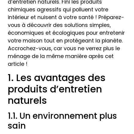
d’entretien naturels. Fini les produits
chimiques agressifs qui polluent votre
intérieur et nuisent à votre santé ! Préparez-
vous à découvrir des solutions simples,
économiques et écologiques pour entretenir
votre maison tout en protégeant la planète.
Accrochez-vous, car vous ne verrez plus le
ménage de la même manière après cet
article !
1. Les avantages des
produits d’entretien
naturels
1.1. Un environnement plus
sain