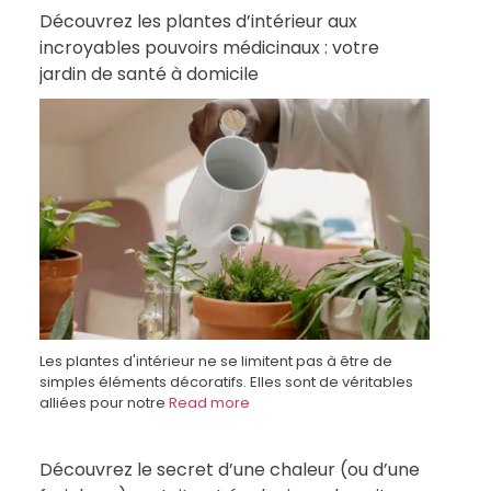
Découvrez les plantes d’intérieur aux
incroyables pouvoirs médicinaux : votre
jardin de santé à domicile
Les plantes d'intérieur ne se limitent pas à être de
simples éléments décoratifs. Elles sont de véritables
alliées pour notre
Read more
Découvrez le secret d’une chaleur (ou d’une