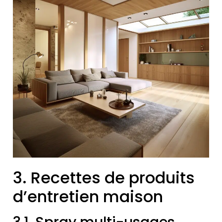
3. Recettes de produits
d’entretien maison