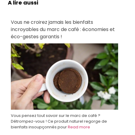
A lire aussi
Vous ne croirez jamais les bienfaits
incroyables du marc de café : économies et
éco-gestes garantis !
Vous pensez tout savoir sur le marc de café ?
Détrompez-vous ! Ce produit naturel regorge de
bienfaits insoupçonnés pour
Read more