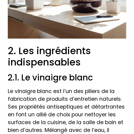
2. Les ingrédients
indispensables
2.1. Le vinaigre blanc
Le vinaigre blanc est l’un des piliers de la
fabrication de produits d’entretien naturels.
Ses propriétés antiseptiques et détartrantes
en font un allié de choix pour nettoyer les
surfaces de la cuisine, de la salle de bain et
bien d’autres. Mélangé avec de l’eau, il