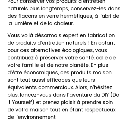
Pour conserver vos produits d’entretien
naturels plus longtemps, conservez-les dans
des flacons en verre hermétiques, à l’abri de
la lumière et de la chaleur.
Vous voilà désormais expert en fabrication
de produits d’entretien naturels ! En optant
pour ces alternatives écologiques, vous
contribuez à préserver votre santé, celle de
votre famille et de notre planète. En plus
d’être économiques, ces produits maison
sont tout aussi efficaces que leurs
équivalents commerciaux. Alors, n’hésitez
plus, lancez-vous dans l’aventure du DIY (Do
It Yourself) et prenez plaisir à prendre soin
de votre maison tout en étant respectueux
de l’environnement !