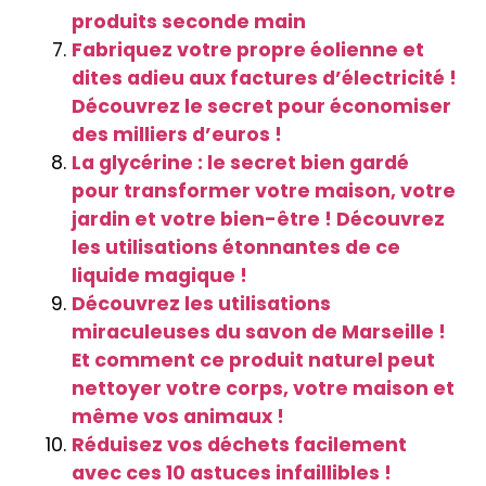
produits seconde main
Fabriquez votre propre éolienne et
dites adieu aux factures d’électricité !
Découvrez le secret pour économiser
des milliers d’euros !
La glycérine : le secret bien gardé
pour transformer votre maison, votre
jardin et votre bien-être ! Découvrez
les utilisations étonnantes de ce
liquide magique !
Découvrez les utilisations
miraculeuses du savon de Marseille !
Et comment ce produit naturel peut
nettoyer votre corps, votre maison et
même vos animaux !
Réduisez vos déchets facilement
avec ces 10 astuces infaillibles !