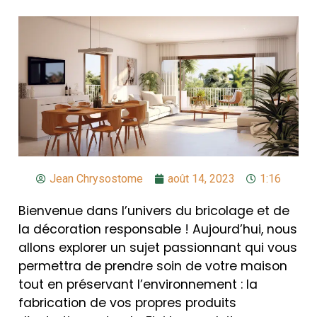
Jean Chrysostome
août 14, 2023
1:16
Bienvenue dans l’univers du bricolage et de
la décoration responsable ! Aujourd’hui, nous
allons explorer un sujet passionnant qui vous
permettra de prendre soin de votre maison
tout en préservant l’environnement : la
fabrication de vos propres produits