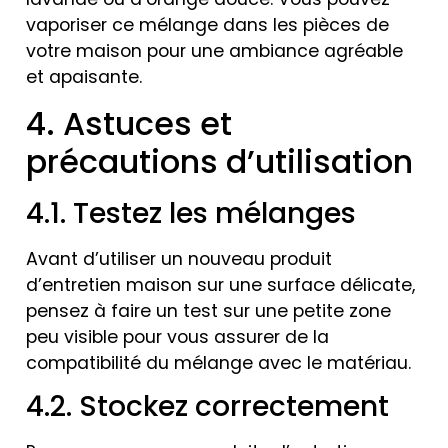
vaporiser ce mélange dans les pièces de
votre maison pour une ambiance agréable
et apaisante.
4. Astuces et
précautions d’utilisation
4.1. Testez les mélanges
Avant d’utiliser un nouveau produit
d’entretien maison sur une surface délicate,
pensez à faire un test sur une petite zone
peu visible pour vous assurer de la
compatibilité du mélange avec le matériau.
4.2. Stockez correctement