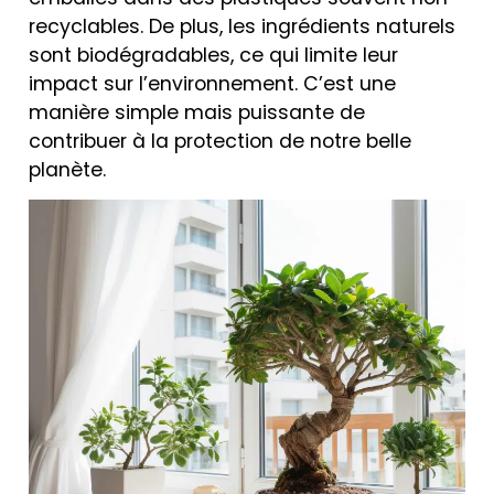
recyclables. De plus, les ingrédients naturels
sont biodégradables, ce qui limite leur
impact sur l’environnement. C’est une
manière simple mais puissante de
contribuer à la protection de notre belle
planète.