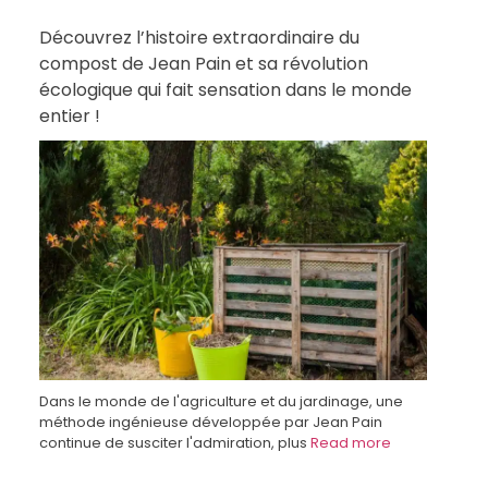
Découvrez l’histoire extraordinaire du
compost de Jean Pain et sa révolution
écologique qui fait sensation dans le monde
entier !
Dans le monde de l'agriculture et du jardinage, une
méthode ingénieuse développée par Jean Pain
continue de susciter l'admiration, plus
Read more