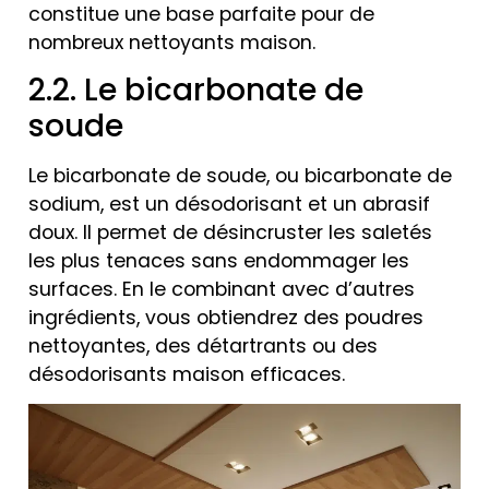
constitue une base parfaite pour de
nombreux nettoyants maison.
2.2. Le bicarbonate de
soude
Le bicarbonate de soude, ou bicarbonate de
sodium, est un désodorisant et un abrasif
doux. Il permet de désincruster les saletés
les plus tenaces sans endommager les
surfaces. En le combinant avec d’autres
ingrédients, vous obtiendrez des poudres
nettoyantes, des détartrants ou des
désodorisants maison efficaces.