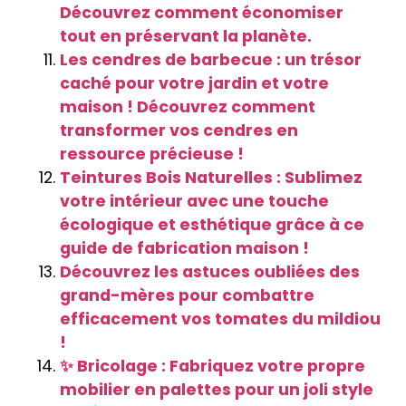
Découvrez comment économiser
tout en préservant la planète.
Les cendres de barbecue : un trésor
caché pour votre jardin et votre
maison ! Découvrez comment
transformer vos cendres en
ressource précieuse !
Teintures Bois Naturelles : Sublimez
votre intérieur avec une touche
écologique et esthétique grâce à ce
guide de fabrication maison !
Découvrez les astuces oubliées des
grand-mères pour combattre
efficacement vos tomates du mildiou
!
✨ Bricolage : Fabriquez votre propre
mobilier en palettes pour un joli style