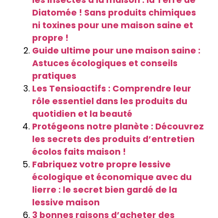
Diatomée ! Sans produits chimiques
ni toxines pour une maison saine et
propre !
Guide ultime pour une maison saine :
Astuces écologiques et conseils
pratiques
Les Tensioactifs : Comprendre leur
rôle essentiel dans les produits du
quotidien et la beauté
Protégeons notre planète : Découvrez
les secrets des produits d’entretien
écolos faits maison !
Fabriquez votre propre lessive
écologique et économique avec du
lierre : le secret bien gardé de la
lessive maison
3 bonnes raisons d’acheter des