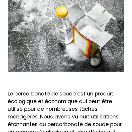
Le percarbonate de soude est un produit
écologique et économique qui peut être
utilisé pour de nombreuses tâches
ménagères. Nous avons vu huit utilisations
étonnantes du percarbonate de soude pour
un ménage écologique et zéro déchets. Il