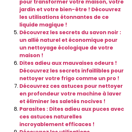
pour transformer votre maison, votre
jardin et votre bien-être ! Découvrez
les utilisations étonnantes de ce
liquide magique !
Découvrez les secrets du savon noir :
un allié naturel et économique pour
un nettoyage écologique de votre
maison !
Dites adieu aux mauvaises odeurs !
Découvrez les secrets infaillibles pour
nettoyer votre frigo comme un pro !
Découvrez ces astuces pour nettoyer
en profondeur votre machine à laver
et éliminer les saletés nocives !
Parasites : Dites adieu aux puces avec
ces astuces naturelles
incroyablement efficaces !
Découvrez les utilisations