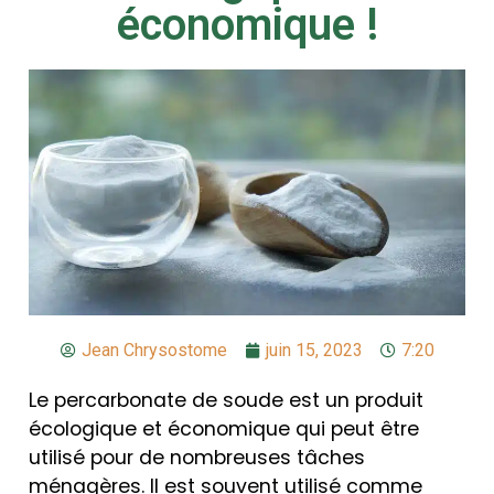
économique !
Jean Chrysostome
juin 15, 2023
7:20
Le percarbonate de soude est un produit
écologique et économique qui peut être
utilisé pour de nombreuses tâches
ménagères. Il est souvent utilisé comme