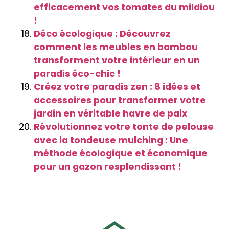
efficacement vos tomates du mildiou
!
Déco écologique : Découvrez
comment les meubles en bambou
transforment votre intérieur en un
paradis éco-chic !
Créez votre paradis zen : 8 idées et
accessoires pour transformer votre
jardin en véritable havre de paix
Révolutionnez votre tonte de pelouse
avec la tondeuse mulching : Une
méthode écologique et économique
pour un gazon resplendissant !