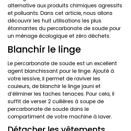
alternative aux produits chimiques agressifs
et polluants. Dans cet article, nous allons
découvrir les huit utilisations les plus
étonnantes du percarbonate de soude pour
un ménage écologique et zéro déchets.
Blanchir le linge
Le percarbonate de soude est un excellent
agent blanchissant pour le linge. Ajouté à
votre lessive, il permet de raviver les
couleurs, de blanchir le linge jauni et
d’éliminer les taches tenaces. Pour cela, il
suffit de verser 2 cuillères à soupe de
percarbonate de soude dans le
compartiment de votre machine à laver.
Détacher les vêtements