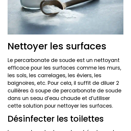
Nettoyer les surfaces
Le percarbonate de soude est un nettoyant
efficace pour les surfaces comme les murs,
les sols, les carrelages, les éviers, les
baignoires, etc. Pour cela, il suffit de diluer 2
cuillères à soupe de percarbonate de soude
dans un seau d’eau chaude et d’utiliser
cette solution pour nettoyer les surfaces.
Désinfecter les toilettes