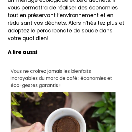
vous permettra de réaliser des économies
tout en préservant l’environnement et en
réduisant vos déchets. Alors n’hésitez plus et
adoptez le percarbonate de soude dans
votre quotidien!
A lire aussi
Vous ne croirez jamais les bienfaits
incroyables du marc de café : économies et
éco-gestes garantis !