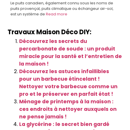
Le puits canadien, également connu sous les noms de
puits provençal, puits climatique ou échangeur air-sol,
est un système de
Read more
Travaux Maison Déco DIY:
Découvrez les secrets du
percarbonate de soude : un produit
miracle pour la santé et l’entretien de
la maison !
Découvrez les astuces infaillibles
pour un barbecue étincelant !
Nettoyer votre barbecue comme un
pro et le préserver en parfait état !
Ménage de printemps à la maison :
ces endroits à nettoyer auxquels on
ne pense jamais !
La glycérine : le secret bien gardé