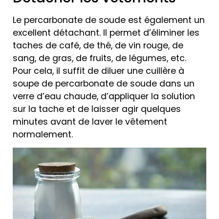
Le percarbonate de soude est également un
excellent détachant. Il permet d’éliminer les
taches de café, de thé, de vin rouge, de
sang, de gras, de fruits, de légumes, etc.
Pour cela, il suffit de diluer une cuillère à
soupe de percarbonate de soude dans un
verre d’eau chaude, d’appliquer la solution
sur la tache et de laisser agir quelques
minutes avant de laver le vêtement
normalement.