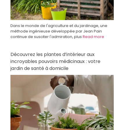
Dans le monde de l'agriculture et du jardinage, une
méthode ingénieuse développée par Jean Pain
continue de susciter l'admiration, plus
Read more
Découvrez les plantes d’intérieur aux
incroyables pouvoirs médicinaux : votre
jardin de santé à domicile