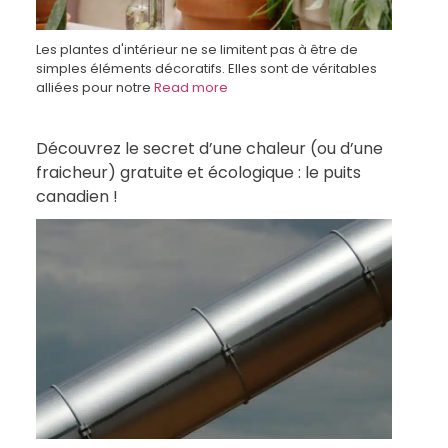
Les plantes d'intérieur ne se limitent pas à être de
simples éléments décoratifs. Elles sont de véritables
alliées pour notre
Read more
Découvrez le secret d’une chaleur (ou d’une
fraicheur) gratuite et écologique : le puits
canadien !