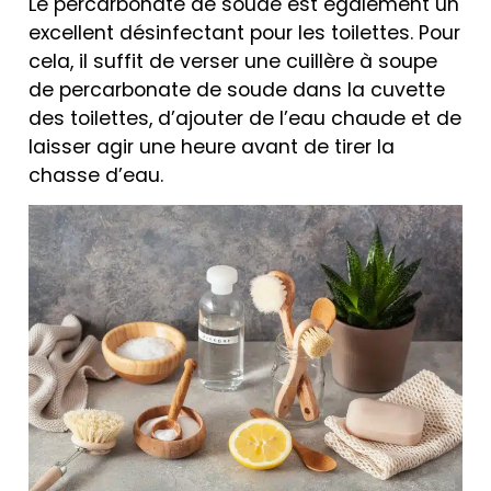
Le percarbonate de soude est également un
excellent désinfectant pour les toilettes. Pour
cela, il suffit de verser une cuillère à soupe
de percarbonate de soude dans la cuvette
des toilettes, d’ajouter de l’eau chaude et de
laisser agir une heure avant de tirer la
chasse d’eau.