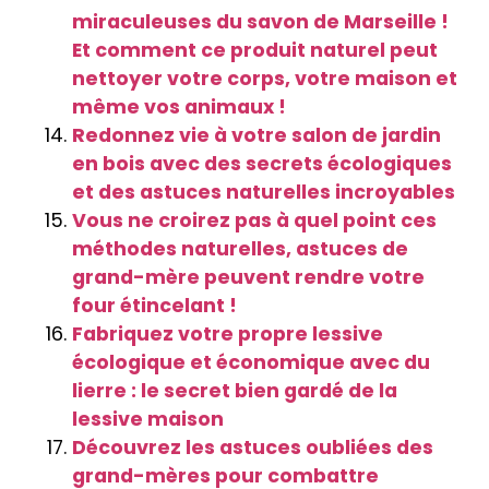
miraculeuses du savon de Marseille !
Et comment ce produit naturel peut
nettoyer votre corps, votre maison et
même vos animaux !
Redonnez vie à votre salon de jardin
en bois avec des secrets écologiques
et des astuces naturelles incroyables
Vous ne croirez pas à quel point ces
méthodes naturelles, astuces de
grand-mère peuvent rendre votre
four étincelant !
Fabriquez votre propre lessive
écologique et économique avec du
lierre : le secret bien gardé de la
lessive maison
Découvrez les astuces oubliées des
grand-mères pour combattre