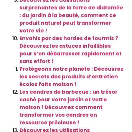
surprenantes de la terre de diatomée
: du jardin à la beauté, comment ce
produit naturel peut transformer
votre vie !
Envahis par des hordes de fourmis ?
Découvrez les astuces infaillibles
pour s’en débarrasser rapidement et
sans effort !
Protégeons notre planète : Découvrez
les secrets des produits d’entretien
écolos faits maison !
Les cendres de barbecue : un trésor
caché pour votre jardin et votre
maison ! Découvrez comment
transformer vos cendres en
ressource précieuse !
Découvrez les utilisations