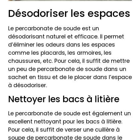
Désodoriser les espaces
Le percarbonate de soude est un
désodorisant naturel et efficace. Il permet
d’éliminer les odeurs dans les espaces
comme les placards, les armoires, les
chaussures, etc. Pour cela, il suffit de mettre
un peu de percarbonate de soude dans un
sachet en tissu et de le placer dans l’espace
à désodoriser.
Nettoyer les bacs à litière
Le percarbonate de soude est également un
excellent nettoyant pour les bacs à litière.
Pour cela, il suffit de verser une cuillère à
soupe de percarbonate de soude dans le