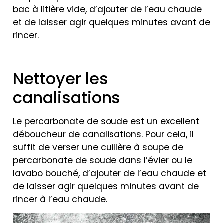
bac à litière vide, d’ajouter de l’eau chaude
et de laisser agir quelques minutes avant de
rincer.
Nettoyer les
canalisations
Le percarbonate de soude est un excellent
déboucheur de canalisations. Pour cela, il
suffit de verser une cuillère à soupe de
percarbonate de soude dans l’évier ou le
lavabo bouché, d’ajouter de l’eau chaude et
de laisser agir quelques minutes avant de
rincer à l’eau chaude.