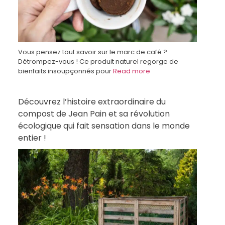
Vous pensez tout savoir sur le marc de café ?
Détrompez-vous ! Ce produit naturel regorge de
bienfaits insoupçonnés pour
Read more
Découvrez l’histoire extraordinaire du
compost de Jean Pain et sa révolution
écologique qui fait sensation dans le monde
entier !