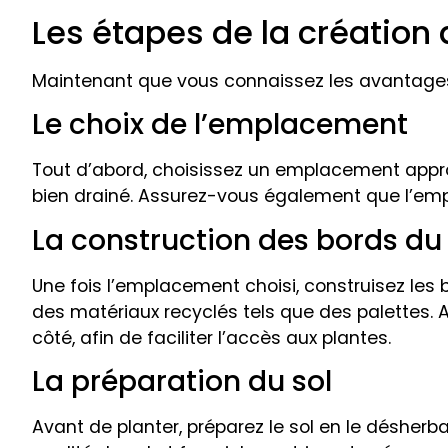
Les étapes de la création 
Maintenant que vous connaissez les avantages
Le choix de l’emplacement
Tout d’abord, choisissez un emplacement approp
bien drainé. Assurez-vous également que l’empl
La construction des bords du
Une fois l’emplacement choisi, construisez les
des matériaux recyclés tels que des palettes. A
côté, afin de faciliter l’accès aux plantes.
La préparation du sol
Avant de planter, préparez le sol en le désherb