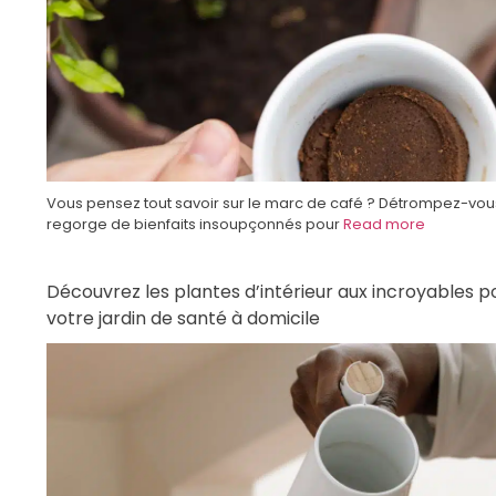
Vous pensez tout savoir sur le marc de café ? Détrompez-vous
regorge de bienfaits insoupçonnés pour
Read more
Découvrez les plantes d’intérieur aux incroyables p
votre jardin de santé à domicile