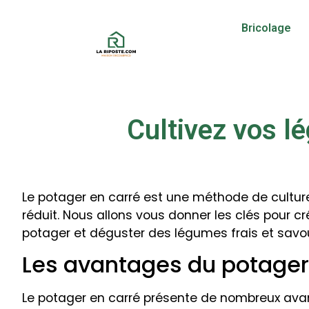
Bricolage
Cultivez vos lé
Le potager en carré est une méthode de cultur
réduit. Nous allons vous donner les clés pour cr
potager et déguster des légumes frais et savou
Les avantages du potager
Le potager en carré présente de nombreux avant