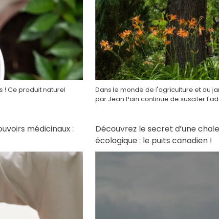
 ! Ce produit naturel
Dans le monde de l'agriculture et du
par Jean Pain continue de susciter l'ad
ouvoirs médicinaux :
Découvrez le secret d’une chaleu
écologique : le puits canadien !