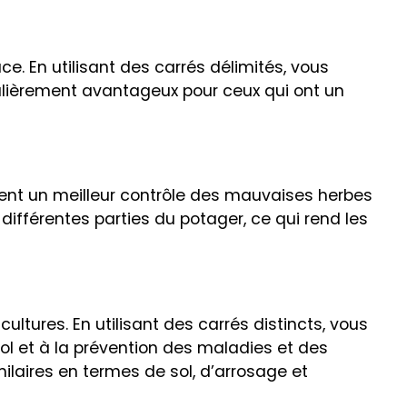
e. En utilisant des carrés délimités, vous
ulièrement avantageux pour ceux qui ont un
ttent un meilleur contrôle des mauvaises herbes
différentes parties du potager, ce qui rend les
ltures. En utilisant des carrés distincts, vous
ol et à la prévention des maladies et des
ilaires en termes de sol, d’arrosage et