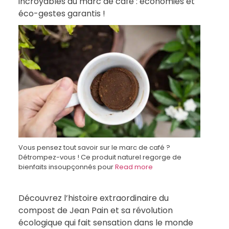
incroyables du marc de café : économies et
éco-gestes garantis !
Vous pensez tout savoir sur le marc de café ?
Détrompez-vous ! Ce produit naturel regorge de
bienfaits insoupçonnés pour
Read more
Découvrez l’histoire extraordinaire du
compost de Jean Pain et sa révolution
écologique qui fait sensation dans le monde