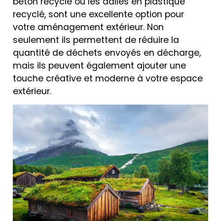
béton recyclé ou les dalles en plastique
recyclé, sont une excellente option pour
votre aménagement extérieur. Non
seulement ils permettent de réduire la
quantité de déchets envoyés en décharge,
mais ils peuvent également ajouter une
touche créative et moderne à votre espace
extérieur.