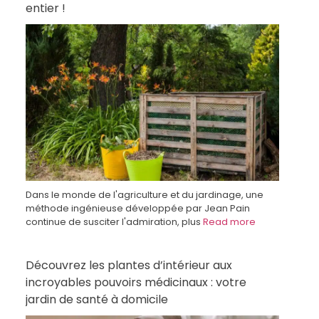
entier !
Dans le monde de l'agriculture et du jardinage, une
méthode ingénieuse développée par Jean Pain
continue de susciter l'admiration, plus
Read more
Découvrez les plantes d’intérieur aux
incroyables pouvoirs médicinaux : votre
jardin de santé à domicile