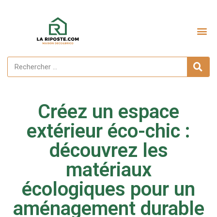
Aménagement extérieur
Créez un espace
extérieur éco-chic :
découvrez les
matériaux
écologiques pour un
aménagement durable