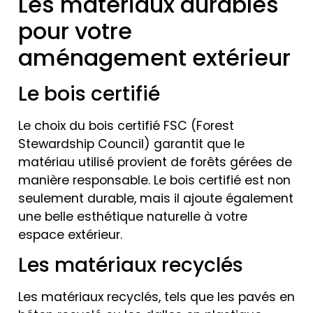
Les matériaux durables
pour votre
aménagement extérieur
Le bois certifié
Le choix du bois certifié FSC (Forest
Stewardship Council) garantit que le
matériau utilisé provient de forêts gérées de
manière responsable. Le bois certifié est non
seulement durable, mais il ajoute également
une belle esthétique naturelle à votre
espace extérieur.
Les matériaux recyclés
Les matériaux recyclés, tels que les pavés en