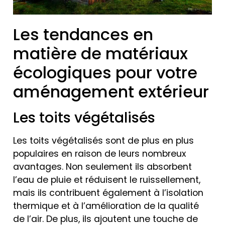
Les tendances en
matière de matériaux
écologiques pour votre
aménagement extérieur
Les toits végétalisés
Les toits végétalisés sont de plus en plus
populaires en raison de leurs nombreux
avantages. Non seulement ils absorbent
l’eau de pluie et réduisent le ruissellement,
mais ils contribuent également à l’isolation
thermique et à l’amélioration de la qualité
de l’air. De plus, ils ajoutent une touche de