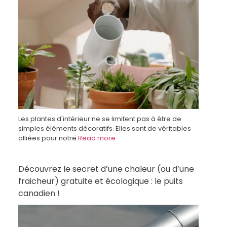
Les plantes d'intérieur ne se limitent pas à être de
simples éléments décoratifs. Elles sont de véritables
alliées pour notre
Read more
Découvrez le secret d’une chaleur (ou d’une
fraicheur) gratuite et écologique : le puits
canadien !