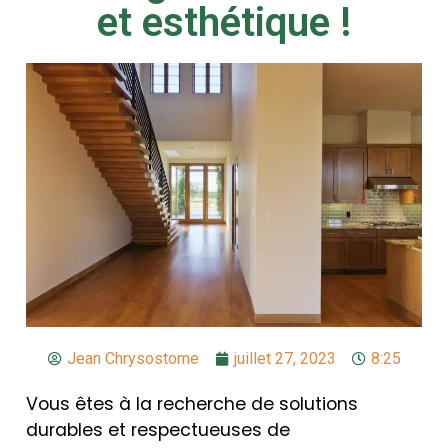
et esthétique !
Jean Chrysostome
juillet 27, 2023
8:25
Vous êtes à la recherche de solutions
durables et respectueuses de