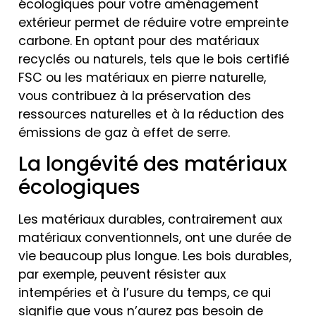
écologiques pour votre aménagement
extérieur permet de réduire votre empreinte
carbone. En optant pour des matériaux
recyclés ou naturels, tels que le bois certifié
FSC ou les matériaux en pierre naturelle,
vous contribuez à la préservation des
ressources naturelles et à la réduction des
émissions de gaz à effet de serre.
La longévité des matériaux
écologiques
Les matériaux durables, contrairement aux
matériaux conventionnels, ont une durée de
vie beaucoup plus longue. Les bois durables,
par exemple, peuvent résister aux
intempéries et à l’usure du temps, ce qui
signifie que vous n’aurez pas besoin de