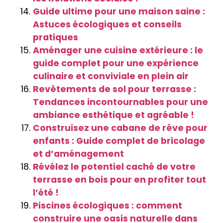
Guide ultime pour une maison saine :
Astuces écologiques et conseils
pratiques
Aménager une cuisine extérieure : le
guide complet pour une expérience
culinaire et conviviale en plein air
Revêtements de sol pour terrasse :
Tendances incontournables pour une
ambiance esthétique et agréable !
Construisez une cabane de rêve pour
enfants : Guide complet de bricolage
et d’aménagement
Révélez le potentiel caché de votre
terrasse en bois pour en profiter tout
l’été !
Piscines écologiques : comment
construire une oasis naturelle dans