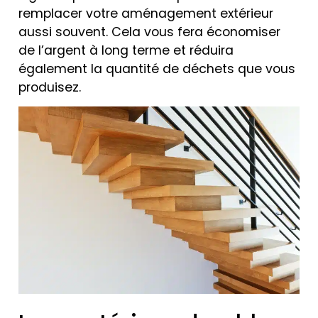
remplacer votre aménagement extérieur
aussi souvent. Cela vous fera économiser
de l’argent à long terme et réduira
également la quantité de déchets que vous
produisez.