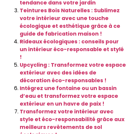
tendance dans votre jardin
Teintures Bois Naturelles : Sublimez
votre intérieur avec une touche
écologique et esthétique grâce à ce
guide de fabrication maison !
Rideaux écologiques : conseils pour
un intérieur éco-responsable et stylé
!
Upcycling : Transformez votre espace
extérieur avec des idées de
décoration éco-responsables !
Intégrez une fontaine ou un bassin
d’eau et transformez votre espace
extérieur en un havre de paix !
Transformez votre intérieur avec
style et éco-responsabilité grâce aux
meilleurs revêtements de sol