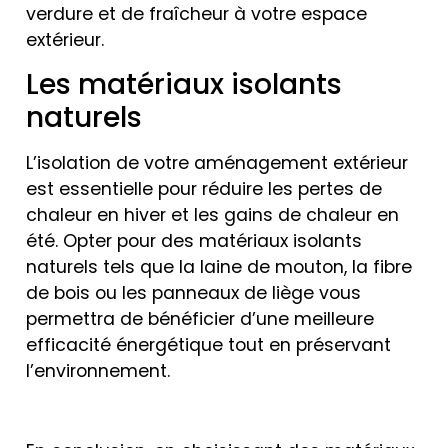
verdure et de fraîcheur à votre espace
extérieur.
Les matériaux isolants
naturels
L’isolation de votre aménagement extérieur
est essentielle pour réduire les pertes de
chaleur en hiver et les gains de chaleur en
été. Opter pour des matériaux isolants
naturels tels que la laine de mouton, la fibre
de bois ou les panneaux de liège vous
permettra de bénéficier d’une meilleure
efficacité énergétique tout en préservant
l’environnement.