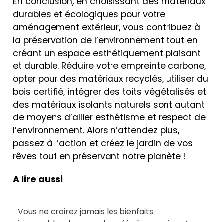
En conclusion, en choisissant des matériaux
durables et écologiques pour votre
aménagement extérieur, vous contribuez à
la préservation de l’environnement tout en
créant un espace esthétiquement plaisant
et durable. Réduire votre empreinte carbone,
opter pour des matériaux recyclés, utiliser du
bois certifié, intégrer des toits végétalisés et
des matériaux isolants naturels sont autant
de moyens d’allier esthétisme et respect de
l’environnement. Alors n’attendez plus,
passez à l’action et créez le jardin de vos
rêves tout en préservant notre planète !
A lire aussi
Vous ne croirez jamais les bienfaits