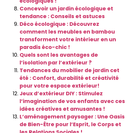
écologiques !
Concevoir un jardin écologique et
tendance : Conseils et astuces
Déco écologique : Découvrez
comment les meubles en bambou
transforment votre intérieur en un
paradis éco-chic !
Quels sont les avantages de
l’isolation par l’extérieur ?
Tendances du mobilier de jardin cet
été : Confort, durabilité et créativité
pour votre espace extérieur!
Jeux d’extérieur DIY : Stimulez
l’imagination de vos enfants avec ces
idées créatives et amusantes !
L’aménagement paysager : Une Oasis
de Bien-Être pour l’Esprit, le Corps et
les Relations Sociales !