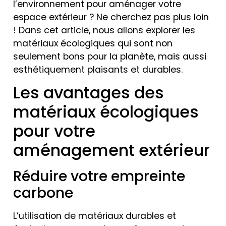
l’environnement pour aménager votre
espace extérieur ? Ne cherchez pas plus loin
! Dans cet article, nous allons explorer les
matériaux écologiques qui sont non
seulement bons pour la planète, mais aussi
esthétiquement plaisants et durables.
Les avantages des
matériaux écologiques
pour votre
aménagement extérieur
Réduire votre empreinte
carbone
L’utilisation de matériaux durables et