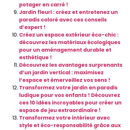
potager en carré !
Jardin fleuri : créez et entretenez un
paradis coloré avec ces conseils
d’expert !
Créez un espace extérieur éco-chic :
découvrez les matériaux écologiques
pour un aménagement durable et
esthétique !
Découvrez les avantages surprenants
d’un jardin vertical : maximisez
l’espace et émerveillez vos sens !
Transformez votre jardin en paradis
ludique pour vos enfants ! Découvrez
ces 10 idées incroyables pour créer un
espace de jeu extraordinaire !
Transformez votre intérieur avec
style et éco-responsabilité grâce aux