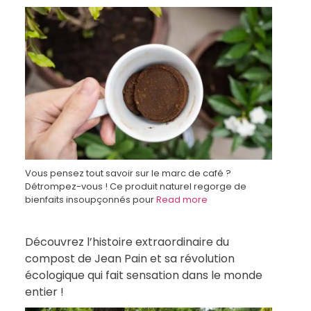
Vous pensez tout savoir sur le marc de café ?
Détrompez-vous ! Ce produit naturel regorge de
bienfaits insoupçonnés pour
Read more
Découvrez l’histoire extraordinaire du
compost de Jean Pain et sa révolution
écologique qui fait sensation dans le monde
entier !