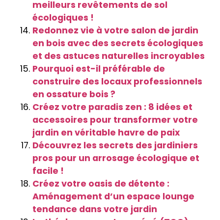
meilleurs revêtements de sol
écologiques !
Redonnez vie à votre salon de jardin
en bois avec des secrets écologiques
et des astuces naturelles incroyables
Pourquoi est-il préférable de
construire des locaux professionnels
en ossature bois ?
Créez votre paradis zen : 8 idées et
accessoires pour transformer votre
jardin en véritable havre de paix
Découvrez les secrets des jardiniers
pros pour un arrosage écologique et
facile !
Créez votre oasis de détente :
Aménagement d’un espace lounge
tendance dans votre jardin