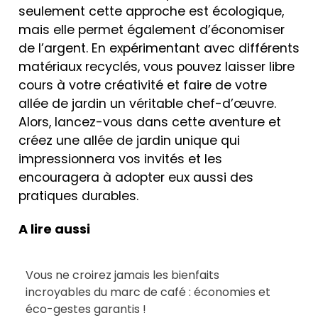
seulement cette approche est écologique,
mais elle permet également d’économiser
de l’argent. En expérimentant avec différents
matériaux recyclés, vous pouvez laisser libre
cours à votre créativité et faire de votre
allée de jardin un véritable chef-d’œuvre.
Alors, lancez-vous dans cette aventure et
créez une allée de jardin unique qui
impressionnera vos invités et les
encouragera à adopter eux aussi des
pratiques durables.
A lire aussi
Vous ne croirez jamais les bienfaits
incroyables du marc de café : économies et
éco-gestes garantis !