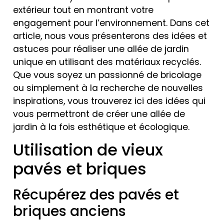
extérieur tout en montrant votre
engagement pour l’environnement. Dans cet
article, nous vous présenterons des idées et
astuces pour réaliser une allée de jardin
unique en utilisant des matériaux recyclés.
Que vous soyez un passionné de bricolage
ou simplement à la recherche de nouvelles
inspirations, vous trouverez ici des idées qui
vous permettront de créer une allée de
jardin à la fois esthétique et écologique.
Utilisation de vieux
pavés et briques
Récupérez des pavés et
briques anciens