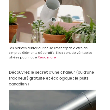
Les plantes d'intérieur ne se limitent pas à être de
simples éléments décoratifs. Elles sont de véritables
alliées pour notre
Read more
Découvrez le secret d’une chaleur (ou d’une
fraicheur) gratuite et écologique : le puits
canadien !