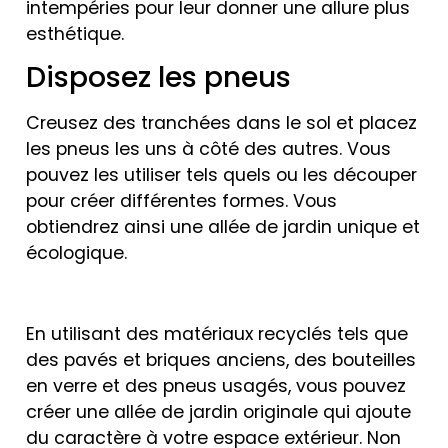
intempéries pour leur donner une allure plus
esthétique.
Disposez les pneus
Creusez des tranchées dans le sol et placez
les pneus les uns à côté des autres. Vous
pouvez les utiliser tels quels ou les découper
pour créer différentes formes. Vous
obtiendrez ainsi une allée de jardin unique et
écologique.
En utilisant des matériaux recyclés tels que
des pavés et briques anciens, des bouteilles
en verre et des pneus usagés, vous pouvez
créer une allée de jardin originale qui ajoute
du caractère à votre espace extérieur. Non