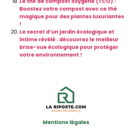
Le thé de compost oxygéné (TCO) :
Boostez votre compost avec ce thé
magique pour des plantes luxuriantes
!
Le secret d’un jardin écologique et
intime révélé : découvrez le meilleur
brise-vue écologique pour protéger
votre environnement !
Mentions légales