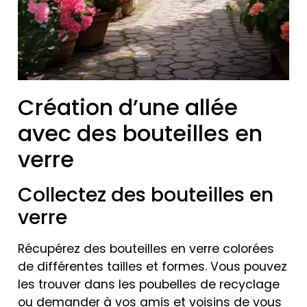
Création d’une allée
avec des bouteilles en
verre
Collectez des bouteilles en
verre
Récupérez des bouteilles en verre colorées
de différentes tailles et formes. Vous pouvez
les trouver dans les poubelles de recyclage
ou demander à vos amis et voisins de vous