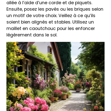
allée à l’aide d’une corde et de piquets.
Ensuite, posez les pavés ou les briques selon
un motif de votre choix. Veillez à ce qu’ils
soient bien alignés et stables. Utilisez un
maillet en caoutchouc pour les enfoncer
légèrement dans le sol.