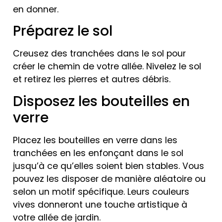
en donner.
Préparez le sol
Creusez des tranchées dans le sol pour
créer le chemin de votre allée. Nivelez le sol
et retirez les pierres et autres débris.
Disposez les bouteilles en
verre
Placez les bouteilles en verre dans les
tranchées en les enfonçant dans le sol
jusqu’à ce qu’elles soient bien stables. Vous
pouvez les disposer de manière aléatoire ou
selon un motif spécifique. Leurs couleurs
vives donneront une touche artistique à
votre allée de jardin.