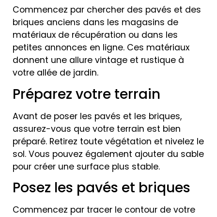
Commencez par chercher des pavés et des
briques anciens dans les magasins de
matériaux de récupération ou dans les
petites annonces en ligne. Ces matériaux
donnent une allure vintage et rustique à
votre allée de jardin.
Préparez votre terrain
Avant de poser les pavés et les briques,
assurez-vous que votre terrain est bien
préparé. Retirez toute végétation et nivelez le
sol. Vous pouvez également ajouter du sable
pour créer une surface plus stable.
Posez les pavés et briques
Commencez par tracer le contour de votre