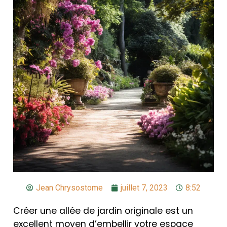
Jean Chrysostome
juillet 7, 2023
8:52
Créer une allée de jardin originale est un
excellent moyen d’embellir votre espace