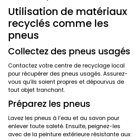
Utilisation de matériaux
recyclés comme les
pneus
Collectez des pneus usagés
Contactez votre centre de recyclage local
pour récupérer des pneus usagés. Assurez-
vous qu’ils soient propres et dépourvus de
tout objet tranchant.
Préparez les pneus
Lavez les pneus à l’eau et au savon pour
enlever toute saleté. Ensuite, peignez-les
avec de la peinture extérieure résistante aux