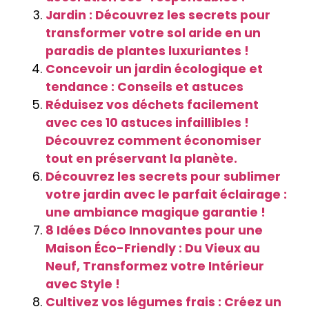
Jardin : Découvrez les secrets pour
transformer votre sol aride en un
paradis de plantes luxuriantes !
Concevoir un jardin écologique et
tendance : Conseils et astuces
Réduisez vos déchets facilement
avec ces 10 astuces infaillibles !
Découvrez comment économiser
tout en préservant la planète.
Découvrez les secrets pour sublimer
votre jardin avec le parfait éclairage :
une ambiance magique garantie !
8 Idées Déco Innovantes pour une
Maison Éco-Friendly : Du Vieux au
Neuf, Transformez votre Intérieur
avec Style !
Cultivez vos légumes frais : Créez un