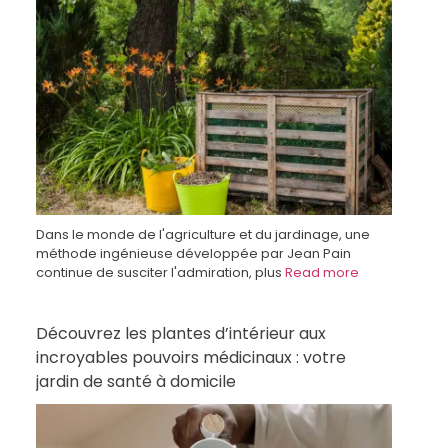
Dans le monde de l'agriculture et du jardinage, une
méthode ingénieuse développée par Jean Pain
continue de susciter l'admiration, plus
Read more
Découvrez les plantes d’intérieur aux
incroyables pouvoirs médicinaux : votre
jardin de santé à domicile