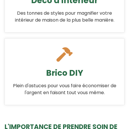
Déco d'interieur
Des tonnes de styles pour magnifier votre
intérieur de maison de la plus belle manière.
Brico DIY
Plein d'astuces pour vous faire économiser de
l'argent en faisant tout vous même.
L'IMPORTANCE DE PRENDRE SOIN DE