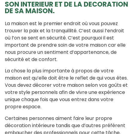
SON INTERIEUR ET DE LA DECORATION
DE SA MAISON.
La maison est le premier endroit où vous pouvez
trouver la paix et la tranquillité. C’est aussi l’endroit
où l’on se sent en sécurité. C’est pourquoi il est
important de prendre soin de votre maison car elle
nous procure un sentiment d’appartenance, de
sécurité et de confort.
La chose la plus importante à propos de votre
maison est qu’elle doit être le reflet de qui vous êtes.
Vous devez décorer votre maison selon vos goûts et
votre style personnels afin de vivre une expérience
unique chaque fois que vous entrez dans votre
propre espace.
Certaines personnes aiment faire leur propre
décoration intérieure tandis que d’autres préfèrent
embaucher des professionnels pour cette tâche.