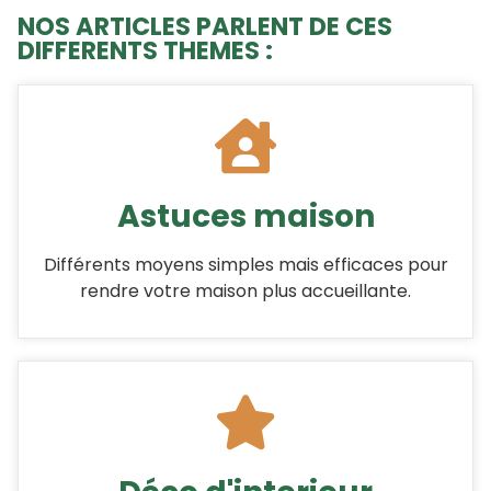
NOS ARTICLES PARLENT DE CES
DIFFERENTS THEMES :
Astuces maison
Différents moyens simples mais efficaces pour
rendre votre maison plus accueillante.