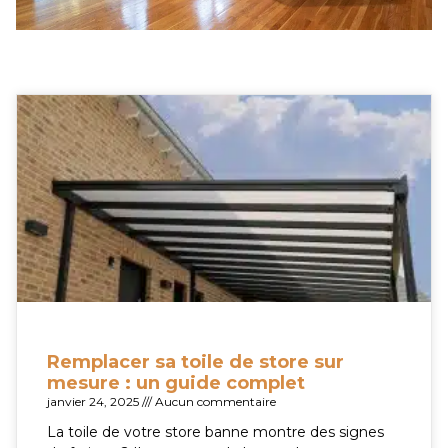
Remplacer sa toile de store sur
mesure : un guide complet
janvier 24, 2025
Aucun commentaire
La toile de votre store banne montre des signes