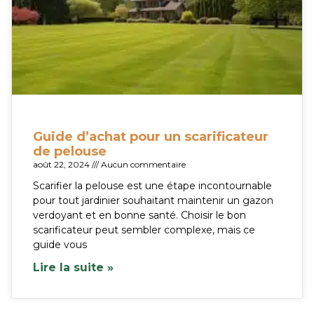
Guide d’achat pour un scarificateur
de pelouse
août 22, 2024
Aucun commentaire
Scarifier la pelouse est une étape incontournable
pour tout jardinier souhaitant maintenir un gazon
verdoyant et en bonne santé. Choisir le bon
scarificateur peut sembler complexe, mais ce
guide vous
Lire la suite »