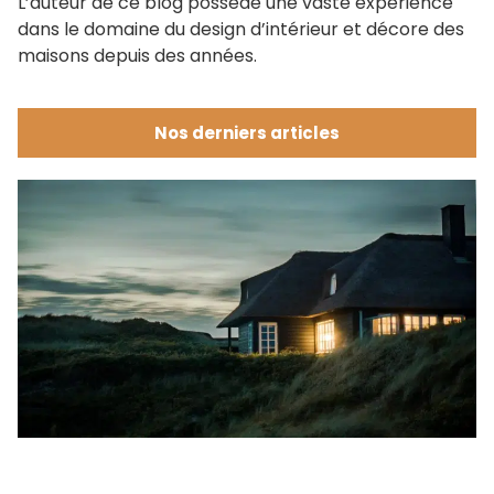
L’auteur de ce blog possède une vaste expérience
dans le domaine du design d’intérieur et décore des
maisons depuis des années.
Nos derniers articles