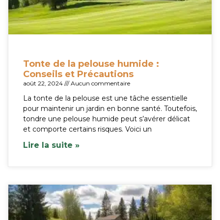
Tonte de la pelouse humide :
Conseils et Précautions
août 22, 2024
Aucun commentaire
La tonte de la pelouse est une tâche essentielle
pour maintenir un jardin en bonne santé. Toutefois,
tondre une pelouse humide peut s’avérer délicat
et comporte certains risques. Voici un
Lire la suite »