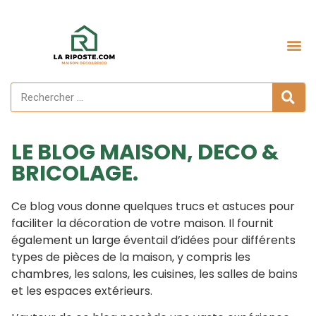
LE BLOG MAISON, DECO &
BRICOLAGE.
Ce blog vous donne quelques trucs et astuces pour
faciliter la décoration de votre maison. Il fournit
également un large éventail d’idées pour différents
types de pièces de la maison, y compris les
chambres, les salons, les cuisines, les salles de bains
et les espaces extérieurs.