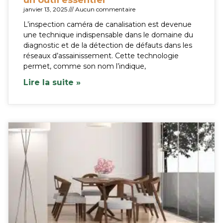
janvier 13, 2025
Aucun commentaire
L’inspection caméra de canalisation est devenue
une technique indispensable dans le domaine du
diagnostic et de la détection de défauts dans les
réseaux d’assainissement. Cette technologie
permet, comme son nom l’indique,
Lire la suite »