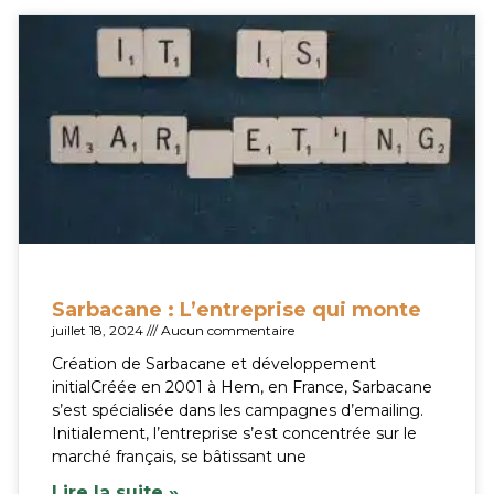
Sarbacane : L’entreprise qui monte
juillet 18, 2024
Aucun commentaire
Création de Sarbacane et développement
initialCréée en 2001 à Hem, en France, Sarbacane
s’est spécialisée dans les campagnes d’emailing.
Initialement, l’entreprise s’est concentrée sur le
marché français, se bâtissant une
Lire la suite »