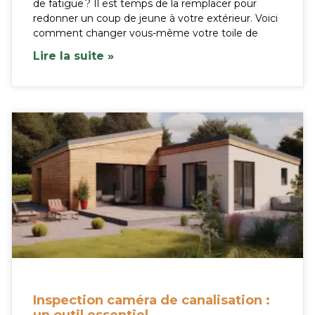
de fatigue ? Il est temps de la remplacer pour
redonner un coup de jeune à votre extérieur. Voici
comment changer vous-même votre toile de
Lire la suite »
Inspection caméra de canalisation :
un outil essentiel