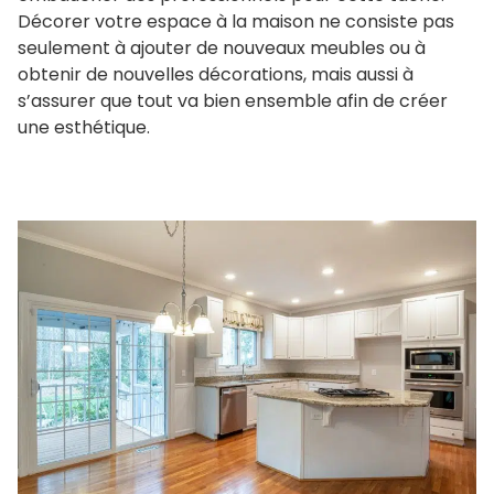
Décorer votre espace à la maison ne consiste pas
seulement à ajouter de nouveaux meubles ou à
obtenir de nouvelles décorations, mais aussi à
s’assurer que tout va bien ensemble afin de créer
une esthétique.