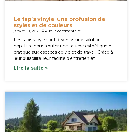
Le tapis vinyle, une profusion de
styles et de couleurs
janvier 10, 2025
Aucun commentaire
Les tapis vinyle sont devenus une solution
populaire pour ajouter une touche esthétique et
pratique aux espaces de vie et de travail. Grâce à
leur durabilité, leur facilité d’entretien et
Lire la suite »